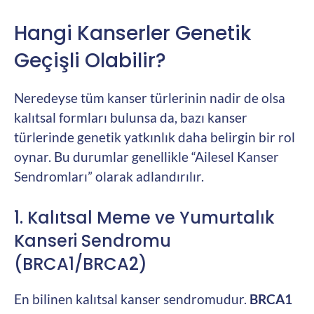
Hangi Kanserler Genetik
Geçişli Olabilir?
Neredeyse tüm kanser türlerinin nadir de olsa
kalıtsal formları bulunsa da, bazı kanser
türlerinde genetik yatkınlık daha belirgin bir rol
oynar. Bu durumlar genellikle “Ailesel Kanser
Sendromları” olarak adlandırılır.
1. Kalıtsal Meme ve Yumurtalık
Kanseri Sendromu
(BRCA1/BRCA2)
En bilinen kalıtsal kanser sendromudur.
BRCA1