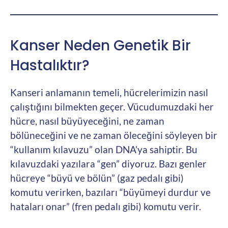
Kanser Neden Genetik Bir
Hastalıktır?
Kanseri anlamanın temeli, hücrelerimizin nasıl
çalıştığını bilmekten geçer. Vücudumuzdaki her
hücre, nasıl büyüyeceğini, ne zaman
bölüneceğini ve ne zaman öleceğini söyleyen bir
“kullanım kılavuzu” olan DNA’ya sahiptir. Bu
kılavuzdaki yazılara “gen” diyoruz. Bazı genler
hücreye “büyü ve bölün” (gaz pedalı gibi)
komutu verirken, bazıları “büyümeyi durdur ve
hataları onar” (fren pedalı gibi) komutu verir.