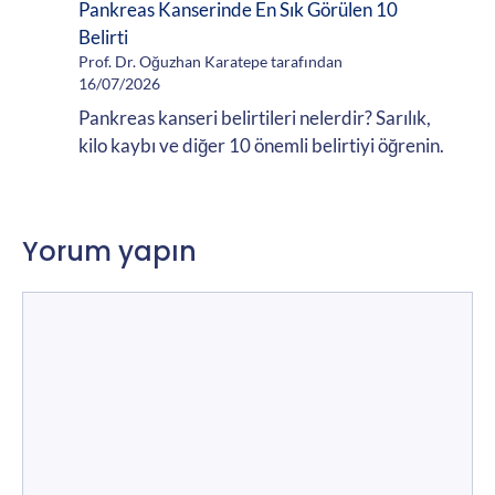
Pankreas Kanserinde En Sık Görülen 10
Belirti
Prof. Dr. Oğuzhan Karatepe tarafından
16/07/2026
Pankreas kanseri belirtileri nelerdir? Sarılık,
kilo kaybı ve diğer 10 önemli belirtiyi öğrenin.
Yorum yapın
Yorum