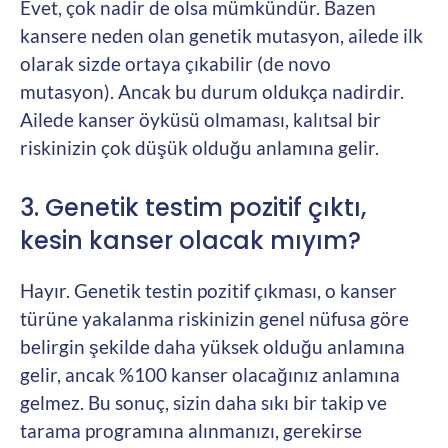
Evet, çok nadir de olsa mümkündür. Bazen
kansere neden olan genetik mutasyon, ailede ilk
olarak sizde ortaya çıkabilir (de novo
mutasyon). Ancak bu durum oldukça nadirdir.
Ailede kanser öyküsü olmaması, kalıtsal bir
riskinizin çok düşük olduğu anlamına gelir.
3. Genetik testim pozitif çıktı,
kesin kanser olacak mıyım?
Hayır. Genetik testin pozitif çıkması, o kanser
türüne yakalanma riskinizin genel nüfusa göre
belirgin şekilde daha yüksek olduğu anlamına
gelir, ancak %100 kanser olacağınız anlamına
gelmez. Bu sonuç, sizin daha sıkı bir takip ve
tarama programına alınmanızı, gerekirse