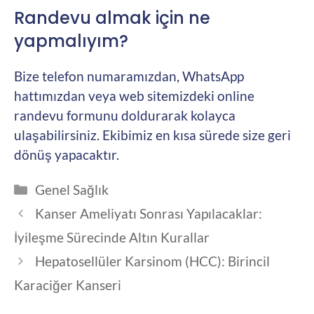
Randevu almak için ne
yapmalıyım?
Bize telefon numaramızdan, WhatsApp
hattımızdan veya web sitemizdeki online
randevu formunu doldurarak kolayca
ulaşabilirsiniz. Ekibimiz en kısa sürede size geri
dönüş yapacaktır.
Kategoriler
Genel Sağlık
Kanser Ameliyatı Sonrası Yapılacaklar:
İyileşme Sürecinde Altın Kurallar
Hepatosellüler Karsinom (HCC): Birincil
Karaciğer Kanseri