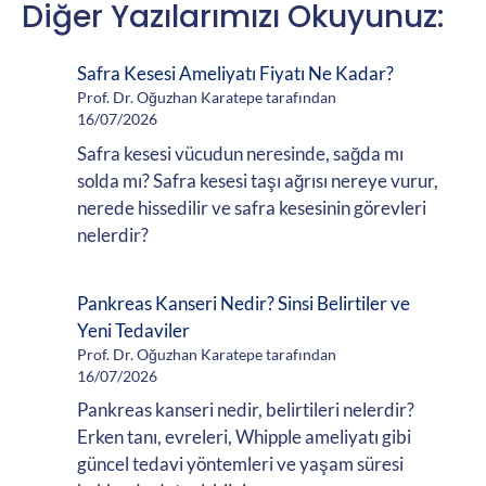
Diğer Yazılarımızı Okuyunuz:
Safra Kesesi Ameliyatı Fiyatı Ne Kadar?
Prof. Dr. Oğuzhan Karatepe tarafından
16/07/2026
Safra kesesi vücudun neresinde, sağda mı
solda mı? Safra kesesi taşı ağrısı nereye vurur,
nerede hissedilir ve safra kesesinin görevleri
nelerdir?
Pankreas Kanseri Nedir? Sinsi Belirtiler ve
Yeni Tedaviler
Prof. Dr. Oğuzhan Karatepe tarafından
16/07/2026
Pankreas kanseri nedir, belirtileri nelerdir?
Erken tanı, evreleri, Whipple ameliyatı gibi
güncel tedavi yöntemleri ve yaşam süresi