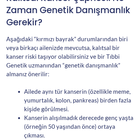
Zaman Genetik Danışmanlık
Gerekir?
Aşağıdaki “kırmızı bayrak” durumlarından biri
veya birkaçı ailenizde mevcutsa, kalıtsal bir
kanser riski taşıyor olabilirsiniz ve bir Tıbbi
Genetik uzmanından “genetik danışmanlık”
almanız önerilir:
Ailede aynı tür kanserin (özellikle meme,
yumurtalık, kolon, pankreas) birden fazla
kişide görülmesi.
Kanserin alışılmadık derecede genç yaşta
(örneğin 50 yaşından önce) ortaya
çıkması.