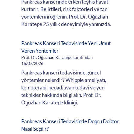
Pankreas kanserinde erken teşhis hayat
kurtarır. Belirtileri, risk faktörleri ve tanı
yöntemlerini öğrenin. Prof. Dr. Oğuzhan
Karatepe 25 yıllık deneyimiyle yanınızda.
Pankreas Kanseri Tedavisinde Yeni Umut
Veren Yöntemler
Prof. Dr. Oğuzhan Karatepe tarafından
16/07/2026
Pankreas kanseri tedavisinde güncel
yöntemler nelerdir? Whipple ameliyatı,
kemoterapi, neoadjuvan tedavi ve yeni
teknikler hakkında bilgi alın. Prof. Dr.
Oğuzhan Karatepe kliniği.
Pankreas Kanseri Tedavisinde Doğru Doktor
Nasıl Seçilir?