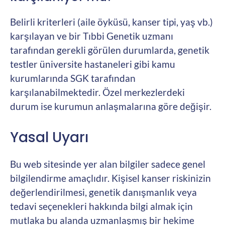
Belirli kriterleri (aile öyküsü, kanser tipi, yaş vb.)
karşılayan ve bir Tıbbi Genetik uzmanı
tarafından gerekli görülen durumlarda, genetik
testler üniversite hastaneleri gibi kamu
kurumlarında SGK tarafından
karşılanabilmektedir. Özel merkezlerdeki
durum ise kurumun anlaşmalarına göre değişir.
Yasal Uyarı
Bu web sitesinde yer alan bilgiler sadece genel
bilgilendirme amaçlıdır. Kişisel kanser riskinizin
değerlendirilmesi, genetik danışmanlık veya
tedavi seçenekleri hakkında bilgi almak için
mutlaka bu alanda uzmanlaşmış bir hekime