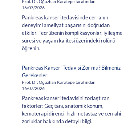
Prof. Dr. Oğuzhan Karatepe tarafından
16/07/2026
Pankreas kanseri tedavisinde cerrahın
deneyimi ameliyat başarısını doğrudan
etkiler. Tecrübenin komplikasyonlar, iyileşme
süresi ve yaşam kalitesi üzerindeki rolünü
öğrenin.
Pankreas Kanseri Tedavisi Zor mu? Bilmeniz
Gerekenler
Prof. Dr. Oğuzhan Karatepe tarafından
16/07/2026
Pankreas kanseri tedavisini zorlaştıran
faktörler: Geç tanı, anatomik konum,
kemoterapi direnci, hızlı metastaz ve cerrahi
zorluklar hakkında detaylı bilgi.