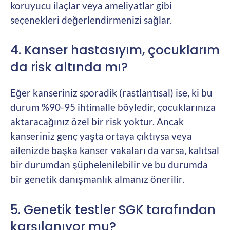
koruyucu ilaçlar veya ameliyatlar gibi
seçenekleri değerlendirmenizi sağlar.
4. Kanser hastasıyım, çocuklarım
da risk altında mı?
Eğer kanseriniz sporadik (rastlantısal) ise, ki bu
durum %90-95 ihtimalle böyledir, çocuklarınıza
aktaracağınız özel bir risk yoktur. Ancak
kanseriniz genç yaşta ortaya çıktıysa veya
ailenizde başka kanser vakaları da varsa, kalıtsal
bir durumdan şüphelenilebilir ve bu durumda
bir genetik danışmanlık almanız önerilir.
5. Genetik testler SGK tarafından
karşılanıyor mu?