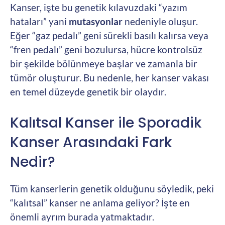
Kanser, işte bu genetik kılavuzdaki “yazım
hataları” yani
mutasyonlar
nedeniyle oluşur.
Eğer “gaz pedalı” geni sürekli basılı kalırsa veya
“fren pedalı” geni bozulursa, hücre kontrolsüz
bir şekilde bölünmeye başlar ve zamanla bir
tümör oluşturur. Bu nedenle, her kanser vakası
en temel düzeyde genetik bir olaydır.
Kalıtsal Kanser ile Sporadik
Kanser Arasındaki Fark
Nedir?
Tüm kanserlerin genetik olduğunu söyledik, peki
“kalıtsal” kanser ne anlama geliyor? İşte en
önemli ayrım burada yatmaktadır.