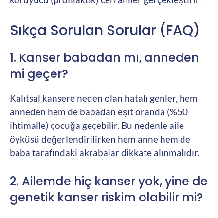
Sıkça Sorulan Sorular (FAQ)
1. Kanser babadan mı, anneden
mi geçer?
Kalıtsal kansere neden olan hatalı genler, hem
anneden hem de babadan eşit oranda (%50
ihtimalle) çocuğa geçebilir. Bu nedenle aile
öyküsü değerlendirilirken hem anne hem de
baba tarafındaki akrabalar dikkate alınmalıdır.
2. Ailemde hiç kanser yok, yine de
genetik kanser riskim olabilir mi?