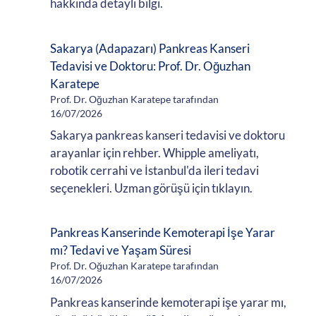
hakkında detaylı bilgi.
Sakarya (Adapazarı) Pankreas Kanseri
Tedavisi ve Doktoru: Prof. Dr. Oğuzhan
Karatepe
Prof. Dr. Oğuzhan Karatepe tarafından
16/07/2026
Sakarya pankreas kanseri tedavisi ve doktoru
arayanlar için rehber. Whipple ameliyatı,
robotik cerrahi ve İstanbul'da ileri tedavi
seçenekleri. Uzman görüşü için tıklayın.
Pankreas Kanserinde Kemoterapi İşe Yarar
mı? Tedavi ve Yaşam Süresi
Prof. Dr. Oğuzhan Karatepe tarafından
16/07/2026
Pankreas kanserinde kemoterapi işe yarar mı,