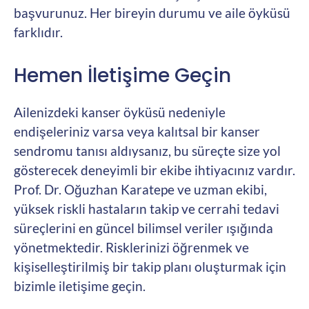
başvurunuz. Her bireyin durumu ve aile öyküsü
farklıdır.
Hemen İletişime Geçin
Ailenizdeki kanser öyküsü nedeniyle
endişeleriniz varsa veya kalıtsal bir kanser
sendromu tanısı aldıysanız, bu süreçte size yol
gösterecek deneyimli bir ekibe ihtiyacınız vardır.
Prof. Dr. Oğuzhan Karatepe ve uzman ekibi,
yüksek riskli hastaların takip ve cerrahi tedavi
süreçlerini en güncel bilimsel veriler ışığında
yönetmektedir. Risklerinizi öğrenmek ve
kişiselleştirilmiş bir takip planı oluşturmak için
bizimle iletişime geçin.