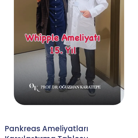
Pankreas Ameliyatları