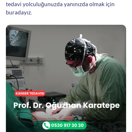
tedavi yolculuğunuzda yanınızda olmak için
buradayız.