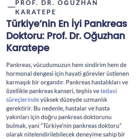
PROF. DR. OĞUZHAN
KARATEPE
Türkiye’nin En İyi Pankreas
Doktoru: Prof. Dr. Oğuzhan
Karatepe
Pankreas, vücudumuzun hem sindirim hem de
hormonal dengesi için hayati görevler üstlenen
karmaşık bir organdır. Pankreas hastalıkları ve
özellikle pankreas kanseri, teşhis ve
tedavi
süreçlerinde
yüksek düzeyde uzmanlık
gerektirir. Bu nedenle, hastalar ve hasta
yakınları için doğru pankreas doktorunu
bulmak, yani “Türkiye’nin pankreas doktoru”
olarak nitelendirilebilecek deneyime sahip bir