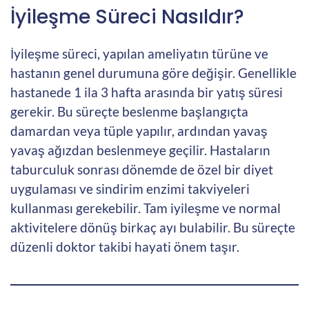
İyileşme Süreci Nasıldır?
İyileşme süreci, yapılan ameliyatın türüne ve
hastanın genel durumuna göre değişir. Genellikle
hastanede 1 ila 3 hafta arasında bir yatış süresi
gerekir. Bu süreçte beslenme başlangıçta
damardan veya tüple yapılır, ardından yavaş
yavaş ağızdan beslenmeye geçilir. Hastaların
taburculuk sonrası dönemde de özel bir diyet
uygulaması ve sindirim enzimi takviyeleri
kullanması gerekebilir. Tam iyileşme ve normal
aktivitelere dönüş birkaç ayı bulabilir. Bu süreçte
düzenli doktor takibi hayati önem taşır.