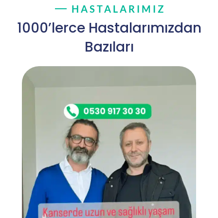
HASTALARIMIZ
1000’lerce Hastalarımızdan
Bazıları