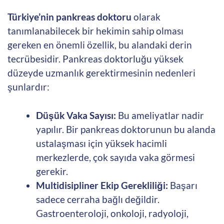
Türkiye’nin pankreas doktoru
olarak
tanımlanabilecek bir hekimin sahip olması
gereken en önemli özellik, bu alandaki derin
tecrübesidir. Pankreas doktorluğu yüksek
düzeyde uzmanlık gerektirmesinin nedenleri
şunlardır:
Düşük Vaka Sayısı:
Bu ameliyatlar nadir
yapılır. Bir pankreas doktorunun bu alanda
ustalaşması için yüksek hacimli
merkezlerde, çok sayıda vaka görmesi
gerekir.
Multidisipliner Ekip Gerekliliği:
Başarı
sadece cerraha bağlı değildir.
Gastroenteroloji, onkoloji, radyoloji,