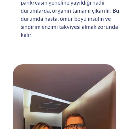
pankreasın geneline yayıldığı nadir
durumlarda, organın tamamı çıkarılır. Bu
durumda hasta, ömür boyu insülin ve
sindirim enzimi takviyesi almak zorunda
kalır.