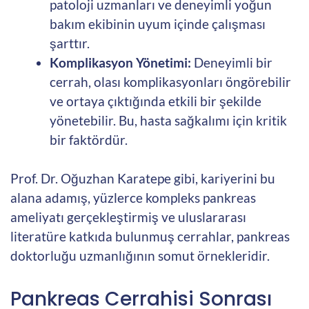
patoloji uzmanları ve deneyimli yoğun
bakım ekibinin uyum içinde çalışması
şarttır.
Komplikasyon Yönetimi:
Deneyimli bir
cerrah, olası komplikasyonları öngörebilir
ve ortaya çıktığında etkili bir şekilde
yönetebilir. Bu, hasta sağkalımı için kritik
bir faktördür.
Prof. Dr. Oğuzhan Karatepe gibi, kariyerini bu
alana adamış, yüzlerce kompleks pankreas
ameliyatı gerçekleştirmiş ve uluslararası
literatüre katkıda bulunmuş cerrahlar, pankreas
doktorluğu uzmanlığının somut örnekleridir.
Pankreas Cerrahisi Sonrası