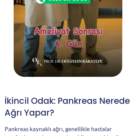
İkincil Odak: Pankreas Nerede
Ağrı Yapar?
Pankreas kaynaklı ağrı, genellikle hastalar