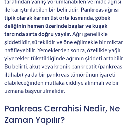
tarafından yanlış yorumlanabilen ve mide ağrısı
ile karıştırılabilen bir belirtidir.
Pankreas ağrısı
tipik olarak karnın üst orta kısmında, göbek
deliğinin hemen üzerinde başlar ve kuşak
tarzında sırta doğru yayılır.
Ağrı genellikle
şiddetlidir, süreklidir ve öne eğilmekle bir miktar
hafifleyebilir. Yemeklerden sonra, özellikle yağlı
yiyecekler tüketildiğinde ağrının şiddeti artabilir.
Bu belirti, akut veya kronik pankreatit (pankreas
iltihabı) ya da bir pankreas tümörünün işareti
olabileceğinden mutlaka ciddiye alınmalı ve bir
uzmana başvurulmalıdır.
Pankreas Cerrahisi Nedir, Ne
Zaman Yapılır?