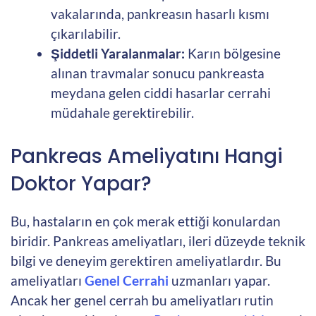
vakalarında, pankreasın hasarlı kısmı
çıkarılabilir.
Şiddetli Yaralanmalar:
Karın bölgesine
alınan travmalar sonucu pankreasta
meydana gelen ciddi hasarlar cerrahi
müdahale gerektirebilir.
Pankreas Ameliyatını Hangi
Doktor Yapar?
Bu, hastaların en çok merak ettiği konulardan
biridir. Pankreas ameliyatları, ileri düzeyde teknik
bilgi ve deneyim gerektiren ameliyatlardır. Bu
ameliyatları
Genel Cerrahi
uzmanları yapar.
Ancak her genel cerrah bu ameliyatları rutin