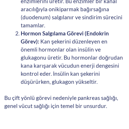
enzimlerini üretir. Bu enzimler bir kanal
aracılığıyla onikiparmak bağırsağına
(duodenum) salgılanır ve sindirim sürecini
tamamlar.
Hormon Salgılama Görevi (Endokrin
Görev):
Kan şekerini düzenleyen en
önemli hormonlar olan insülin ve
glukagonu üretir. Bu hormonlar doğrudan
kana karışarak vücudun enerji dengesini
kontrol eder. İnsülin kan şekerini
düşürürken, glukagon yükseltir.
Bu çift yönlü görevi nedeniyle pankreas sağlığı,
genel vücut sağlığı için temel bir unsurdur.