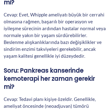
mi?
Cevap: Evet, Whipple ameliyatı büyük bir cerrahi
olmasına rağmen, başarılı bir operasyon ve
iyileşme sürecinin ardından hastalar normal veya
normale yakın bir yaşam sürdürebilirler.
Beslenme alışkanlıklarında bazı değişiklikler ve
sindirim enzimi takviyeleri gerekebilir, ancak
yaşam kalitesi genellikle iyi düzeydedir.
Soru: Pankreas kanserinde
kemoterapi her zaman gerekir
mi?
Cevap: Tedavi planı kişiye özeldir. Genellikle,
ameliyat öncesinde (neoadjuvan) tümörü