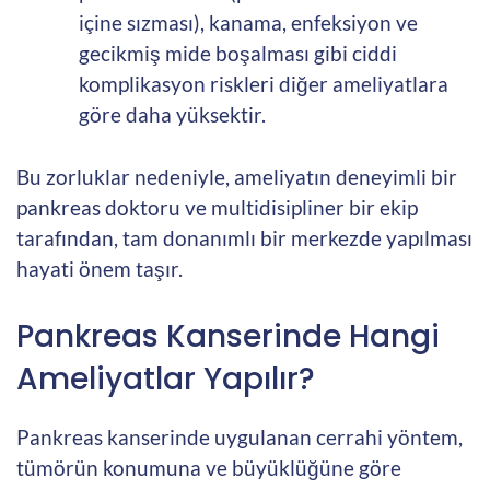
içine sızması), kanama, enfeksiyon ve
gecikmiş mide boşalması gibi ciddi
komplikasyon riskleri diğer ameliyatlara
göre daha yüksektir.
Bu zorluklar nedeniyle, ameliyatın deneyimli bir
pankreas doktoru ve multidisipliner bir ekip
tarafından, tam donanımlı bir merkezde yapılması
hayati önem taşır.
Pankreas Kanserinde Hangi
Ameliyatlar Yapılır?
Pankreas kanserinde uygulanan cerrahi yöntem,
tümörün konumuna ve büyüklüğüne göre