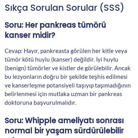
Sıkça Sorulan Sorular (SSS)
Soru: Her pankreas tümörü
kanser midir?
Cevap: Hayır, pankreasta görülen her kitle veya
tümör kötü huylu (kanser) değildir. İyi huylu
(benign) tümörler ve kistler de görülebilir. Ancak
bu lezyonların doğru bir şekilde teşhis edilmesi
ve kanserleşme potansiyeli taşıyıp taşımadığının
belirlenmesi için mutlaka uzman bir pankreas
doktoruna başvurulmalıdır.
Soru: Whipple ameliyatı sonrası
normal bir yaşam sürdürülebilir