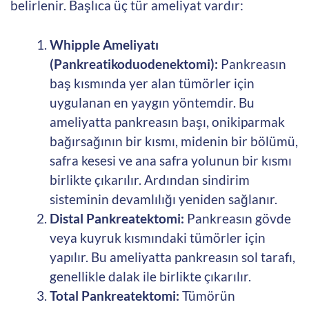
belirlenir. Başlıca üç tür ameliyat vardır:
Whipple Ameliyatı
(Pankreatikoduodenektomi):
Pankreasın
baş kısmında yer alan tümörler için
uygulanan en yaygın yöntemdir. Bu
ameliyatta pankreasın başı, onikiparmak
bağırsağının bir kısmı, midenin bir bölümü,
safra kesesi ve ana safra yolunun bir kısmı
birlikte çıkarılır. Ardından sindirim
sisteminin devamlılığı yeniden sağlanır.
Distal Pankreatektomi:
Pankreasın gövde
veya kuyruk kısmındaki tümörler için
yapılır. Bu ameliyatta pankreasın sol tarafı,
genellikle dalak ile birlikte çıkarılır.
Total Pankreatektomi:
Tümörün