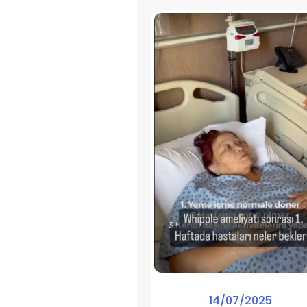
14/07/2025