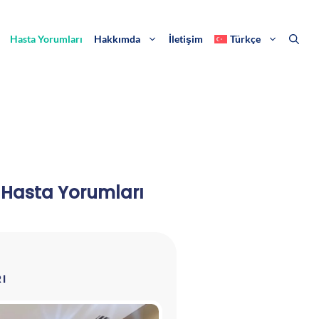
Hasta Yorumları
Hakkımda
İletişim
Türkçe
 Hasta Yorumları
RI