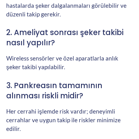
hastalarda şeker dalgalanmaları görülebilir ve
düzenli takip gerekir.
2. Ameliyat sonrası şeker takibi
nasıl yapılır?
Wireless sensörler ve özel aparatlarla anlık
şeker takibi yapılabilir.
3. Pankreasın tamamının
alınması riskli midir?
Her cerrahi işlemde risk vardır; deneyimli
cerrahlar ve uygun takip ile riskler minimize
edilir.