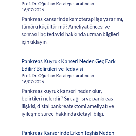
Prof. Dr. Oğuzhan Karatepe tarafından
16/07/2026
Pankreas kanserinde kemoterapi işe yarar mı,
tümörü küçültür mü? Ameliyat öncesi ve
sonrası ilaç tedavisi hakkında uzman bilgileri
için tıklayın.
Pankreas Kuyruk Kanseri Neden Geç Fark
Edilir? Belirtileri ve Tedavisi
Prof. Dr. Oğuzhan Karatepe tarafından
16/07/2026
Pankreas kuyruk kanseri neden olur,
belirtileri nelerdir? Sırt ağrısı ve pankreas
ilişkisi, distal pankreatektomi ameliyatı ve
iyileşme süreci hakkında detaylı bilgi.
Pankreas Kanserinde Erken Teşhis Neden