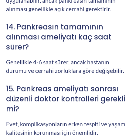
uygulanabilir, ancak pankreasın tamamının
alınması genellikle açık cerrahi gerektirir.
14. Pankreasın tamamının
alınması ameliyatı kaç saat
sürer?
Genellikle 4-6 saat sürer, ancak hastanın
durumu ve cerrahi zorluklara göre değişebilir.
15. Pankreas ameliyatı sonrası
düzenli doktor kontrolleri gerekli
mi?
Evet, komplikasyonların erken tespiti ve yaşam
kalitesinin korunması için önemlidir.