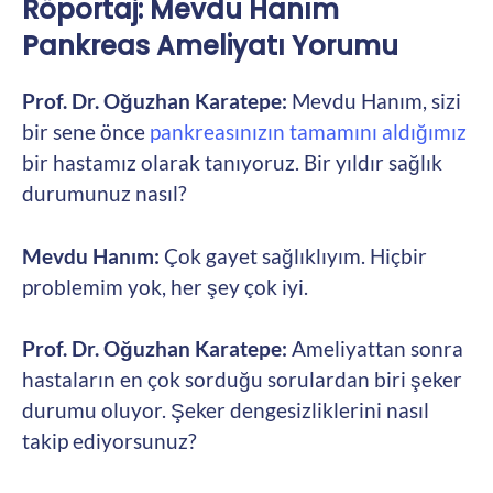
Röportaj: Mevdu Hanım
Pankreas Ameliyatı Yorumu
Prof. Dr. Oğuzhan Karatepe:
Mevdu Hanım, sizi
bir sene önce
pankreasınızın tamamını aldığımız
bir hastamız olarak tanıyoruz. Bir yıldır sağlık
durumunuz nasıl?
Mevdu Hanım:
Çok gayet sağlıklıyım. Hiçbir
problemim yok, her şey çok iyi.
Prof. Dr. Oğuzhan Karatepe:
Ameliyattan sonra
hastaların en çok sorduğu sorulardan biri şeker
durumu oluyor. Şeker dengesizliklerini nasıl
takip ediyorsunuz?