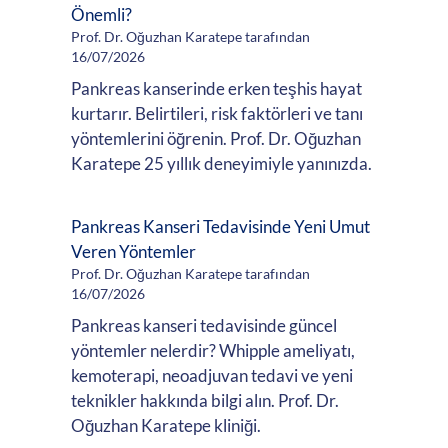
Önemli?
Prof. Dr. Oğuzhan Karatepe tarafından
16/07/2026
Pankreas kanserinde erken teşhis hayat
kurtarır. Belirtileri, risk faktörleri ve tanı
yöntemlerini öğrenin. Prof. Dr. Oğuzhan
Karatepe 25 yıllık deneyimiyle yanınızda.
Pankreas Kanseri Tedavisinde Yeni Umut
Veren Yöntemler
Prof. Dr. Oğuzhan Karatepe tarafından
16/07/2026
Pankreas kanseri tedavisinde güncel
yöntemler nelerdir? Whipple ameliyatı,
kemoterapi, neoadjuvan tedavi ve yeni
teknikler hakkında bilgi alın. Prof. Dr.
Oğuzhan Karatepe kliniği.