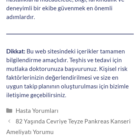
deneyimli bir ekibe güvenmek en önemli
adımlardır.
Dikkat:
Bu web sitesindeki içerikler tamamen
bilgilendirme amaçlıdır. Teşhis ve tedavi için
mutlaka doktorunuza başvurunuz. Kişisel risk
faktörlerinizin değerlendirilmesi ve size en
uygun takip planının oluşturulması için bizimle
iletişime geçebilirsiniz.
Kategoriler
Hasta Yorumları
82 Yaşında Cevriye Teyze Pankreas Kanseri
Ameliyatı Yorumu