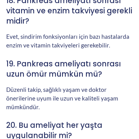
18. Pankreas ameliyatı sonrası
vitamin ve enzim takviyesi gerekli
midir?
Evet, sindirim fonksiyonları için bazı hastalarda
enzim ve vitamin takviyeleri gerekebilir.
19. Pankreas ameliyatı sonrası
uzun ömür mümkün mü?
Düzenli takip, sağlıklı yaşam ve doktor
önerilerine uyum ile uzun ve kaliteli yaşam
mümkündür.
20. Bu ameliyat her yaşta
uygulanabilir mi?