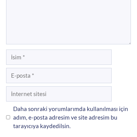
İsim
E-
posta
İnternet
sitesi
Daha sonraki yorumlarımda kullanılması için
adım, e-posta adresim ve site adresim bu
tarayıcıya kaydedilsin.