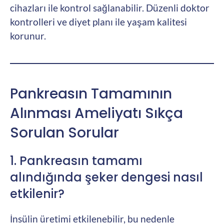
cihazları ile kontrol sağlanabilir. Düzenli doktor
kontrolleri ve diyet planı ile yaşam kalitesi
korunur.
Pankreasın Tamamının
Alınması Ameliyatı Sıkça
Sorulan Sorular
1. Pankreasın tamamı
alındığında şeker dengesi nasıl
etkilenir?
İnsülin üretimi etkilenebilir, bu nedenle