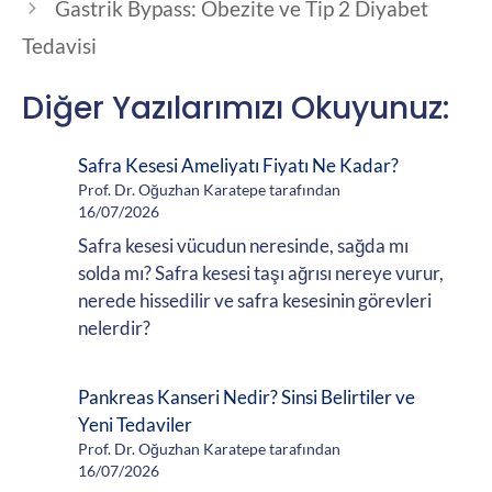
Gastrik Bypass: Obezite ve Tip 2 Diyabet
Tedavisi
Diğer Yazılarımızı Okuyunuz:
Safra Kesesi Ameliyatı Fiyatı Ne Kadar?
Prof. Dr. Oğuzhan Karatepe tarafından
16/07/2026
Safra kesesi vücudun neresinde, sağda mı
solda mı? Safra kesesi taşı ağrısı nereye vurur,
nerede hissedilir ve safra kesesinin görevleri
nelerdir?
Pankreas Kanseri Nedir? Sinsi Belirtiler ve
Yeni Tedaviler
Prof. Dr. Oğuzhan Karatepe tarafından
16/07/2026