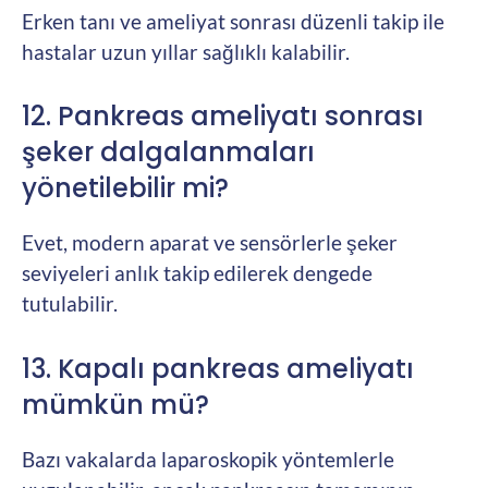
Erken tanı ve ameliyat sonrası düzenli takip ile
hastalar uzun yıllar sağlıklı kalabilir.
12. Pankreas ameliyatı sonrası
şeker dalgalanmaları
yönetilebilir mi?
Evet, modern aparat ve sensörlerle şeker
seviyeleri anlık takip edilerek dengede
tutulabilir.
13. Kapalı pankreas ameliyatı
mümkün mü?
Bazı vakalarda laparoskopik yöntemlerle