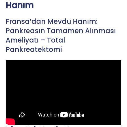
Hanım
Fransa’dan Mevdu Hanım:
Pankreasın Tamamen Alınması
Ameliyatı – Total
Pankreatektomi