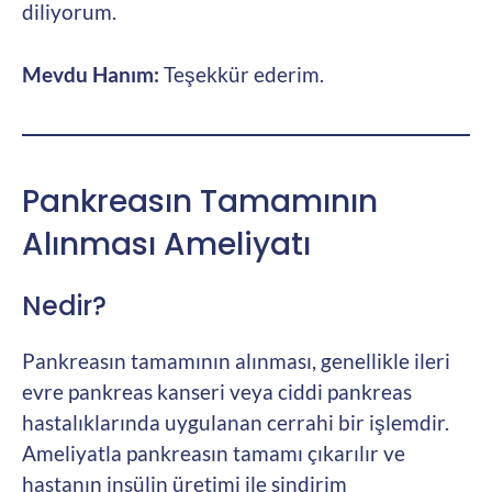
diliyorum.
Mevdu Hanım:
Teşekkür ederim.
Pankreasın Tamamının
Alınması Ameliyatı
Nedir?
Pankreasın tamamının alınması, genellikle ileri
evre pankreas kanseri veya ciddi pankreas
hastalıklarında uygulanan cerrahi bir işlemdir.
Ameliyatla pankreasın tamamı çıkarılır ve
hastanın insülin üretimi ile sindirim