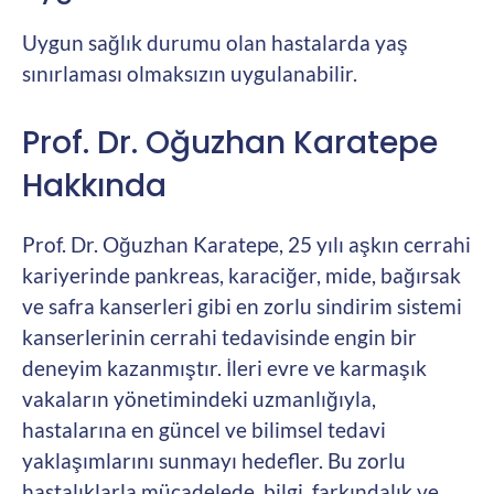
Uygun sağlık durumu olan hastalarda yaş
sınırlaması olmaksızın uygulanabilir.
Prof. Dr. Oğuzhan Karatepe
Hakkında
Prof. Dr. Oğuzhan Karatepe, 25 yılı aşkın cerrahi
kariyerinde pankreas, karaciğer, mide, bağırsak
ve safra kanserleri gibi en zorlu sindirim sistemi
kanserlerinin cerrahi tedavisinde engin bir
deneyim kazanmıştır. İleri evre ve karmaşık
vakaların yönetimindeki uzmanlığıyla,
hastalarına en güncel ve bilimsel tedavi
yaklaşımlarını sunmayı hedefler. Bu zorlu
hastalıklarla mücadelede, bilgi, farkındalık ve