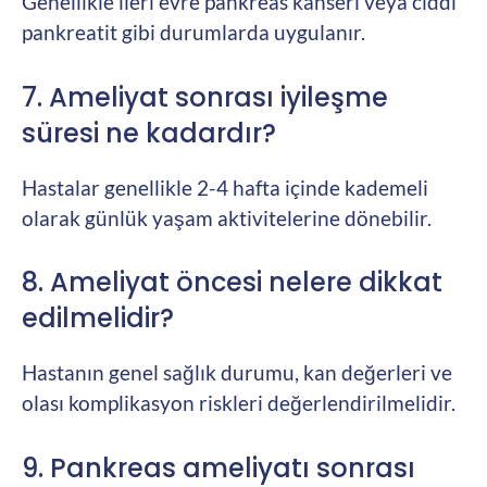
Genellikle ileri evre pankreas kanseri veya ciddi
pankreatit gibi durumlarda uygulanır.
7. Ameliyat sonrası iyileşme
süresi ne kadardır?
Hastalar genellikle 2-4 hafta içinde kademeli
olarak günlük yaşam aktivitelerine dönebilir.
8. Ameliyat öncesi nelere dikkat
edilmelidir?
Hastanın genel sağlık durumu, kan değerleri ve
olası komplikasyon riskleri değerlendirilmelidir.
9. Pankreas ameliyatı sonrası