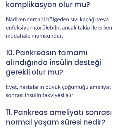
komplikasyon olur mu?
Nadiren cerrahi bölgeden sıvı kaçağı veya
enfeksiyon görülebilir, ancak takip ile erken
müdahale mümkündür.
10. Pankreasın tamamı
alındığında insülin desteği
gerekli olur mu?
Evet, hastaların büyük çoğunluğu ameliyat
sonrası insülin takviyesi alır.
11. Pankreas ameliyatı sonrası
normal yaşam süresi nedir?