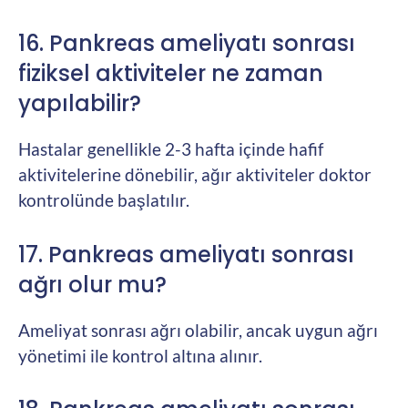
16. Pankreas ameliyatı sonrası
fiziksel aktiviteler ne zaman
yapılabilir?
Hastalar genellikle 2-3 hafta içinde hafif
aktivitelerine dönebilir, ağır aktiviteler doktor
kontrolünde başlatılır.
17. Pankreas ameliyatı sonrası
ağrı olur mu?
Ameliyat sonrası ağrı olabilir, ancak uygun ağrı
yönetimi ile kontrol altına alınır.