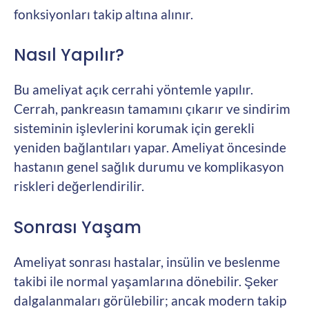
fonksiyonları takip altına alınır.
Nasıl Yapılır?
Bu ameliyat açık cerrahi yöntemle yapılır.
Cerrah, pankreasın tamamını çıkarır ve sindirim
sisteminin işlevlerini korumak için gerekli
yeniden bağlantıları yapar. Ameliyat öncesinde
hastanın genel sağlık durumu ve komplikasyon
riskleri değerlendirilir.
Sonrası Yaşam
Ameliyat sonrası hastalar, insülin ve beslenme
takibi ile normal yaşamlarına dönebilir. Şeker
dalgalanmaları görülebilir; ancak modern takip