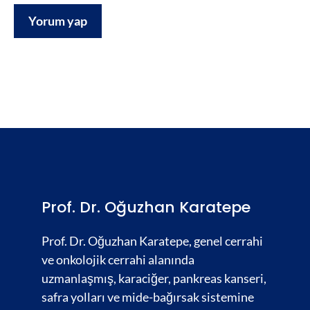
Prof. Dr. Oğuzhan Karatepe
Prof. Dr. Oğuzhan Karatepe, genel cerrahi
ve onkolojik cerrahi alanında
uzmanlaşmış,
karaciğer
,
pankreas kanseri,
safra yolları
ve
mide-bağırsak
sistemine