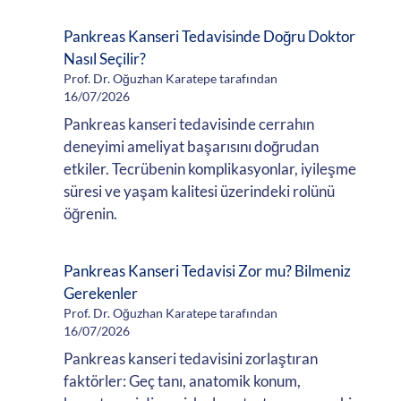
Pankreas Kanseri Tedavisinde Doğru Doktor
Nasıl Seçilir?
Prof. Dr. Oğuzhan Karatepe tarafından
16/07/2026
Pankreas kanseri tedavisinde cerrahın
deneyimi ameliyat başarısını doğrudan
etkiler. Tecrübenin komplikasyonlar, iyileşme
süresi ve yaşam kalitesi üzerindeki rolünü
öğrenin.
Pankreas Kanseri Tedavisi Zor mu? Bilmeniz
Gerekenler
Prof. Dr. Oğuzhan Karatepe tarafından
16/07/2026
Pankreas kanseri tedavisini zorlaştıran
faktörler: Geç tanı, anatomik konum,