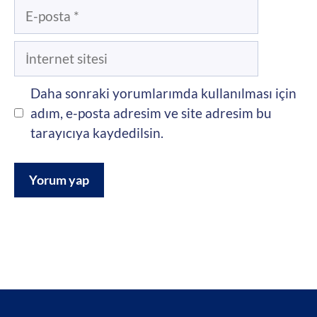
E-
posta
İnternet
sitesi
Daha sonraki yorumlarımda kullanılması için
adım, e-posta adresim ve site adresim bu
tarayıcıya kaydedilsin.