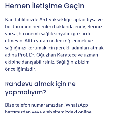
Hemen İletişime Geçin
Kan tahlilinizde AST yüksekliği saptandıysa ve
bu durumun nedenleri hakkında endişeleriniz
varsa, bu önemli sağlık sinyalini göz ardı
etmeyin. Altta yatan nedeni öğrenmek ve
sağlığınızı korumak için gerekli adımları atmak
adına Prof. Dr. Oğuzhan Karatepe ve uzman
ekibine danışabilirsiniz. Sağlığınız bizim
önceliğimizdir.
Randevu almak için ne
yapmalıyım?
Bize telefon numaramızdan, WhatsApp
hattımızdan veya web sitemizdeki online