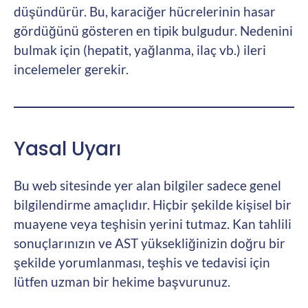
düşündürür. Bu, karaciğer hücrelerinin hasar
gördüğünü gösteren en tipik bulgudur. Nedenini
bulmak için (hepatit, yağlanma, ilaç vb.) ileri
incelemeler gerekir.
Yasal Uyarı
Bu web sitesinde yer alan bilgiler sadece genel
bilgilendirme amaçlıdır. Hiçbir şekilde kişisel bir
muayene veya teşhisin yerini tutmaz. Kan tahlili
sonuçlarınızın ve AST yüksekliğinizin doğru bir
şekilde yorumlanması, teşhis ve tedavisi için
lütfen uzman bir hekime başvurunuz.