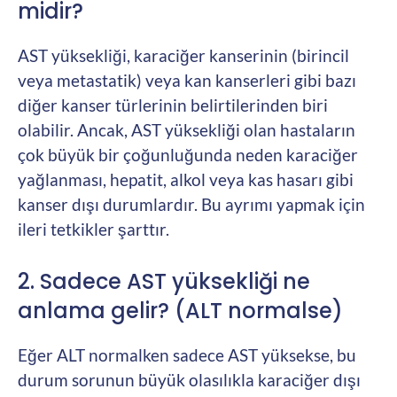
midir?
AST yüksekliği, karaciğer kanserinin (birincil
veya metastatik) veya kan kanserleri gibi bazı
diğer kanser türlerinin belirtilerinden biri
olabilir. Ancak, AST yüksekliği olan hastaların
çok büyük bir çoğunluğunda neden karaciğer
yağlanması, hepatit, alkol veya kas hasarı gibi
kanser dışı durumlardır. Bu ayrımı yapmak için
ileri tetkikler şarttır.
2. Sadece AST yüksekliği ne
anlama gelir? (ALT normalse)
Eğer ALT normalken sadece AST yüksekse, bu
durum sorunun büyük olasılıkla karaciğer dışı