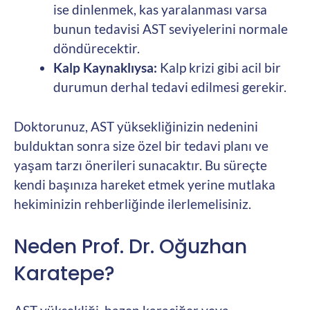
ise dinlenmek, kas yaralanması varsa
bunun tedavisi AST seviyelerini normale
döndürecektir.
Kalp Kaynaklıysa:
Kalp krizi gibi acil bir
durumun derhal tedavi edilmesi gerekir.
Doktorunuz, AST yüksekliğinizin nedenini
bulduktan sonra size özel bir tedavi planı ve
yaşam tarzı önerileri sunacaktır. Bu süreçte
kendi başınıza hareket etmek yerine mutlaka
hekiminizin rehberliğinde ilerlemelisiniz.
Neden Prof. Dr. Oğuzhan
Karatepe?