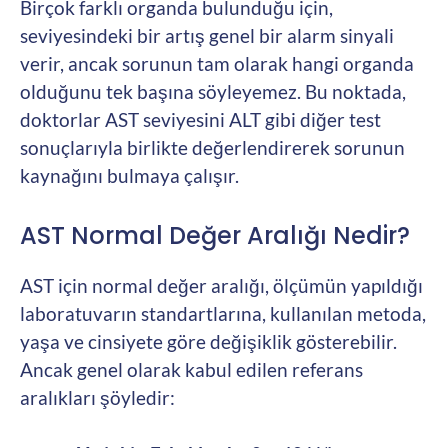
Birçok farklı organda bulunduğu için,
seviyesindeki bir artış genel bir alarm sinyali
verir, ancak sorunun tam olarak hangi organda
olduğunu tek başına söyleyemez. Bu noktada,
doktorlar AST seviyesini ALT gibi diğer test
sonuçlarıyla birlikte değerlendirerek sorunun
kaynağını bulmaya çalışır.
AST Normal Değer Aralığı Nedir?
AST için normal değer aralığı, ölçümün yapıldığı
laboratuvarın standartlarına, kullanılan metoda,
yaşa ve cinsiyete göre değişiklik gösterebilir.
Ancak genel olarak kabul edilen referans
aralıkları şöyledir: