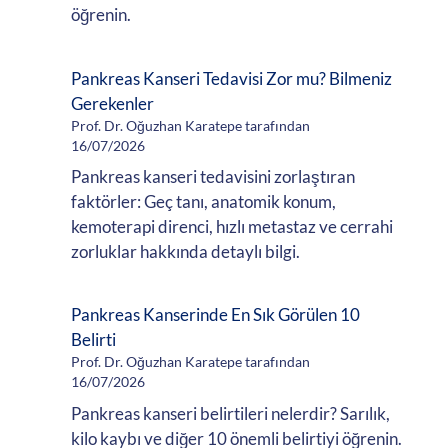
öğrenin.
Pankreas Kanseri Tedavisi Zor mu? Bilmeniz
Gerekenler
Prof. Dr. Oğuzhan Karatepe tarafından
16/07/2026
Pankreas kanseri tedavisini zorlaştıran
faktörler: Geç tanı, anatomik konum,
kemoterapi direnci, hızlı metastaz ve cerrahi
zorluklar hakkında detaylı bilgi.
Pankreas Kanserinde En Sık Görülen 10
Belirti
Prof. Dr. Oğuzhan Karatepe tarafından
16/07/2026
Pankreas kanseri belirtileri nelerdir? Sarılık,
kilo kaybı ve diğer 10 önemli belirtiyi öğrenin.