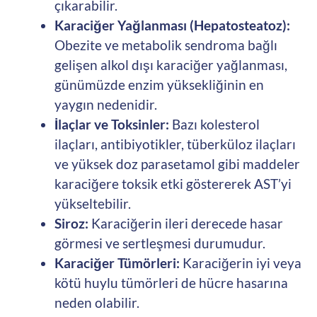
çıkarabilir.
Karaciğer Yağlanması (Hepatosteatoz):
Obezite ve metabolik sendroma bağlı
gelişen alkol dışı karaciğer yağlanması,
günümüzde enzim yüksekliğinin en
yaygın nedenidir.
İlaçlar ve Toksinler:
Bazı kolesterol
ilaçları, antibiyotikler, tüberküloz ilaçları
ve yüksek doz parasetamol gibi maddeler
karaciğere toksik etki göstererek AST’yi
yükseltebilir.
Siroz:
Karaciğerin ileri derecede hasar
görmesi ve sertleşmesi durumudur.
Karaciğer Tümörleri:
Karaciğerin iyi veya
kötü huylu tümörleri de hücre hasarına
neden olabilir.