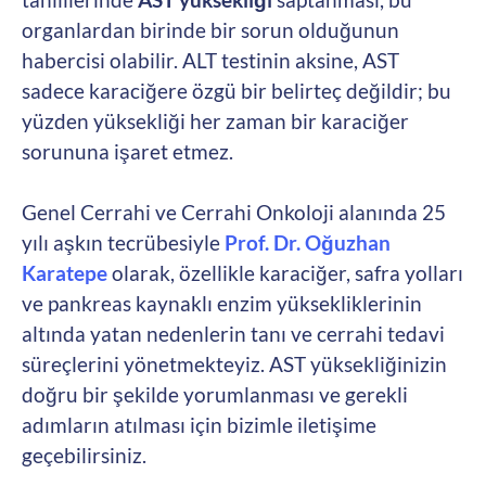
organlardan birinde bir sorun olduğunun
habercisi olabilir. ALT testinin aksine, AST
sadece karaciğere özgü bir belirteç değildir; bu
yüzden yüksekliği her zaman bir karaciğer
sorununa işaret etmez.
Genel Cerrahi ve Cerrahi Onkoloji alanında 25
yılı aşkın tecrübesiyle
Prof. Dr. Oğuzhan
Karatepe
olarak, özellikle karaciğer, safra yolları
ve pankreas kaynaklı enzim yüksekliklerinin
altında yatan nedenlerin tanı ve cerrahi tedavi
süreçlerini yönetmekteyiz. AST yüksekliğinizin
doğru bir şekilde yorumlanması ve gerekli
adımların atılması için bizimle iletişime
geçebilirsiniz.