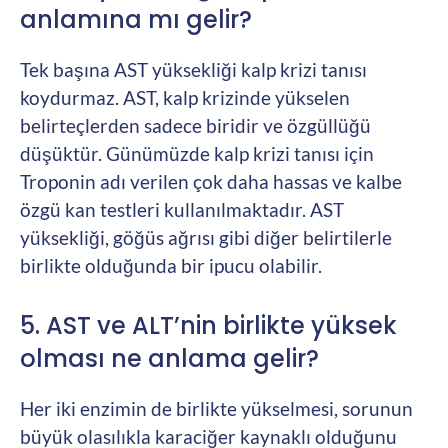
anlamına mı gelir?
Tek başına AST yüksekliği kalp krizi tanısı
koydurmaz. AST, kalp krizinde yükselen
belirteçlerden sadece biridir ve özgüllüğü
düşüktür. Günümüzde kalp krizi tanısı için
Troponin adı verilen çok daha hassas ve kalbe
özgü kan testleri kullanılmaktadır. AST
yüksekliği, göğüs ağrısı gibi diğer belirtilerle
birlikte olduğunda bir ipucu olabilir.
5. AST ve ALT’nin birlikte yüksek
olması ne anlama gelir?
Her iki enzimin de birlikte yükselmesi, sorunun
büyük olasılıkla karaciğer kaynaklı olduğunu