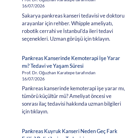
16/07/2026
Sakarya pankreas kanseri tedavisi ve doktoru
arayanlar için rehber. Whipple ameliyatı,
robotik cerrahi ve İstanbul'da ileri tedavi
seçenekleri. Uzman görüşü için tıklayın.
Pankreas Kanserinde Kemoterapi İşe Yarar
mı? Tedavi ve Yaşam Süresi
Prof. Dr. Oğuzhan Karatepe tarafından
16/07/2026
Pankreas kanserinde kemoterapi işe yarar mı,
tümörü küçültür mü? Ameliyat öncesi ve
sonrası ilaç tedavisi hakkında uzman bilgileri
için tıklayın.
Pankreas Kuyruk Kanseri Neden Geç Fark