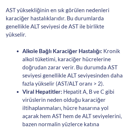
AST yüksekliğinin en sık görülen nedenleri
karaciğer hastalıklarıdır. Bu durumlarda
genellikle ALT seviyesi de AST ile birlikte
yükselir.
Alkole Bağlı Karaciğer Hastalığı:
Kronik
alkol tüketimi, karaciğer hücrelerine
doğrudan zarar verir. Bu durumda AST
seviyesi genellikle ALT seviyesinden daha
fazla yükselir (AST/ALT oranı > 2).
Viral Hepatitler:
Hepatit A, B ve C gibi
virüslerin neden olduğu karaciğer
iltihaplanmaları, hücre hasarına yol
açarak hem AST hem de ALT seviyelerini,
bazen normalin yüzlerce katına