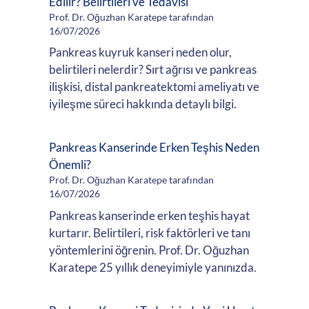
Edilir? Belirtileri ve Tedavisi
Prof. Dr. Oğuzhan Karatepe tarafından
16/07/2026
Pankreas kuyruk kanseri neden olur,
belirtileri nelerdir? Sırt ağrısı ve pankreas
ilişkisi, distal pankreatektomi ameliyatı ve
iyileşme süreci hakkında detaylı bilgi.
Pankreas Kanserinde Erken Teşhis Neden
Önemli?
Prof. Dr. Oğuzhan Karatepe tarafından
16/07/2026
Pankreas kanserinde erken teşhis hayat
kurtarır. Belirtileri, risk faktörleri ve tanı
yöntemlerini öğrenin. Prof. Dr. Oğuzhan
Karatepe 25 yıllık deneyimiyle yanınızda.