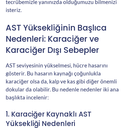
tecrübemizle yanınızda olduğumuzu bilmenizi
isteriz.
AST Yüksekliğinin Başlıca
Nedenleri: Karaciğer ve
Karaciğer Dışı Sebepler
AST seviyesinin yükselmesi, hücre hasarını
gösterir. Bu hasarın kaynağı çoğunlukla
karaciğer olsa da, kalp ve kas gibi diğer önemli
dokular da olabilir. Bu nedenle nedenler iki ana
başlıkta incelenir:
1. Karaciğer Kaynaklı AST
Yüksekliği Nedenleri