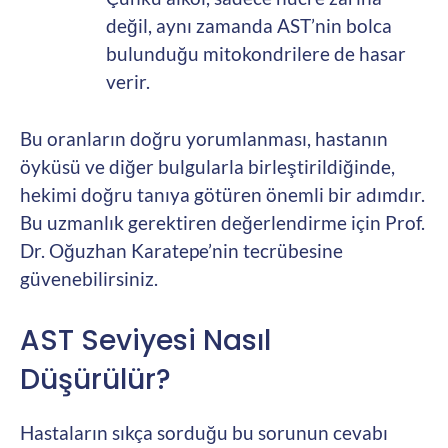
değil, aynı zamanda AST’nin bolca
bulunduğu mitokondrilere de hasar
verir.
Bu oranların doğru yorumlanması, hastanın
öyküsü ve diğer bulgularla birleştirildiğinde,
hekimi doğru tanıya götüren önemli bir adımdır.
Bu uzmanlık gerektiren değerlendirme için Prof.
Dr. Oğuzhan Karatepe’nin tecrübesine
güvenebilirsiniz.
AST Seviyesi Nasıl
Düşürülür?
Hastaların sıkça sorduğu bu sorunun cevabı