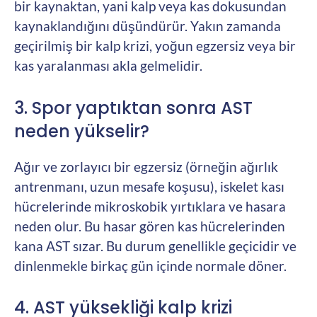
bir kaynaktan, yani kalp veya kas dokusundan
kaynaklandığını düşündürür. Yakın zamanda
geçirilmiş bir kalp krizi, yoğun egzersiz veya bir
kas yaralanması akla gelmelidir.
3. Spor yaptıktan sonra AST
neden yükselir?
Ağır ve zorlayıcı bir egzersiz (örneğin ağırlık
antrenmanı, uzun mesafe koşusu), iskelet kası
hücrelerinde mikroskobik yırtıklara ve hasara
neden olur. Bu hasar gören kas hücrelerinden
kana AST sızar. Bu durum genellikle geçicidir ve
dinlenmekle birkaç gün içinde normale döner.
4. AST yüksekliği kalp krizi