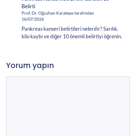
Belirti
Prof. Dr. Oğuzhan Karatepe tarafından
16/07/2026
Pankreas kanseri belirtileri nelerdir? Sarılık,
kilo kaybı ve diğer 10 önemli belirtiyi öğrenin.
Yorum yapın
Yorum