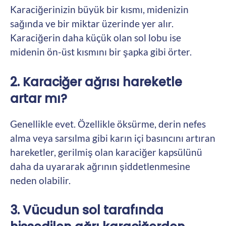
Karaciğerinizin büyük bir kısmı, midenizin
sağında ve bir miktar üzerinde yer alır.
Karaciğerin daha küçük olan sol lobu ise
midenin ön-üst kısmını bir şapka gibi örter.
2. Karaciğer ağrısı hareketle
artar mı?
Genellikle evet. Özellikle öksürme, derin nefes
alma veya sarsılma gibi karın içi basıncını artıran
hareketler, gerilmiş olan karaciğer kapsülünü
daha da uyararak ağrının şiddetlenmesine
neden olabilir.
3. Vücudun sol tarafında