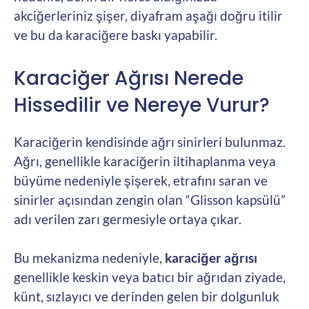
akciğerleriniz şişer, diyafram aşağı doğru itilir
ve bu da karaciğere baskı yapabilir.
Karaciğer Ağrısı Nerede
Hissedilir ve Nereye Vurur?
Karaciğerin kendisinde ağrı sinirleri bulunmaz.
Ağrı, genellikle karaciğerin iltihaplanma veya
büyüme nedeniyle şişerek, etrafını saran ve
sinirler açısından zengin olan “Glisson kapsülü”
adı verilen zarı germesiyle ortaya çıkar.
Bu mekanizma nedeniyle,
karaciğer ağrısı
genellikle keskin veya batıcı bir ağrıdan ziyade,
künt, sızlayıcı ve derinden gelen bir dolgunluk