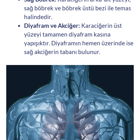
sağ böbrek ve böbrek üstü bezi ile temas
halindedir.
Diyafram ve Akciğer:
Karaciğerin üst
yüzeyi tamamen diyafram kasına
yapışıktır. Diyaframın hemen üzerinde ise
sağ akciğerin tabanı bulunur.