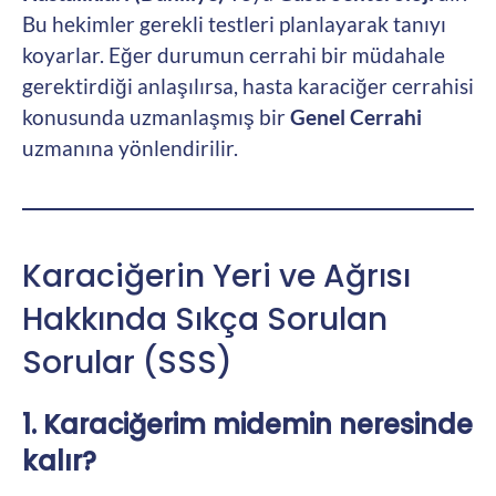
Bu hekimler gerekli testleri planlayarak tanıyı
koyarlar. Eğer durumun cerrahi bir müdahale
gerektirdiği anlaşılırsa, hasta karaciğer cerrahisi
konusunda uzmanlaşmış bir
Genel Cerrahi
uzmanına yönlendirilir.
Karaciğerin Yeri ve Ağrısı
Hakkında Sıkça Sorulan
Sorular (SSS)
1. Karaciğerim midemin neresinde
kalır?