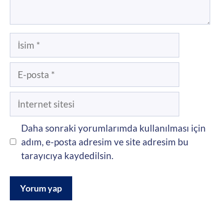
İsim
E-
posta
İnternet
sitesi
Daha sonraki yorumlarımda kullanılması için
adım, e-posta adresim ve site adresim bu
tarayıcıya kaydedilsin.