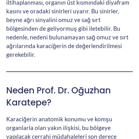
iltihaplanması, organın üst kısmındaki diyafram
kasını ve oradaki sinirleri uyarır. Bu sinirler,
beyne ağrı sinyalini omuz ve sağ sırt
bölgesinden de geliyormuş gibi iletebilir. Bu
nedenle, nedeni bulunamayan sağ omuz ve sırt
ağrılarında karaciğerin de değerlendirilmesi
gerekebilir.
Neden Prof. Dr. Oğuzhan
Karatepe?
Karaciğerin anatomik konumu ve komşu
organlarla olan yakın ilişkisi, bu bölgeye
yapılacak cerrahi müdahaleleri son derece