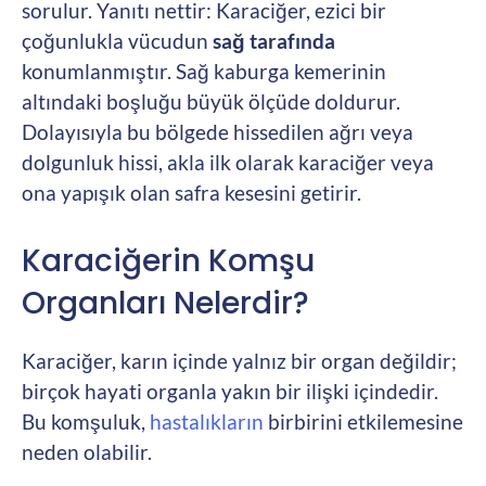
sorulur. Yanıtı nettir: Karaciğer, ezici bir
çoğunlukla vücudun
sağ tarafında
konumlanmıştır. Sağ kaburga kemerinin
altındaki boşluğu büyük ölçüde doldurur.
Dolayısıyla bu bölgede hissedilen ağrı veya
dolgunluk hissi, akla ilk olarak karaciğer veya
ona yapışık olan safra kesesini getirir.
Karaciğerin Komşu
Organları Nelerdir?
Karaciğer, karın içinde yalnız bir organ değildir;
birçok hayati organla yakın bir ilişki içindedir.
Bu komşuluk,
hastalıkların
birbirini etkilemesine
neden olabilir.