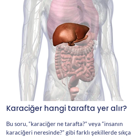
Karaciğer hangi tarafta yer alır?
Bu soru, “karaciğer ne tarafta?” veya “insanın
karaciğeri neresinde?” gibi farklı şekillerde sıkça