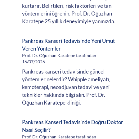
kurtarır. Belirtileri, risk faktörleri ve tanı
yöntemlerini öğrenin. Prof. Dr. Oğuzhan
Karatepe 25 yıllık deneyimiyle yanınızda.
Pankreas Kanseri Tedavisinde Yeni Umut
Veren Yöntemler
Prof. Dr. Oğuzhan Karatepe tarafından
16/07/2026
Pankreas kanseri tedavisinde güncel
yöntemler nelerdir? Whipple ameliyatı,
kemoterapi, neoadjuvan tedavi ve yeni
teknikler hakkında bilgi alın. Prof. Dr.
Oğuzhan Karatepe kliniği.
Pankreas Kanseri Tedavisinde Doğru Doktor
Nasıl Seçilir?
Prof. Dr. Oğuzhan Karatepe tarafından