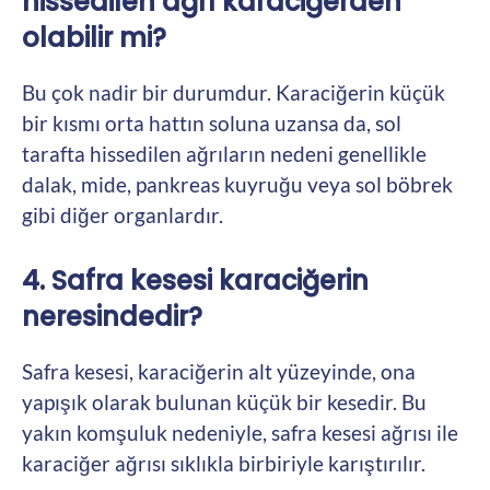
hissedilen ağrı karaciğerden
olabilir mi?
Bu çok nadir bir durumdur. Karaciğerin küçük
bir kısmı orta hattın soluna uzansa da, sol
tarafta hissedilen ağrıların nedeni genellikle
dalak, mide, pankreas kuyruğu veya sol böbrek
gibi diğer organlardır.
4. Safra kesesi karaciğerin
neresindedir?
Safra kesesi, karaciğerin alt yüzeyinde, ona
yapışık olarak bulunan küçük bir kesedir. Bu
yakın komşuluk nedeniyle, safra kesesi ağrısı ile
karaciğer ağrısı sıklıkla birbiriyle karıştırılır.