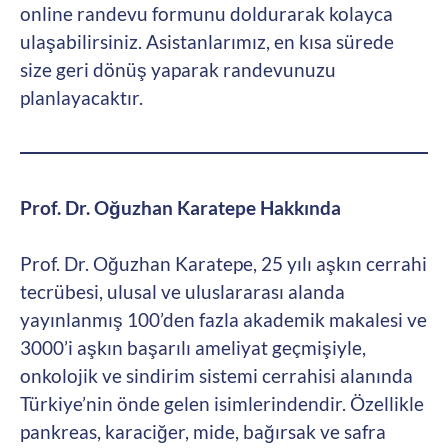
online randevu formunu doldurarak kolayca
ulaşabilirsiniz. Asistanlarımız, en kısa sürede
size geri dönüş yaparak randevunuzu
planlayacaktır.
Prof. Dr. Oğuzhan Karatepe Hakkında
Prof. Dr. Oğuzhan Karatepe, 25 yılı aşkın cerrahi
tecrübesi, ulusal ve uluslararası alanda
yayınlanmış 100’den fazla akademik makalesi ve
3000’i aşkın başarılı ameliyat geçmişiyle,
onkolojik ve sindirim sistemi cerrahisi alanında
Türkiye’nin önde gelen isimlerindendir. Özellikle
pankreas, karaciğer, mide, bağırsak ve safra