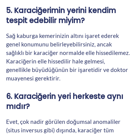
5. Karaciğerimin yerini kendim
tespit edebilir miyim?
Sağ kaburga kemerinizin altını işaret ederek
genel konumunu belirleyebilirsiniz, ancak
sağlıklı bir karaciğer normalde elle hissedilemez.
Karaciğerin elle hissedilir hale gelmesi,
genellikle büyüdüğünün bir işaretidir ve doktor
muayenesi gerektirir.
6. Karaciğerin yeri herkeste aynı
mıdır?
Evet, çok nadir görülen doğumsal anomaliler
(situs inversus gibi) dışında, karaciğer tüm