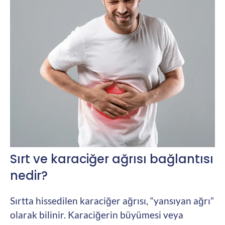
Sırt ve karaciğer ağrısı bağlantısı
nedir?
Sırtta hissedilen karaciğer ağrısı, “yansıyan ağrı”
olarak bilinir. Karaciğerin büyümesi veya