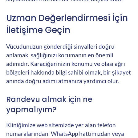
Uzman Değerlendirmesi İçin
İletişime Geçin
Vücudunuzun gönderdiği sinyalleri doğru
anlamak, sağlığınızı korumanın en önemli
adımıdır. Karaciğerinizin konumu ve olası ağrı
bölgeleri hakkında bilgi sahibi olmak, bir şikayet
anında doğru adımı atmanıza yardımcı olur.
Randevu almak için ne
yapmalıyım?
Kliniğimize web sitemizde yer alan telefon
numaralarından, WhatsApp hattımızdan veya