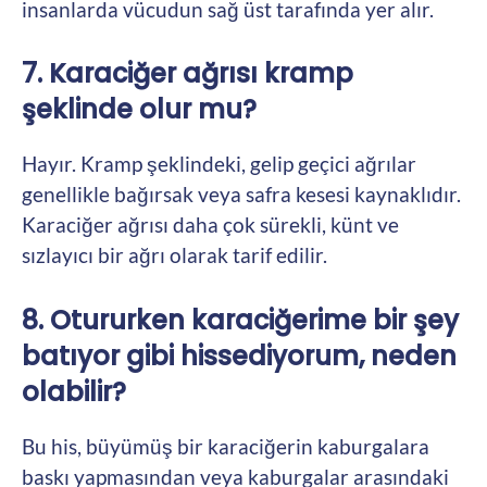
insanlarda vücudun sağ üst tarafında yer alır.
7. Karaciğer ağrısı kramp
şeklinde olur mu?
Hayır. Kramp şeklindeki, gelip geçici ağrılar
genellikle bağırsak veya safra kesesi kaynaklıdır.
Karaciğer ağrısı daha çok sürekli, künt ve
sızlayıcı bir ağrı olarak tarif edilir.
8. Otururken karaciğerime bir şey
batıyor gibi hissediyorum, neden
olabilir?
Bu his, büyümüş bir karaciğerin kaburgalara
baskı yapmasından veya kaburgalar arasındaki