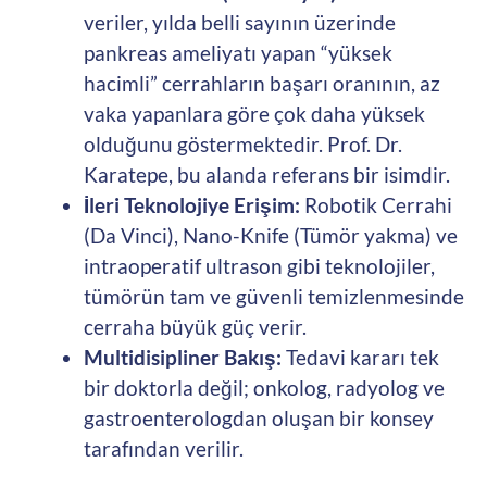
veriler, yılda belli sayının üzerinde
pankreas ameliyatı yapan “yüksek
hacimli” cerrahların başarı oranının, az
vaka yapanlara göre çok daha yüksek
olduğunu göstermektedir. Prof. Dr.
Karatepe, bu alanda referans bir isimdir.
İleri Teknolojiye Erişim:
Robotik Cerrahi
(Da Vinci), Nano-Knife (Tümör yakma) ve
intraoperatif ultrason gibi teknolojiler,
tümörün tam ve güvenli temizlenmesinde
cerraha büyük güç verir.
Multidisipliner Bakış:
Tedavi kararı tek
bir doktorla değil; onkolog, radyolog ve
gastroenterologdan oluşan bir konsey
tarafından verilir.