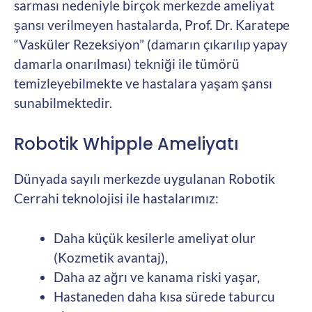
sarması nedeniyle birçok merkezde ameliyat
şansı verilmeyen hastalarda, Prof. Dr. Karatepe
“Vasküler Rezeksiyon” (damarın çıkarılıp yapay
damarla onarılması) tekniği ile tümörü
temizleyebilmekte ve hastalara yaşam şansı
sunabilmektedir.
Robotik Whipple Ameliyatı
Dünyada sayılı merkezde uygulanan Robotik
Cerrahi teknolojisi ile hastalarımız:
Daha küçük kesilerle ameliyat olur
(Kozmetik avantaj),
Daha az ağrı ve kanama riski yaşar,
Hastaneden daha kısa sürede taburcu