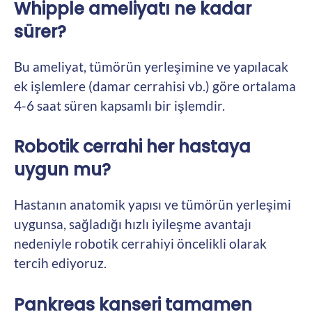
Whipple ameliyatı ne kadar
sürer?
Bu ameliyat, tümörün yerleşimine ve yapılacak
ek işlemlere (damar cerrahisi vb.) göre ortalama
4-6 saat süren kapsamlı bir işlemdir.
Robotik cerrahi her hastaya
uygun mu?
Hastanın anatomik yapısı ve tümörün yerleşimi
uygunsa, sağladığı hızlı iyileşme avantajı
nedeniyle robotik cerrahiyi öncelikli olarak
tercih ediyoruz.
Pankreas kanseri tamamen