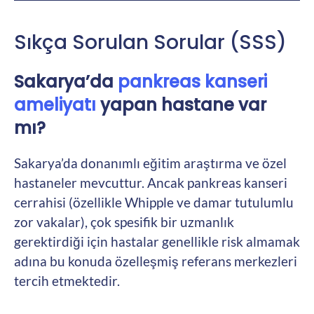
Sıkça Sorulan Sorular (SSS)
Sakarya’da
pankreas kanseri
ameliyatı
yapan hastane var
mı?
Sakarya’da donanımlı eğitim araştırma ve özel
hastaneler mevcuttur. Ancak pankreas kanseri
cerrahisi (özellikle Whipple ve damar tutulumlu
zor vakalar), çok spesifik bir uzmanlık
gerektirdiği için hastalar genellikle risk almamak
adına bu konuda özelleşmiş referans merkezleri
tercih etmektedir.