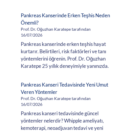
Pankreas Kanserinde Erken Teşhis Neden
Önemli?
Prof. Dr. Oğuzhan Karatepe tarafından
16/07/2026
Pankreas kanserinde erken teşhis hayat
kurtarır. Belirtileri, risk faktörleri ve tanı
yöntemlerini öğrenin. Prof. Dr. Oğuzhan
Karatepe 25 yıllık deneyimiyle yanınızda.
Pankreas Kanseri Tedavisinde Yeni Umut
Veren Yöntemler
Prof. Dr. Oğuzhan Karatepe tarafından
16/07/2026
Pankreas kanseri tedavisinde güncel
yöntemler nelerdir? Whipple ameliyatı,
kemoterapi, neoadjuvan tedavi ve yeni