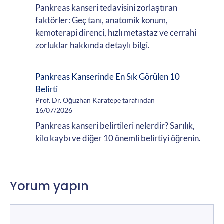
Pankreas kanseri tedavisini zorlaştıran
faktörler: Geç tanı, anatomik konum,
kemoterapi direnci, hızlı metastaz ve cerrahi
zorluklar hakkında detaylı bilgi.
Pankreas Kanserinde En Sık Görülen 10
Belirti
Prof. Dr. Oğuzhan Karatepe tarafından
16/07/2026
Pankreas kanseri belirtileri nelerdir? Sarılık,
kilo kaybı ve diğer 10 önemli belirtiyi öğrenin.
Yorum yapın
Yorum