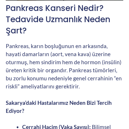
Pankreas Kanseri Nedir?
Tedavide Uzmanlık Neden
Şart?
Pankreas, karın boşluğunun en arkasında,
hayati damarların (aort, vena kava) üzerine
oturmuş, hem sindirim hem de hormon (insülin)
üreten kritik bir organdır. Pankreas tümörleri,
bu zorlu konumu nedeniyle genel cerrahinin “en
riskli” ameliyatlarını gerektirir.
Sakarya’daki Hastalarımız Neden Bizi Tercih
Ediyor?
Cerrahi Hacim (Vaka Sayısı):
Bilimsel