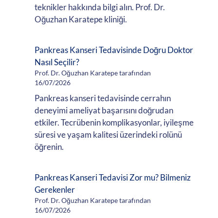
teknikler hakkında bilgi alın. Prof. Dr.
Oğuzhan Karatepe kliniği.
Pankreas Kanseri Tedavisinde Doğru Doktor
Nasıl Seçilir?
Prof. Dr. Oğuzhan Karatepe tarafından
16/07/2026
Pankreas kanseri tedavisinde cerrahın
deneyimi ameliyat başarısını doğrudan
etkiler. Tecrübenin komplikasyonlar, iyileşme
süresi ve yaşam kalitesi üzerindeki rolünü
öğrenin.
Pankreas Kanseri Tedavisi Zor mu? Bilmeniz
Gerekenler
Prof. Dr. Oğuzhan Karatepe tarafından
16/07/2026