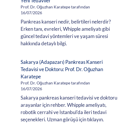
Yeni Tedaviler
Prof. Dr. Oğuzhan Karatepe tarafından
16/07/2026
Pankreas kanseri nedir, belirtileri nelerdir?
Erken tanı, evreleri, Whipple ameliyatı gibi
güncel tedavi yöntemleri ve yaşam süresi
hakkında detaylı bilgi.
Sakarya (Adapazarı) Pankreas Kanseri
Tedavisi ve Doktoru: Prof. Dr. Oğuzhan
Karatepe
Prof. Dr. Oğuzhan Karatepe tarafından
16/07/2026
Sakarya pankreas kanseri tedavisi ve doktoru
arayanlar için rehber. Whipple ameliyatı,
robotik cerrahi ve İstanbul'da ileri tedavi
seçenekleri. Uzman görüşü için tıklayın.