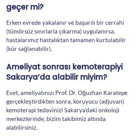
geçer mi?
Erken evrede yakalanır ve başarılı bir cerrahi
(tümörsüz sınırlarla çıkarma) uygulanırsa,
hastalarımız hastalıktan tamamen kurtulabilir
(kür sağlanabilir).
Ameliyat sonrası kemoterapiyi
Sakarya’da alabilir miyim?
Evet, ameliyatınızı Prof. Dr. Oğuzhan Karatepe
gerçekleştirdikten sonra, koruyucu (adjuvan)
kemoterapi tedavinizi Sakarya’daki onkoloji
merkezlerinde, bizim takibimiz altında
alabilirsiniz.