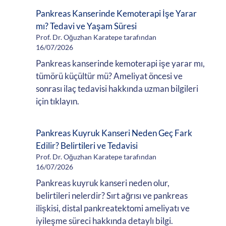
Pankreas Kanserinde Kemoterapi İşe Yarar
mı? Tedavi ve Yaşam Süresi
Prof. Dr. Oğuzhan Karatepe tarafından
16/07/2026
Pankreas kanserinde kemoterapi işe yarar mı,
tümörü küçültür mü? Ameliyat öncesi ve
sonrası ilaç tedavisi hakkında uzman bilgileri
için tıklayın.
Pankreas Kuyruk Kanseri Neden Geç Fark
Edilir? Belirtileri ve Tedavisi
Prof. Dr. Oğuzhan Karatepe tarafından
16/07/2026
Pankreas kuyruk kanseri neden olur,
belirtileri nelerdir? Sırt ağrısı ve pankreas
ilişkisi, distal pankreatektomi ameliyatı ve
iyileşme süreci hakkında detaylı bilgi.