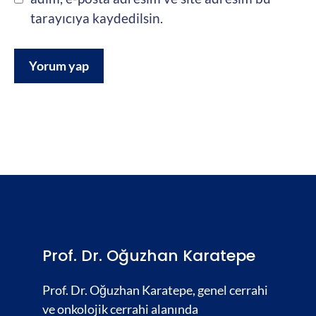
tarayıcıya kaydedilsin.
Prof. Dr. Oğuzhan Karatepe
Prof. Dr. Oğuzhan Karatepe, genel cerrahi
ve onkolojik cerrahi alanında