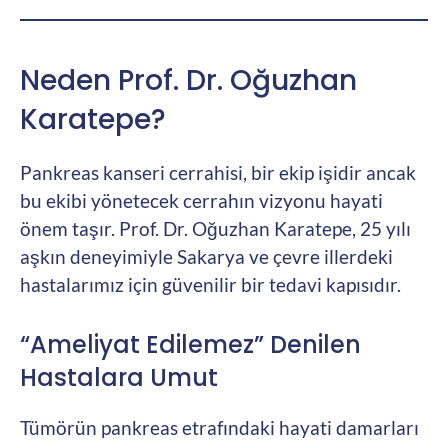
Neden Prof. Dr. Oğuzhan
Karatepe?
Pankreas kanseri cerrahisi, bir ekip işidir ancak
bu ekibi yönetecek cerrahın vizyonu hayati
önem taşır. Prof. Dr. Oğuzhan Karatepe, 25 yılı
aşkın deneyimiyle Sakarya ve çevre illerdeki
hastalarımız için güvenilir bir tedavi kapısıdır.
“Ameliyat Edilemez” Denilen
Hastalara Umut
Tümörün pankreas etrafındaki hayati damarları