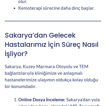
olur,
Kemoterapi sürecine daha dinç başlar.
Sakarya’dan Gelecek
Hastalarımız İçin Süreç Nasıl
İşliyor?
Sakarya, Kuzey Marmara Otoyolu ve TEM
bağlantılarıyla kliniğimize ve anlaşmalı
hastanelerimize ulaşımın oldukça kolay olduğu
bir konumdadır.
Online Dosya İnceleme:
Sakarya’dan yola