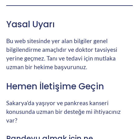
Yasal Uyarı
Bu web sitesinde yer alan bilgiler genel
bilgilendirme amaçlıdır ve doktor tavsiyesi
yerine geçmez. Tanı ve tedavi için mutlaka
uzman bir hekime başvurunuz.
Hemen İletişime Geçin
Sakarya’da yaşıyor ve pankreas kanseri
konusunda uzman bir desteğe mi ihtiyacınız
var?
Randevu almak için ne