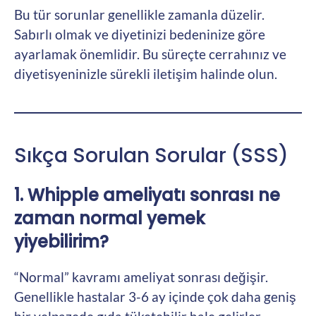
Bu tür sorunlar genellikle zamanla düzelir.
Sabırlı olmak ve diyetinizi bedeninize göre
ayarlamak önemlidir. Bu süreçte cerrahınız ve
diyetisyeninizle sürekli iletişim halinde olun.
Sıkça Sorulan Sorular (SSS)
1. Whipple ameliyatı sonrası ne
zaman normal yemek
yiyebilirim?
“Normal” kavramı ameliyat sonrası değişir.
Genellikle hastalar 3-6 ay içinde çok daha geniş