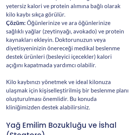
yetersiz kalori ve protein alımına bağlı olarak
kilo kaybı sıkça görülür.
Çözüm:
Öğünlerinize ve ara öğünlerinize
sağlıklı yağlar (zeytinyağı, avokado) ve protein
kaynakları ekleyin. Doktorunuzun veya
diyetisyeninizin önereceği medikal beslenme
destek ürünleri (besleyici içecekler) kalori
açığını kapatmada yardımcı olabilir.
Kilo kaybınızı yönetmek ve ideal kilonuza
ulaşmak için kişiselleştirilmiş bir beslenme planı
oluşturulması önemlidir. Bu konuda
kliniğimizden destek alabilirsiniz.
Yağ Emilim Bozukluğu ve İshal