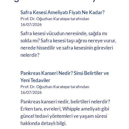
Safra Kesesi Ameliyatı Fiyatı Ne Kadar?
Prof. Dr. Oğuzhan Karatepe tarafından
16/07/2026
Safra kesesi vücudun neresinde, sağda mı
solda mı? Safra kesesi taşı ağrısı nereye vurur,
nerede hissedilir ve safra kesesinin görevleri
nelerdir?
Pankreas Kanseri Nedir? Sinsi Belirtiler ve
Yeni Tedaviler
Prof. Dr. Oğuzhan Karatepe tarafından
16/07/2026
Pankreas kanseri nedir, belirtileri nelerdir?
Erken tanı, evreleri, Whipple ameliyatı gibi
güncel tedavi yöntemleri ve yaşam süresi
hakkında detaylı bilgi.