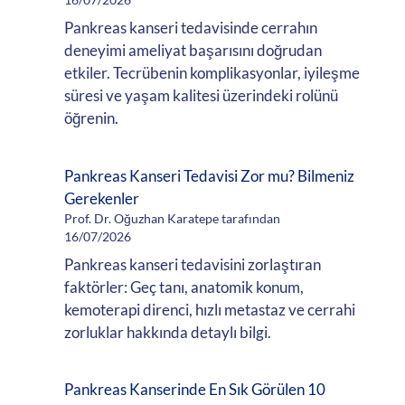
Pankreas kanseri tedavisinde cerrahın
deneyimi ameliyat başarısını doğrudan
etkiler. Tecrübenin komplikasyonlar, iyileşme
süresi ve yaşam kalitesi üzerindeki rolünü
öğrenin.
Pankreas Kanseri Tedavisi Zor mu? Bilmeniz
Gerekenler
Prof. Dr. Oğuzhan Karatepe tarafından
16/07/2026
Pankreas kanseri tedavisini zorlaştıran
faktörler: Geç tanı, anatomik konum,
kemoterapi direnci, hızlı metastaz ve cerrahi
zorluklar hakkında detaylı bilgi.
Pankreas Kanserinde En Sık Görülen 10