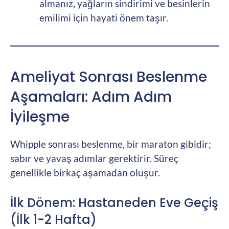
almanız, yağların sindirimi ve besinlerin
emilimi için hayati önem taşır.
Ameliyat Sonrası Beslenme
Aşamaları: Adım Adım
İyileşme
Whipple sonrası beslenme, bir maraton gibidir;
sabır ve yavaş adımlar gerektirir. Süreç
genellikle birkaç aşamadan oluşur.
İlk Dönem: Hastaneden Eve Geçiş
(İlk 1-2 Hafta)