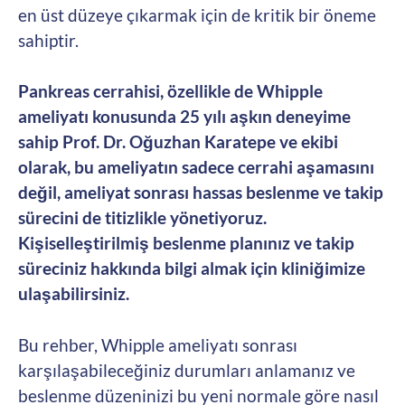
en üst düzeye çıkarmak için de kritik bir öneme
sahiptir.
Pankreas cerrahisi, özellikle de Whipple
ameliyatı konusunda 25 yılı aşkın deneyime
sahip Prof. Dr. Oğuzhan Karatepe ve ekibi
olarak, bu ameliyatın sadece cerrahi aşamasını
değil, ameliyat sonrası hassas beslenme ve takip
sürecini de titizlikle yönetiyoruz.
Kişiselleştirilmiş beslenme planınız ve takip
süreciniz hakkında bilgi almak için kliniğimize
ulaşabilirsiniz.
Bu rehber, Whipple ameliyatı sonrası
karşılaşabileceğiniz durumları anlamanız ve
beslenme düzeninizi bu yeni normale göre nasıl