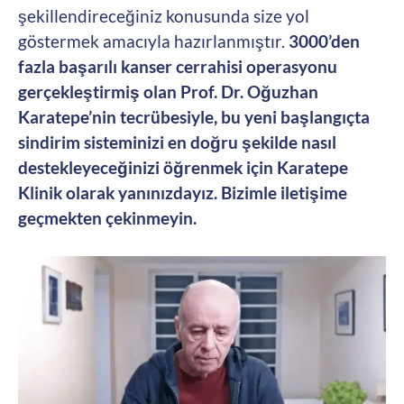
şekillendireceğiniz konusunda size yol
göstermek amacıyla hazırlanmıştır.
3000’den
fazla başarılı kanser cerrahisi operasyonu
gerçekleştirmiş olan Prof. Dr. Oğuzhan
Karatepe’nin tecrübesiyle, bu yeni başlangıçta
sindirim sisteminizi en doğru şekilde nasıl
destekleyeceğinizi öğrenmek için Karatepe
Klinik olarak yanınızdayız. Bizimle iletişime
geçmekten çekinmeyin.