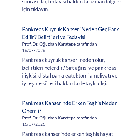
sonrası ilaç tedavisi hakkında uzman bilgileri
için tıklayın.
Pankreas Kuyruk Kanseri Neden Geç Fark
Edilir? Belirtileri ve Tedavisi
Prof. Dr. Oğuzhan Karatepe tarafından
16/07/2026
Pankreas kuyruk kanseri neden olur,
belirtileri nelerdir? Sırt ağrısı ve pankreas
ilişkisi, distal pankreatektomi ameliyatı ve
iyileşme süreci hakkında detaylı bilgi.
Pankreas Kanserinde Erken Teşhis Neden
Önemli?
Prof. Dr. Oğuzhan Karatepe tarafından
16/07/2026
Pankreas kanserinde erken teşhis hayat