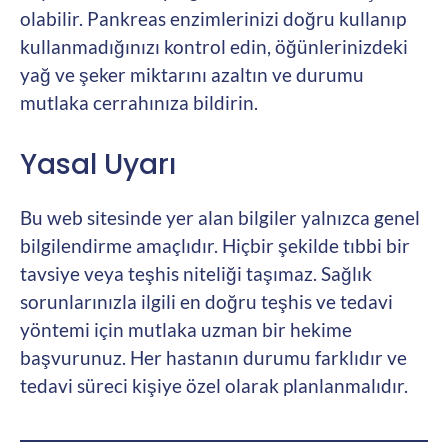
olabilir. Pankreas enzimlerinizi doğru kullanıp
kullanmadığınızı kontrol edin, öğünlerinizdeki
yağ ve şeker miktarını azaltın ve durumu
mutlaka cerrahınıza bildirin.
Yasal Uyarı
Bu web sitesinde yer alan bilgiler yalnızca genel
bilgilendirme amaçlıdır. Hiçbir şekilde tıbbi bir
tavsiye veya teşhis niteliği taşımaz. Sağlık
sorunlarınızla ilgili en doğru teşhis ve tedavi
yöntemi için mutlaka uzman bir hekime
başvurunuz. Her hastanın durumu farklıdır ve
tedavi süreci kişiye özel olarak planlanmalıdır.