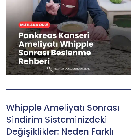
Whipple Ameliyatı Sonrası
Sindirim Sisteminizdeki
Değişiklikler: Neden Farklı