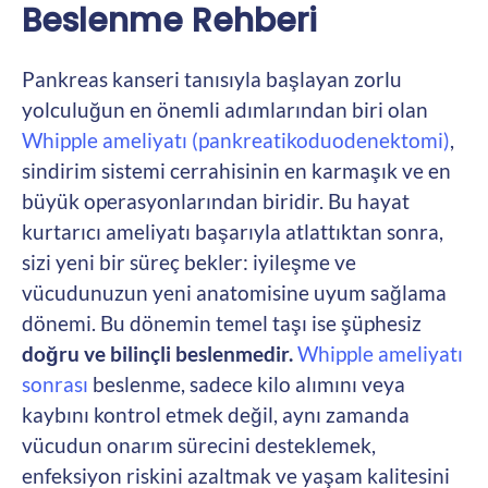
Beslenme Rehberi
Pankreas kanseri tanısıyla başlayan zorlu
yolculuğun en önemli adımlarından biri olan
Whipple ameliyatı (pankreatikoduodenektomi)
,
sindirim sistemi cerrahisinin en karmaşık ve en
büyük operasyonlarından biridir. Bu hayat
kurtarıcı ameliyatı başarıyla atlattıktan sonra,
sizi yeni bir süreç bekler: iyileşme ve
vücudunuzun yeni anatomisine uyum sağlama
dönemi. Bu dönemin temel taşı ise şüphesiz
doğru ve bilinçli beslenmedir.
Whipple ameliyatı
sonrası
beslenme, sadece kilo alımını veya
kaybını kontrol etmek değil, aynı zamanda
vücudun onarım sürecini desteklemek,
enfeksiyon riskini azaltmak ve yaşam kalitesini