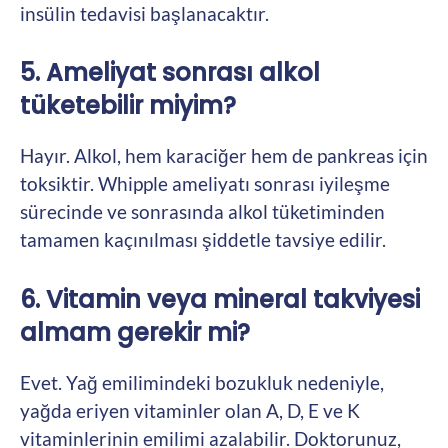
insülin tedavisi başlanacaktır.
5. Ameliyat sonrası alkol
tüketebilir miyim?
Hayır. Alkol, hem karaciğer hem de pankreas için
toksiktir. Whipple ameliyatı sonrası iyileşme
sürecinde ve sonrasında alkol tüketiminden
tamamen kaçınılması şiddetle tavsiye edilir.
6. Vitamin veya mineral takviyesi
almam gerekir mi?
Evet. Yağ emilimindeki bozukluk nedeniyle,
yağda eriyen vitaminler olan A, D, E ve K
vitaminlerinin emilimi azalabilir. Doktorunuz,