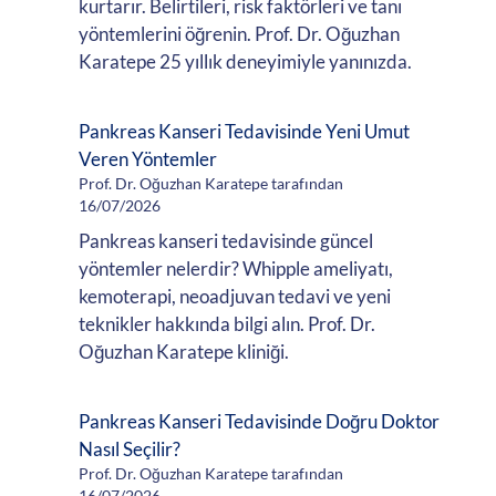
kurtarır. Belirtileri, risk faktörleri ve tanı
yöntemlerini öğrenin. Prof. Dr. Oğuzhan
Karatepe 25 yıllık deneyimiyle yanınızda.
Pankreas Kanseri Tedavisinde Yeni Umut
Veren Yöntemler
Prof. Dr. Oğuzhan Karatepe tarafından
16/07/2026
Pankreas kanseri tedavisinde güncel
yöntemler nelerdir? Whipple ameliyatı,
kemoterapi, neoadjuvan tedavi ve yeni
teknikler hakkında bilgi alın. Prof. Dr.
Oğuzhan Karatepe kliniği.
Pankreas Kanseri Tedavisinde Doğru Doktor
Nasıl Seçilir?
Prof. Dr. Oğuzhan Karatepe tarafından
16/07/2026