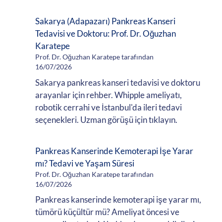
Sakarya (Adapazarı) Pankreas Kanseri
Tedavisi ve Doktoru: Prof. Dr. Oğuzhan
Karatepe
Prof. Dr. Oğuzhan Karatepe tarafından
16/07/2026
Sakarya pankreas kanseri tedavisi ve doktoru
arayanlar için rehber. Whipple ameliyatı,
robotik cerrahi ve İstanbul'da ileri tedavi
seçenekleri. Uzman görüşü için tıklayın.
Pankreas Kanserinde Kemoterapi İşe Yarar
mı? Tedavi ve Yaşam Süresi
Prof. Dr. Oğuzhan Karatepe tarafından
16/07/2026
Pankreas kanserinde kemoterapi işe yarar mı,
tümörü küçültür mü? Ameliyat öncesi ve