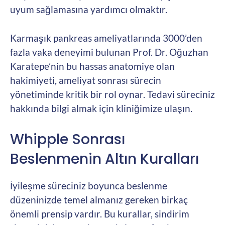
uyum sağlamasına yardımcı olmaktır.
Karmaşık pankreas ameliyatlarında 3000’den
fazla vaka deneyimi bulunan Prof. Dr. Oğuzhan
Karatepe’nin bu hassas anatomiye olan
hakimiyeti, ameliyat sonrası sürecin
yönetiminde kritik bir rol oynar. Tedavi süreciniz
hakkında bilgi almak için kliniğimize ulaşın.
Whipple Sonrası
Beslenmenin Altın Kuralları
İyileşme süreciniz boyunca beslenme
düzeninizde temel almanız gereken birkaç
önemli prensip vardır. Bu kurallar, sindirim