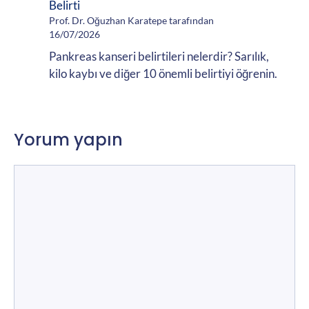
Belirti
Prof. Dr. Oğuzhan Karatepe tarafından
16/07/2026
Pankreas kanseri belirtileri nelerdir? Sarılık,
kilo kaybı ve diğer 10 önemli belirtiyi öğrenin.
Yorum yapın
Yorum