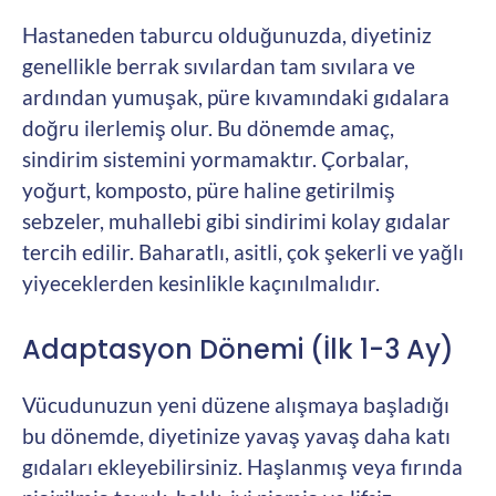
Hastaneden taburcu olduğunuzda, diyetiniz
genellikle berrak sıvılardan tam sıvılara ve
ardından yumuşak, püre kıvamındaki gıdalara
doğru ilerlemiş olur. Bu dönemde amaç,
sindirim sistemini yormamaktır. Çorbalar,
yoğurt, komposto, püre haline getirilmiş
sebzeler, muhallebi gibi sindirimi kolay gıdalar
tercih edilir. Baharatlı, asitli, çok şekerli ve yağlı
yiyeceklerden kesinlikle kaçınılmalıdır.
Adaptasyon Dönemi (İlk 1-3 Ay)
Vücudunuzun yeni düzene alışmaya başladığı
bu dönemde, diyetinize yavaş yavaş daha katı
gıdaları ekleyebilirsiniz. Haşlanmış veya fırında