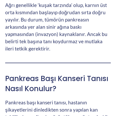
Ağrı genellikle ‘kuşak tarzında’ olup, karnın üst
orta kısmından başlayıp doğrudan sırta doğru
yayılır. Bu durum, tümörün pankreasın
arkasında yer alan sinir ağına baskı
yapmasından (invazyon) kaynaklanır. Ancak bu
belirti tek başına tanı koydurmaz ve mutlaka
ileri tetkik gerektirir.
Pankreas Başı Kanseri Tanısı
Nasıl Konulur?
Pankreas başı kanseri tanısı, hastanın
şikayetlerini dinledikten sonra yapılan kan