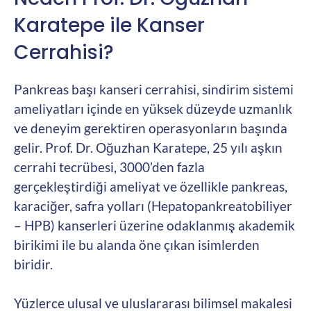
Karatepe ile Kanser
Cerrahisi?
Pankreas başı kanseri cerrahisi, sindirim sistemi
ameliyatları içinde en yüksek düzeyde uzmanlık
ve deneyim gerektiren operasyonların başında
gelir. Prof. Dr. Oğuzhan Karatepe, 25 yılı aşkın
cerrahi tecrübesi, 3000’den fazla
gerçekleştirdiği ameliyat ve özellikle pankreas,
karaciğer, safra yolları (Hepatopankreatobiliyer
– HPB) kanserleri üzerine odaklanmış akademik
birikimi ile bu alanda öne çıkan isimlerden
biridir.
Yüzlerce ulusal ve uluslararası bilimsel makalesi