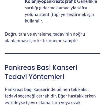
Kolanjiyopankreatografi):
Genellikle
sarılığı gidermek amacıyla safra
yoluna stent (tüp) yerleştirmek için
kullanılır.
Doğru tanı ve evreleme, tedavinin doğru
planlanması için kritik öneme sahiptir.
Pankreas Basi Kanseri
Tedavi Yöntemleri
Pankreas başı kanserinde bilinen tek kalıcı
tedavi seçeneği cerrahidir. Eğer hastalık erken
evredeyse (çevre damarlara veya uzak