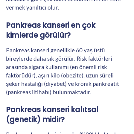
vermek yanıltıcı olur.
Pankreas kanseri en çok
kimlerde görülür?
Pankreas kanseri genellikle 60 yaş üstü
bireylerde daha sık görülür. Risk faktörleri
arasında sigara kullanımı (en önemli risk
faktörüdür), aşırı kilo (obezite), uzun süreli
şeker hastalığı (diyabet) ve kronik pankreatit
(pankreas iltihabı) bulunmaktadır.
Pankreas kanseri kalıtsal
(genetik) midir?