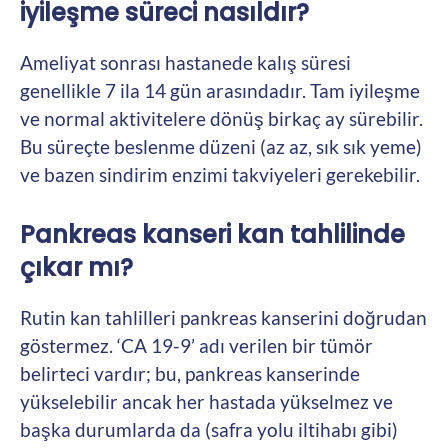
iyileşme süreci nasıldır?
Ameliyat sonrası hastanede kalış süresi
genellikle 7 ila 14 gün arasındadır. Tam iyileşme
ve normal aktivitelere dönüş birkaç ay sürebilir.
Bu süreçte beslenme düzeni (az az, sık sık yeme)
ve bazen sindirim enzimi takviyeleri gerekebilir.
Pankreas kanseri kan tahlilinde
çıkar mı?
Rutin kan tahlilleri pankreas kanserini doğrudan
göstermez. ‘CA 19-9’ adı verilen bir tümör
belirteci vardır; bu, pankreas kanserinde
yükselebilir ancak her hastada yükselmez ve
başka durumlarda da (safra yolu iltihabı gibi)