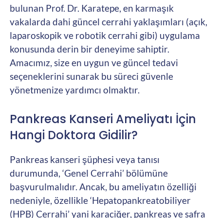
bulunan Prof. Dr. Karatepe, en karmaşık
vakalarda dahi güncel cerrahi yaklaşımları (açık,
laparoskopik ve robotik cerrahi gibi) uygulama
konusunda derin bir deneyime sahiptir.
Amacımız, size en uygun ve güncel tedavi
seçeneklerini sunarak bu süreci güvenle
yönetmenize yardımcı olmaktır.
Pankreas Kanseri Ameliyatı İçin
Hangi Doktora Gidilir?
Pankreas kanseri şüphesi veya tanısı
durumunda, ‘Genel Cerrahi’ bölümüne
başvurulmalıdır. Ancak, bu ameliyatın özelliği
nedeniyle, özellikle ‘Hepatopankreatobiliyer
(HPB) Cerrahi’ yani karaciğer, pankreas ve safra