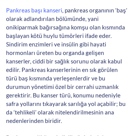
Pankreas başı kanseri
, pankreas organının ‘baş’
olarak adlandırılan bölümünde, yani
onikiparmak bağırsağına komşu olan kısmında
başlayan kötü huylu tümörleri ifade eder.
Sindirim enzimleri ve insülin gibi hayati
hormonları üreten bu organda gelişen
kanserler, ciddi bir sağlık sorunu olarak kabul
edilir. Pankreas kanserlerinin en sık görülen
türü baş kısmında yerleşenlerdir ve bu
durumun yönetimi özel bir cerrahi uzmanlık
gerektirir. Bu kanser türü, konumu nedeniyle
safra yollarını tıkayarak sarılığa yol açabilir; bu
da ‘tehlikeli’ olarak nitelendirilmesinin ana
nedenlerinden biridir.