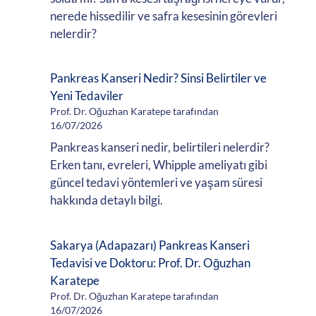
nerede hissedilir ve safra kesesinin görevleri
nelerdir?
Pankreas Kanseri Nedir? Sinsi Belirtiler ve
Yeni Tedaviler
Prof. Dr. Oğuzhan Karatepe tarafından
16/07/2026
Pankreas kanseri nedir, belirtileri nelerdir?
Erken tanı, evreleri, Whipple ameliyatı gibi
güncel tedavi yöntemleri ve yaşam süresi
hakkında detaylı bilgi.
Sakarya (Adapazarı) Pankreas Kanseri
Tedavisi ve Doktoru: Prof. Dr. Oğuzhan
Karatepe
Prof. Dr. Oğuzhan Karatepe tarafından
16/07/2026