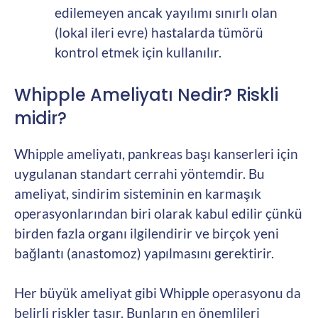
edilemeyen ancak yayılımı sınırlı olan
(lokal ileri evre) hastalarda tümörü
kontrol etmek için kullanılır.
Whipple Ameliyatı Nedir? Riskli
midir?
Whipple ameliyatı, pankreas başı kanserleri için
uygulanan standart cerrahi yöntemdir. Bu
ameliyat, sindirim sisteminin en karmaşık
operasyonlarından biri olarak kabul edilir çünkü
birden fazla organı ilgilendirir ve birçok yeni
bağlantı (anastomoz) yapılmasını gerektirir.
Her büyük ameliyat gibi Whipple operasyonu da
belirli riskler taşır. Bunların en önemlileri