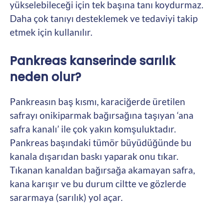
yükselebileceği için tek başına tanı koydurmaz.
Daha çok tanıyı desteklemek ve tedaviyi takip
etmek için kullanılır.
Pankreas kanserinde sarılık
neden olur?
Pankreasın baş kısmı, karaciğerde üretilen
safrayı onikiparmak bağırsağına taşıyan ‘ana
safra kanalı’ ile çok yakın komşuluktadır.
Pankreas başındaki tümör büyüdüğünde bu
kanala dışarıdan baskı yaparak onu tıkar.
Tıkanan kanaldan bağırsağa akamayan safra,
kana karışır ve bu durum ciltte ve gözlerde
sararmaya (sarılık) yol açar.