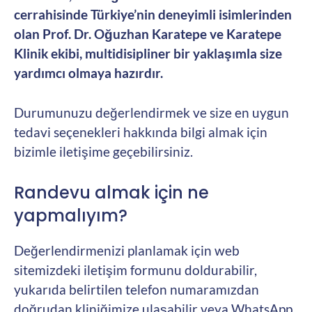
cerrahisinde Türkiye’nin deneyimli isimlerinden
olan Prof. Dr. Oğuzhan Karatepe ve Karatepe
Klinik ekibi, multidisipliner bir yaklaşımla size
yardımcı olmaya hazırdır.
Durumunuzu değerlendirmek ve size en uygun
tedavi seçenekleri hakkında bilgi almak için
bizimle iletişime geçebilirsiniz.
Randevu almak için ne
yapmalıyım?
Değerlendirmenizi planlamak için web
sitemizdeki iletişim formunu doldurabilir,
yukarıda belirtilen telefon numaramızdan
doğrudan kliniğimize ulaşabilir veya WhatsApp