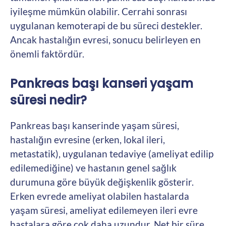
iyileşme mümkün olabilir. Cerrahi sonrası
uygulanan kemoterapi de bu süreci destekler.
Ancak hastalığın evresi, sonucu belirleyen en
önemli faktördür.
Pankreas başı kanseri yaşam
süresi nedir?
Pankreas başı kanserinde yaşam süresi,
hastalığın evresine (erken, lokal ileri,
metastatik), uygulanan tedaviye (ameliyat edilip
edilemediğine) ve hastanın genel sağlık
durumuna göre büyük değişkenlik gösterir.
Erken evrede ameliyat olabilen hastalarda
yaşam süresi, ameliyat edilemeyen ileri evre
hastalara göre çok daha uzundur. Net bir süre