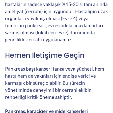
hastaların sadece yaklaşık %15-20’si tanı anında
ameliyat (cerrahi) için uygundur. Hastalığın uzak
organlara yayılmış olması (Evre 4) veya
tümörün pankreas çevresindeki ana damarları
sarmış olması (lokal ileri evre) durumunda
genellikle cerrahi uygulanamaz.
Hemen İletişime Geçin
Pankreas başı kanseri tanısı veya şüphesi, hem
hasta hem de yakınları için endişe verici ve
karmaşık bir süreç olabilir. Bu sürecin
yönetiminde deneyimli bir cerrahi ekibin
rehberliği kritik öneme sahiptir.
Pankreas, karaciğer ve mide kanserleri