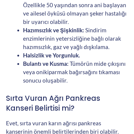
Özellikle 50 yaşından sonra ani başlayan
ve ailesel öyküsü olmayan şeker hastalığı
bir uyarıcı olabilir.
Hazımsızlık ve Şişkinlik:
Sindirim
enzimlerinin yetersizliğine bağlı olarak
hazımsızlık, gaz ve yağlı dışkılama.
Halsizlik ve Yorgunluk.
Bulantı ve Kusma:
Tümörün mide çıkışını
veya onikiparmak bağırsağını tıkaması
sonucu oluşabilir.
Sırta Vuran Ağrı Pankreas
Kanseri Belirtisi mi?
Evet, sırta vuran karın ağrısı pankreas
kanserinin önemli belirtilerinden biri olabilir.