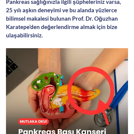
Pankreas sağlığınızla ilgili şüpheleriniz varsa,
25 yılı aşkın deneyimi ve bu alanda yüzlerce
bilimsel makalesi bulunan Prof. Dr. Oğuzhan
Karatepe’den değerlendirme almak için bize
ulaşabilirsiniz.