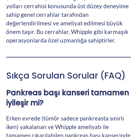
yolları cerrahisi konusunda üst düzey deneyime
sahip genel cerrahlar tarafından
değerlendirilmesi ve ameliyat edilmesi büyük
önem taşır. Bu cerrahlar, Whipple gibi karmaşık
operasyonlarda özel uzmanlığa sahiptirler.
Sıkça Sorulan Sorular (FAQ)
Pankreas başı kanseri tamamen
iyileşir mi?
Erken evrede (tümör sadece pankreasta sınırlı
iken) yakalanan ve Whipple ameliyatı ile
tamamen çıkarılabilen pankreas başı kanserinde