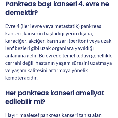
Pankreas başı kanseri 4. evre ne
demektir?
Evre 4 (ileri evre veya metastatik) pankreas
kanseri, kanserin başladığı yerin dışına,
karaciğer, akciğer, karın zarı (periton) veya uzak
lenf bezleri gibi uzak organlara yayıldığı
anlamına gelir. Bu evrede temel tedavi genellikle
cerrahi değil, hastanın yaşam süresini uzatmaya
ve yaşam kalitesini artırmaya yönelik
kemoterapidir.
Her pankreas kanseri ameliyat
edilebilir mi?
Hayır, maalesef pankreas kanseri tanısı alan