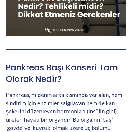
Pankreas Başı Kanseri Tam
Olarak Nedir?
Pankreas, midenin arka kısmında yer alan, hem
sindirim için enzimler salgılayan hem de kan
şekerini düzenleyen hormonları (insülin gibi)
üreten hayati bir organdır. Bu organın ‘baş’,
‘gövde’ ve ‘kuyruk’ olmak üzere üç bölümü