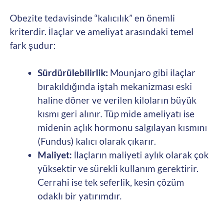
Obezite tedavisinde “kalıcılık” en önemli
kriterdir. İlaçlar ve ameliyat arasındaki temel
fark şudur:
Sürdürülebilirlik:
Mounjaro gibi ilaçlar
bırakıldığında iştah mekanizması eski
haline döner ve verilen kiloların büyük
kısmı geri alınır. Tüp mide ameliyatı ise
midenin açlık hormonu salgılayan kısmını
(Fundus) kalıcı olarak çıkarır.
Maliyet:
İlaçların maliyeti aylık olarak çok
yüksektir ve sürekli kullanım gerektirir.
Cerrahi ise tek seferlik, kesin çözüm
odaklı bir yatırımdır.