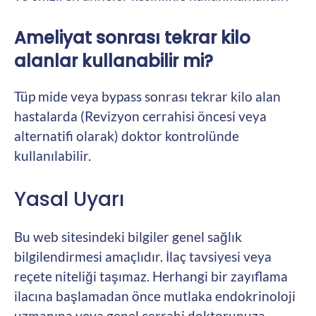
Ameliyat sonrası tekrar kilo
alanlar kullanabilir mi?
Tüp mide veya bypass sonrası tekrar kilo alan
hastalarda (Revizyon cerrahisi öncesi veya
alternatifi olarak) doktor kontrolünde
kullanılabilir.
Yasal Uyarı
Bu web sitesindeki bilgiler genel sağlık
bilgilendirmesi amaçlıdır. İlaç tavsiyesi veya
reçete niteliği taşımaz. Herhangi bir zayıflama
ilacına başlamadan önce mutlaka endokrinoloji
uzmanına veya genel cerrahi doktorunuza