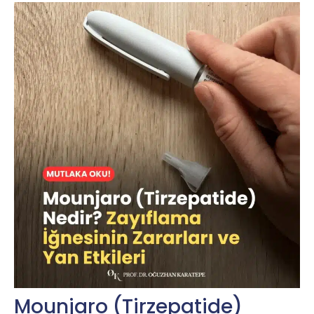
Mounjaro (Tirzepatide)