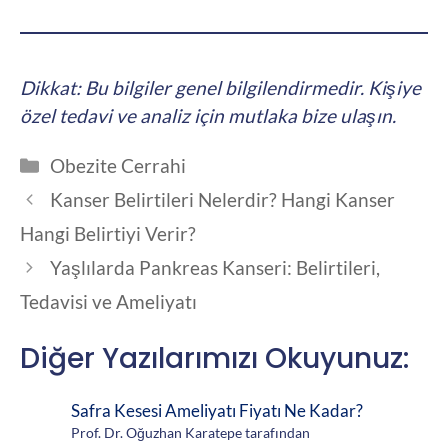
Dikkat: Bu bilgiler genel bilgilendirmedir. Kişiye
özel tedavi ve analiz için mutlaka bize ulaşın.
Kategoriler
Obezite Cerrahi
Kanser Belirtileri Nelerdir? Hangi Kanser
Hangi Belirtiyi Verir?
Yaşlılarda Pankreas Kanseri: Belirtileri,
Tedavisi ve Ameliyatı
Diğer Yazılarımızı Okuyunuz:
Safra Kesesi Ameliyatı Fiyatı Ne Kadar?
Prof. Dr. Oğuzhan Karatepe tarafından