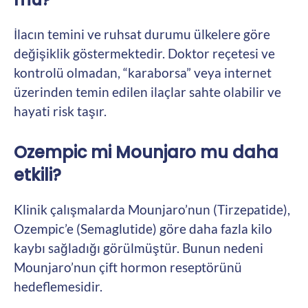
İlacın temini ve ruhsat durumu ülkelere göre
değişiklik göstermektedir. Doktor reçetesi ve
kontrolü olmadan, “karaborsa” veya internet
üzerinden temin edilen ilaçlar sahte olabilir ve
hayati risk taşır.
Ozempic mi Mounjaro mu daha
etkili?
Klinik çalışmalarda Mounjaro’nun (Tirzepatide),
Ozempic’e (Semaglutide) göre daha fazla kilo
kaybı sağladığı görülmüştür. Bunun nedeni
Mounjaro’nun çift hormon reseptörünü
hedeflemesidir.