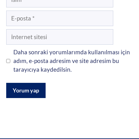
E-
posta
İnternet
sitesi
Daha sonraki yorumlarımda kullanılması için
adım, e-posta adresim ve site adresim bu
tarayıcıya kaydedilsin.