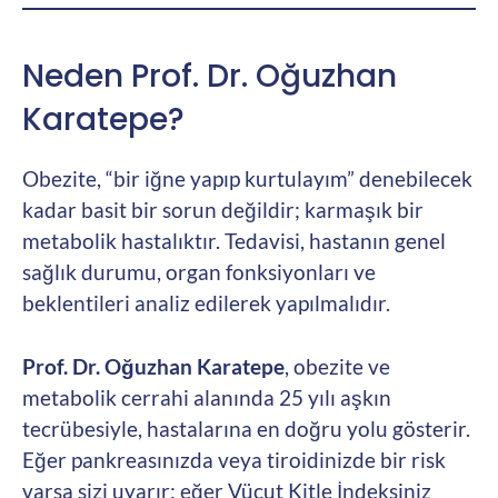
Neden Prof. Dr. Oğuzhan
Karatepe?
Obezite, “bir iğne yapıp kurtulayım” denebilecek
kadar basit bir sorun değildir; karmaşık bir
metabolik hastalıktır. Tedavisi, hastanın genel
sağlık durumu, organ fonksiyonları ve
beklentileri analiz edilerek yapılmalıdır.
Prof. Dr. Oğuzhan Karatepe
, obezite ve
metabolik cerrahi alanında 25 yılı aşkın
tecrübesiyle, hastalarına en doğru yolu gösterir.
Eğer pankreasınızda veya tiroidinizde bir risk
varsa sizi uyarır; eğer Vücut Kitle İndeksiniz