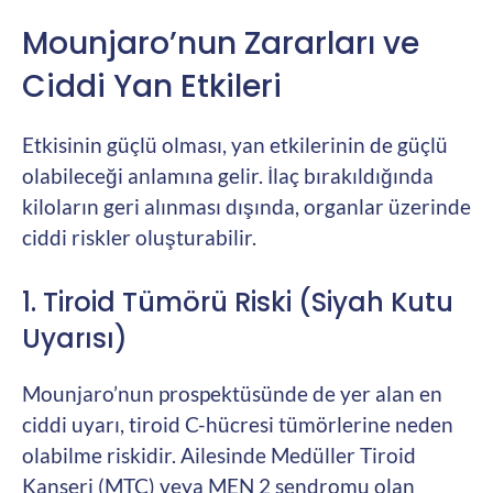
Mounjaro’nun Zararları ve
Ciddi Yan Etkileri
Etkisinin güçlü olması, yan etkilerinin de güçlü
olabileceği anlamına gelir. İlaç bırakıldığında
kiloların geri alınması dışında, organlar üzerinde
ciddi riskler oluşturabilir.
1. Tiroid Tümörü Riski (Siyah Kutu
Uyarısı)
Mounjaro’nun prospektüsünde de yer alan en
ciddi uyarı, tiroid C-hücresi tümörlerine neden
olabilme riskidir. Ailesinde Medüller Tiroid
Kanseri (MTC) veya MEN 2 sendromu olan