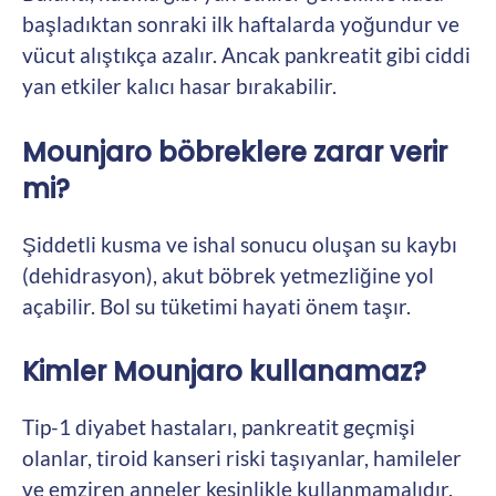
başladıktan sonraki ilk haftalarda yoğundur ve
vücut alıştıkça azalır. Ancak pankreatit gibi ciddi
yan etkiler kalıcı hasar bırakabilir.
Mounjaro böbreklere zarar verir
mi?
Şiddetli kusma ve ishal sonucu oluşan su kaybı
(dehidrasyon), akut böbrek yetmezliğine yol
açabilir. Bol su tüketimi hayati önem taşır.
Kimler Mounjaro kullanamaz?
Tip-1 diyabet hastaları, pankreatit geçmişi
olanlar, tiroid kanseri riski taşıyanlar, hamileler
ve emziren anneler kesinlikle kullanmamalıdır.