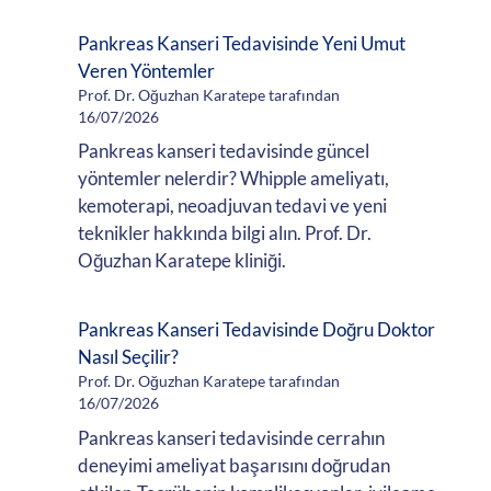
Pankreas Kanseri Tedavisinde Yeni Umut
Veren Yöntemler
Prof. Dr. Oğuzhan Karatepe tarafından
16/07/2026
Pankreas kanseri tedavisinde güncel
yöntemler nelerdir? Whipple ameliyatı,
kemoterapi, neoadjuvan tedavi ve yeni
teknikler hakkında bilgi alın. Prof. Dr.
Oğuzhan Karatepe kliniği.
Pankreas Kanseri Tedavisinde Doğru Doktor
Nasıl Seçilir?
Prof. Dr. Oğuzhan Karatepe tarafından
16/07/2026
Pankreas kanseri tedavisinde cerrahın
deneyimi ameliyat başarısını doğrudan