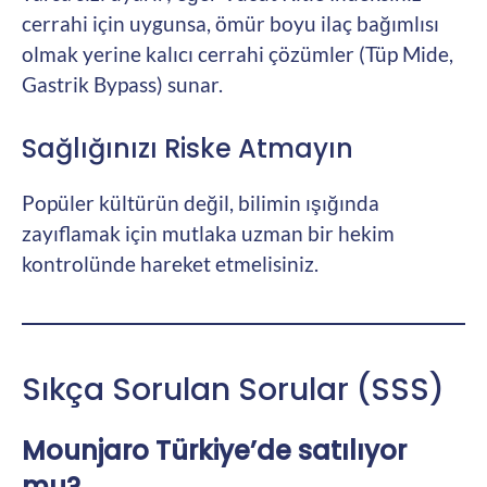
cerrahi için uygunsa, ömür boyu ilaç bağımlısı
olmak yerine kalıcı cerrahi çözümler (Tüp Mide,
Gastrik Bypass) sunar.
Sağlığınızı Riske Atmayın
Popüler kültürün değil, bilimin ışığında
zayıflamak için mutlaka uzman bir hekim
kontrolünde hareket etmelisiniz.
Sıkça Sorulan Sorular (SSS)
Mounjaro Türkiye’de satılıyor
mu?