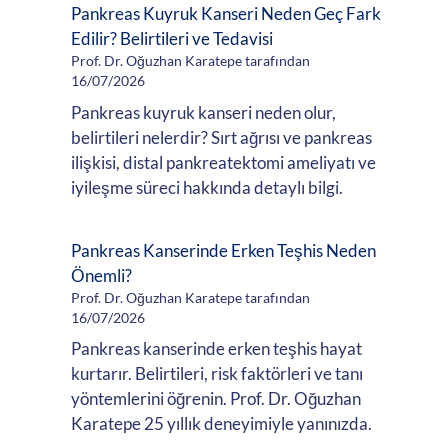
Pankreas Kuyruk Kanseri Neden Geç Fark
Edilir? Belirtileri ve Tedavisi
Prof. Dr. Oğuzhan Karatepe tarafından
16/07/2026
Pankreas kuyruk kanseri neden olur,
belirtileri nelerdir? Sırt ağrısı ve pankreas
ilişkisi, distal pankreatektomi ameliyatı ve
iyileşme süreci hakkında detaylı bilgi.
Pankreas Kanserinde Erken Teşhis Neden
Önemli?
Prof. Dr. Oğuzhan Karatepe tarafından
16/07/2026
Pankreas kanserinde erken teşhis hayat
kurtarır. Belirtileri, risk faktörleri ve tanı
yöntemlerini öğrenin. Prof. Dr. Oğuzhan
Karatepe 25 yıllık deneyimiyle yanınızda.