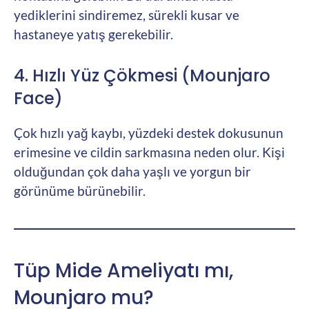
yediklerini sindiremez, sürekli kusar ve
hastaneye yatış gerekebilir.
4. Hızlı Yüz Çökmesi (Mounjaro
Face)
Çok hızlı yağ kaybı, yüzdeki destek dokusunun
erimesine ve cildin sarkmasına neden olur. Kişi
olduğundan çok daha yaşlı ve yorgun bir
görünüme bürünebilir.
Tüp Mide Ameliyatı mı,
Mounjaro mu?