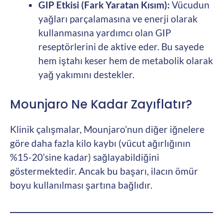
GIP Etkisi (Fark Yaratan Kısım):
Vücudun
yağları parçalamasına ve enerji olarak
kullanmasına yardımcı olan GIP
reseptörlerini de aktive eder. Bu sayede
hem iştahı keser hem de metabolik olarak
yağ yakımını destekler.
Mounjaro Ne Kadar Zayıflatır?
Klinik çalışmalar, Mounjaro’nun diğer iğnelere
göre daha fazla kilo kaybı (vücut ağırlığının
%15-20’sine kadar) sağlayabildiğini
göstermektedir. Ancak bu başarı, ilacın ömür
boyu kullanılması şartına bağlıdır.