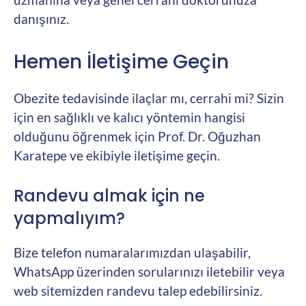
danışınız.
Hemen İletişime Geçin
Obezite tedavisinde ilaçlar mı, cerrahi mi? Sizin
için en sağlıklı ve kalıcı yöntemin hangisi
olduğunu öğrenmek için Prof. Dr. Oğuzhan
Karatepe ve ekibiyle iletişime geçin.
Randevu almak için ne
yapmalıyım?
Bize telefon numaralarımızdan ulaşabilir,
WhatsApp üzerinden sorularınızı iletebilir veya
web sitemizden randevu talep edebilirsiniz.