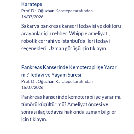
Karatepe
Prof. Dr. Oğuzhan Karatepe tarafından
16/07/2026
Sakarya pankreas kanseri tedavisi ve doktoru
arayanlar için rehber. Whipple ameliyatı,
robotik cerrahi ve İstanbul'da ileri tedavi
seçenekleri. Uzman görüşü için tıklayın.
Pankreas Kanserinde Kemoterapi İşe Yarar
mı? Tedavi ve Yaşam Süresi
Prof. Dr. Oğuzhan Karatepe tarafından
16/07/2026
Pankreas kanserinde kemoterapi işe yarar mı,
tümörü küçültür mü? Ameliyat öncesi ve
sonrası ilaç tedavisi hakkında uzman bilgileri
için tıklayın.