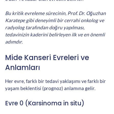
Bu kritik evreleme sürecinin, Prof. Dr. Oğuzhan
Karatepe gibi deneyimli bir cerrahi onkolog ve
radyolog tarafından doğru yapılması,
tedavinizin kaderini belirleyen ilk ve en önemli
adımdır.
Mide Kanseri Evreleri ve
Anlamları
Her evre, farklı bir tedavi yaklaşımı ve farklı bir
yaşam beklentisi (prognoz) anlamına gelir.
Evre 0 (Karsinoma in situ)