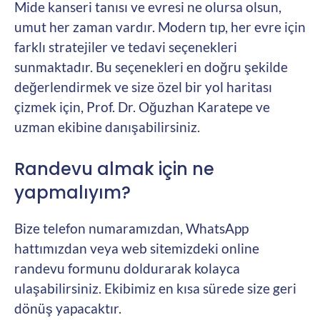
Mide kanseri tanısı ve evresi ne olursa olsun,
umut her zaman vardır. Modern tıp, her evre için
farklı stratejiler ve tedavi seçenekleri
sunmaktadır. Bu seçenekleri en doğru şekilde
değerlendirmek ve size özel bir yol haritası
çizmek için, Prof. Dr. Oğuzhan Karatepe ve
uzman ekibine danışabilirsiniz.
Randevu almak için ne
yapmalıyım?
Bize telefon numaramızdan, WhatsApp
hattımızdan veya web sitemizdeki online
randevu formunu doldurarak kolayca
ulaşabilirsiniz. Ekibimiz en kısa sürede size geri
dönüş yapacaktır.