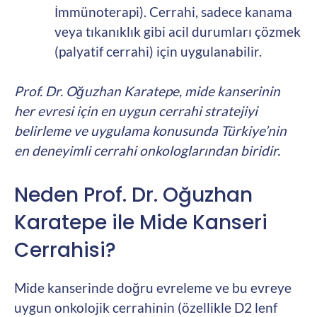
İmmünoterapi). Cerrahi, sadece kanama
veya tıkanıklık gibi acil durumları çözmek
(palyatif cerrahi) için uygulanabilir.
Prof. Dr. Oğuzhan Karatepe, mide kanserinin
her evresi için en uygun cerrahi stratejiyi
belirleme ve uygulama konusunda Türkiye’nin
en deneyimli cerrahi onkologlarından biridir.
Neden Prof. Dr. Oğuzhan
Karatepe ile Mide Kanseri
Cerrahisi?
Mide kanserinde doğru evreleme ve bu evreye
uygun onkolojik cerrahinin (özellikle D2 lenf