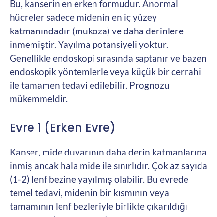
Bu, kanserin en erken formudur. Anormal
hücreler sadece midenin en iç yüzey
katmanındadır (mukoza) ve daha derinlere
inmemiştir. Yayılma potansiyeli yoktur.
Genellikle endoskopi sırasında saptanır ve bazen
endoskopik yöntemlerle veya küçük bir cerrahi
ile tamamen tedavi edilebilir. Prognozu
mükemmeldir.
Evre 1 (Erken Evre)
Kanser, mide duvarının daha derin katmanlarına
inmiş ancak hala mide ile sınırlıdır. Çok az sayıda
(1-2) lenf bezine yayılmış olabilir. Bu evrede
temel tedavi, midenin bir kısmının veya
tamamının lenf bezleriyle birlikte çıkarıldığı