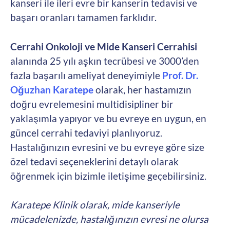
kanseri ile ileri evre bir kanserin tedavisi ve
başarı oranları tamamen farklıdır.
Cerrahi Onkoloji ve Mide Kanseri Cerrahisi
alanında 25 yılı aşkın tecrübesi ve 3000’den
fazla başarılı ameliyat deneyimiyle
Prof. Dr.
Oğuzhan Karatepe
olarak, her hastamızın
doğru evrelemesini multidisipliner bir
yaklaşımla yapıyor ve bu evreye en uygun, en
güncel cerrahi tedaviyi planlıyoruz.
Hastalığınızın evresini ve bu evreye göre size
özel tedavi seçeneklerini detaylı olarak
öğrenmek için bizimle iletişime geçebilirsiniz.
Karatepe Klinik olarak, mide kanseriyle
mücadelenizde, hastalığınızın evresi ne olursa