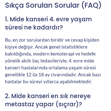
Sıkça Sorulan Sorular (FAQ)
1. Mide kanseri 4. evre yaşam
süresi ne kadardır?
Bu, en zor sorulardan biridir ve cevap kişiden
kişiye değişir. Ancak genel istatistiklere
bakıldığında, modern kemoterapi ve hedefe
yönelik akıllı ilaç tedavileriyle, 4. evre mide
kanseri hastalarında ortalama yaşam süresi
genellikle 12 ila 18 ay civarındadır. Ancak bazı
hastalar bu süreyi yıllarca aşabilmektedir.
2. Mide kanseri en sık nereye
metastaz yapar (sıçrar)?