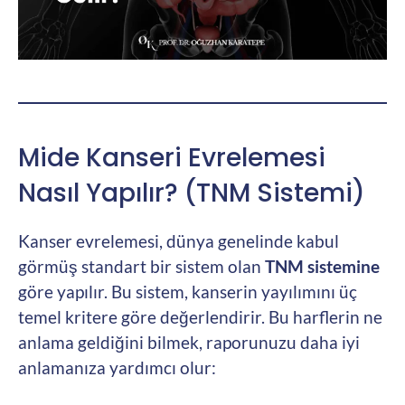
Mide Kanseri Evrelemesi
Nasıl Yapılır? (TNM Sistemi)
Kanser evrelemesi, dünya genelinde kabul
görmüş standart bir sistem olan
TNM sistemine
göre yapılır. Bu sistem, kanserin yayılımını üç
temel kritere göre değerlendirir. Bu harflerin ne
anlama geldiğini bilmek, raporunuzu daha iyi
anlamanıza yardımcı olur: