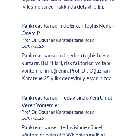
iyileşme süreci hakkında detaylı bilgi.
Pankreas Kanserinde Erken Teşhis Neden
Önemli?
Prof. Dr. Oğuzhan Karatepe tarafından
16/07/2026
Pankreas kanserinde erken teşhis hayat
kurtarır. Belirtileri, risk faktörleri ve tanı
yöntemlerini öğrenin. Prof. Dr. Oğuzhan
Karatepe 25 yıllık deneyimiyle yanınızda.
Pankreas Kanseri Tedavisinde Yeni Umut
Veren Yöntemler
Prof. Dr. Oğuzhan Karatepe tarafından
16/07/2026
Pankreas kanseri tedavisinde güncel
yöntemler nelerdir? Whipple ameliyatı,