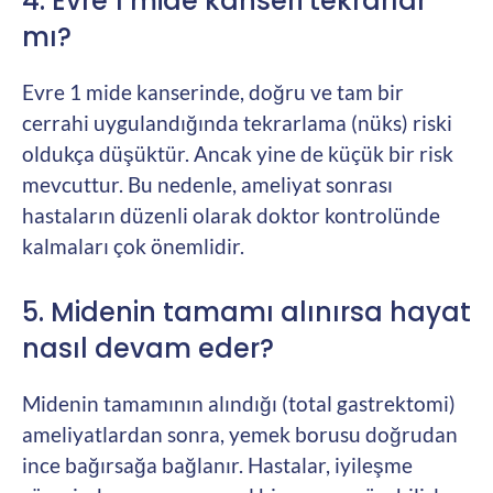
4. Evre 1 mide kanseri tekrarlar
mı?
Evre 1 mide kanserinde, doğru ve tam bir
cerrahi uygulandığında tekrarlama (nüks) riski
oldukça düşüktür. Ancak yine de küçük bir risk
mevcuttur. Bu nedenle, ameliyat sonrası
hastaların düzenli olarak doktor kontrolünde
kalmaları çok önemlidir.
5. Midenin tamamı alınırsa hayat
nasıl devam eder?
Midenin tamamının alındığı (total gastrektomi)
ameliyatlardan sonra, yemek borusu doğrudan
ince bağırsağa bağlanır. Hastalar, iyileşme