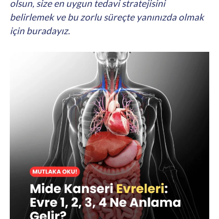
olsun, size en uygun tedavi stratejisini
belirlemek ve bu zorlu süreçte yanınızda olmak
için buradayız.