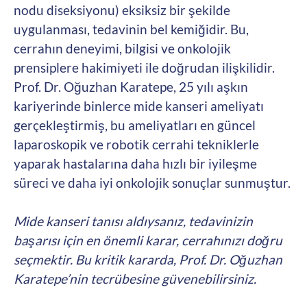
nodu diseksiyonu) eksiksiz bir şekilde
uygulanması, tedavinin bel kemiğidir. Bu,
cerrahın deneyimi, bilgisi ve onkolojik
prensiplere hakimiyeti ile doğrudan ilişkilidir.
Prof. Dr. Oğuzhan Karatepe, 25 yılı aşkın
kariyerinde binlerce mide kanseri ameliyatı
gerçekleştirmiş, bu ameliyatları en güncel
laparoskopik ve robotik cerrahi tekniklerle
yaparak hastalarına daha hızlı bir iyileşme
süreci ve daha iyi onkolojik sonuçlar sunmuştur.
Mide kanseri tanısı aldıysanız, tedavinizin
başarısı için en önemli karar, cerrahınızı doğru
seçmektir. Bu kritik kararda, Prof. Dr. Oğuzhan
Karatepe’nin tecrübesine güvenebilirsiniz.