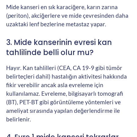
Mide kanseri en sık karaciğere, karın zarına
(periton), akciğerlere ve mide çevresinden daha
uzaktaki lenf bezlerine metastaz yapar.
3. Mide kanserinin evresi kan
tahlilinde belli olur mu?
Hayır. Kan tahlilleri (CEA, CA 19-9 gibi tümör
belirteçleri dahil) hastalığın aktivitesi hakkında
fikir verebilir ancak asla evreleme için
kullanılamaz. Evreleme, bilgisayarlı tomografi
(BT), PET-BT gibi görüntüleme yöntemleri ve
ameliyat sırasında yapılan değerlendirme ile
belirlenir.