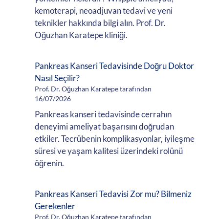
kemoterapi, neoadjuvan tedavi ve yeni
teknikler hakkında bilgi alın. Prof. Dr.
Oğuzhan Karatepe kliniği.
Pankreas Kanseri Tedavisinde Doğru Doktor
Nasıl Seçilir?
Prof. Dr. Oğuzhan Karatepe tarafından
16/07/2026
Pankreas kanseri tedavisinde cerrahın
deneyimi ameliyat başarısını doğrudan
etkiler. Tecrübenin komplikasyonlar, iyileşme
süresi ve yaşam kalitesi üzerindeki rolünü
öğrenin.
Pankreas Kanseri Tedavisi Zor mu? Bilmeniz
Gerekenler
Prof. Dr. Oğuzhan Karatepe tarafından