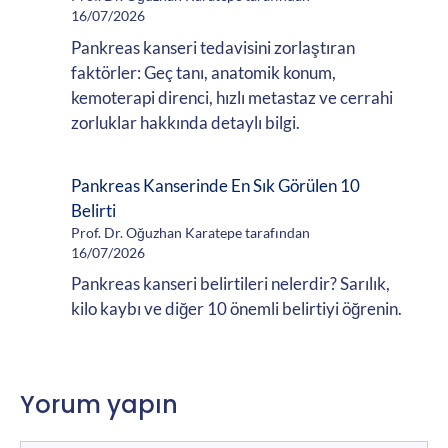
16/07/2026
Pankreas kanseri tedavisini zorlaştıran
faktörler: Geç tanı, anatomik konum,
kemoterapi direnci, hızlı metastaz ve cerrahi
zorluklar hakkında detaylı bilgi.
Pankreas Kanserinde En Sık Görülen 10
Belirti
Prof. Dr. Oğuzhan Karatepe tarafından
16/07/2026
Pankreas kanseri belirtileri nelerdir? Sarılık,
kilo kaybı ve diğer 10 önemli belirtiyi öğrenin.
Yorum yapın