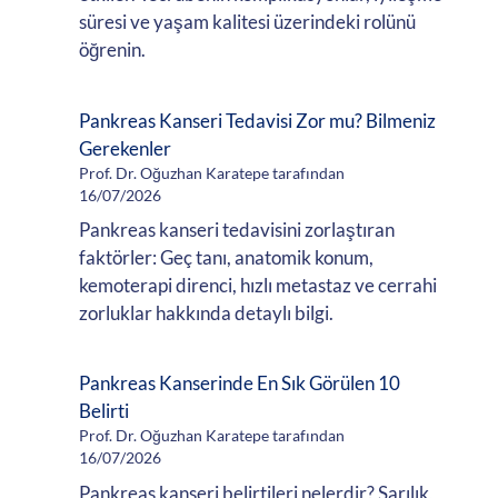
süresi ve yaşam kalitesi üzerindeki rolünü
öğrenin.
Pankreas Kanseri Tedavisi Zor mu? Bilmeniz
Gerekenler
Prof. Dr. Oğuzhan Karatepe tarafından
16/07/2026
Pankreas kanseri tedavisini zorlaştıran
faktörler: Geç tanı, anatomik konum,
kemoterapi direnci, hızlı metastaz ve cerrahi
zorluklar hakkında detaylı bilgi.
Pankreas Kanserinde En Sık Görülen 10
Belirti
Prof. Dr. Oğuzhan Karatepe tarafından
16/07/2026
Pankreas kanseri belirtileri nelerdir? Sarılık,