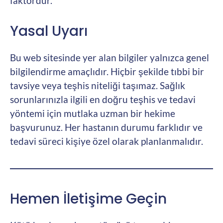
faktördür.
Yasal Uyarı
Bu web sitesinde yer alan bilgiler yalnızca genel
bilgilendirme amaçlıdır. Hiçbir şekilde tıbbi bir
tavsiye veya teşhis niteliği taşımaz. Sağlık
sorunlarınızla ilgili en doğru teşhis ve tedavi
yöntemi için mutlaka uzman bir hekime
başvurunuz. Her hastanın durumu farklıdır ve
tedavi süreci kişiye özel olarak planlanmalıdır.
Hemen İletişime Geçin