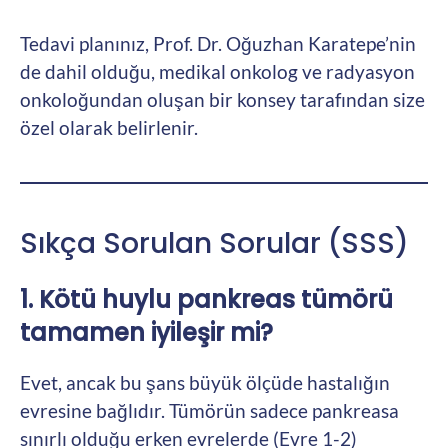
Tedavi planınız, Prof. Dr. Oğuzhan Karatepe’nin
de dahil olduğu, medikal onkolog ve radyasyon
onkoloğundan oluşan bir konsey tarafından size
özel olarak belirlenir.
Sıkça Sorulan Sorular (SSS)
1. Kötü huylu pankreas tümörü
tamamen iyileşir mi?
Evet, ancak bu şans büyük ölçüde hastalığın
evresine bağlıdır. Tümörün sadece pankreasa
sınırlı olduğu erken evrelerde (Evre 1-2)