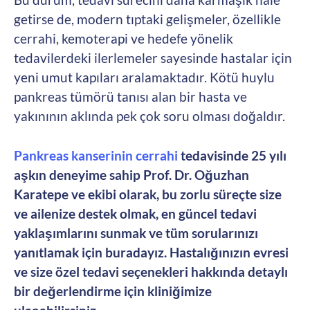
getirse de, modern tıptaki gelişmeler, özellikle
cerrahi, kemoterapi ve hedefe yönelik
tedavilerdeki ilerlemeler sayesinde hastalar için
yeni umut kapıları aralamaktadır. Kötü huylu
pankreas tümörü tanısı alan bir hasta ve
yakınının aklında pek çok soru olması doğaldır.
Pankreas kanserinin cerrahi
tedavisinde 25 yılı
aşkın deneyime sahip Prof. Dr. Oğuzhan
Karatepe ve ekibi olarak, bu zorlu süreçte size
ve ailenize destek olmak, en güncel tedavi
yaklaşımlarını sunmak ve tüm sorularınızı
yanıtlamak için buradayız. Hastalığınızın evresi
ve size özel tedavi seçenekleri hakkında detaylı
bir değerlendirme için kliniğimize