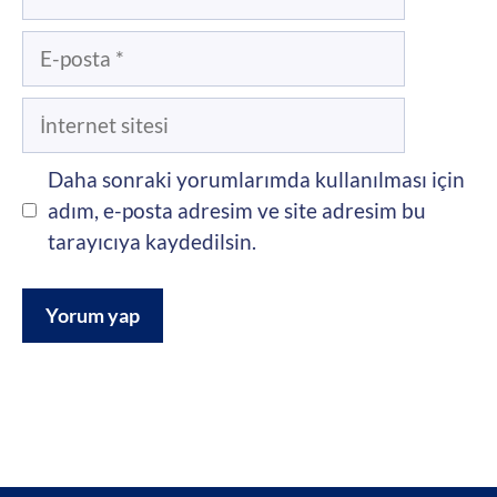
E-
posta
İnternet
sitesi
Daha sonraki yorumlarımda kullanılması için
adım, e-posta adresim ve site adresim bu
tarayıcıya kaydedilsin.