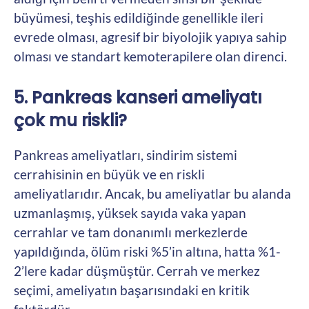
büyümesi, teşhis edildiğinde genellikle ileri
evrede olması, agresif bir biyolojik yapıya sahip
olması ve standart kemoterapilere olan direnci.
5. Pankreas kanseri ameliyatı
çok mu riskli?
Pankreas ameliyatları, sindirim sistemi
cerrahisinin en büyük ve en riskli
ameliyatlarıdır. Ancak, bu ameliyatlar bu alanda
uzmanlaşmış, yüksek sayıda vaka yapan
cerrahlar ve tam donanımlı merkezlerde
yapıldığında, ölüm riski %5’in altına, hatta %1-
2’lere kadar düşmüştür. Cerrah ve merkez
seçimi, ameliyatın başarısındaki en kritik