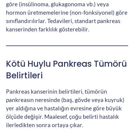
göre (insülinoma, glukagonoma vb.) veya
hormon üretmemelerine (non-fonksiyonel) göre
sınıflandırılırlar. Tedavileri, standart pankreas
kanserinden farklılık gösterebilir.
Kötü Huylu Pankreas Tümörü
Belirtileri
Pankreas kanserinin belirtileri, tümörün
pankreasın neresinde (baş, gövde veya kuyruk)
yer aldığına ve hastalığın evresine göre büyük
ölçüde değişir. Maalesef, çoğu belirti hastalık
ilerledikten sonra ortaya çıkar.