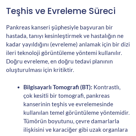
Teşhis ve Evreleme Süreci
Pankreas kanseri şüphesiyle başvuran bir
hastada, tanıyı kesinleştirmek ve hastalığın ne
kadar yayıldığını (evreleme) anlamak için bir dizi
ileri teknoloji görüntüleme yöntemi kullanılır.
Doğru evreleme, en doğru tedavi planının
oluşturulması için kritiktir.
Bilgisayarlı Tomografi (BT):
Kontrastlı,
çok kesitli bir tomografi, pankreas
kanserinin teşhis ve evrelemesinde
kullanılan temel görüntüleme yöntemidir.
Tümörün boyutunu, çevre damarlarla
ilişkisini ve karaciğer gibi uzak organlara