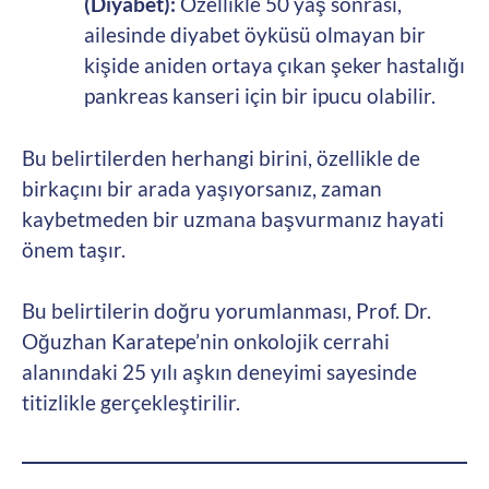
(Diyabet):
Özellikle 50 yaş sonrası,
ailesinde diyabet öyküsü olmayan bir
kişide aniden ortaya çıkan şeker hastalığı
pankreas kanseri için bir ipucu olabilir.
Bu belirtilerden herhangi birini, özellikle de
birkaçını bir arada yaşıyorsanız, zaman
kaybetmeden bir uzmana başvurmanız hayati
önem taşır.
Bu belirtilerin doğru yorumlanması, Prof. Dr.
Oğuzhan Karatepe’nin onkolojik cerrahi
alanındaki 25 yılı aşkın deneyimi sayesinde
titizlikle gerçekleştirilir.