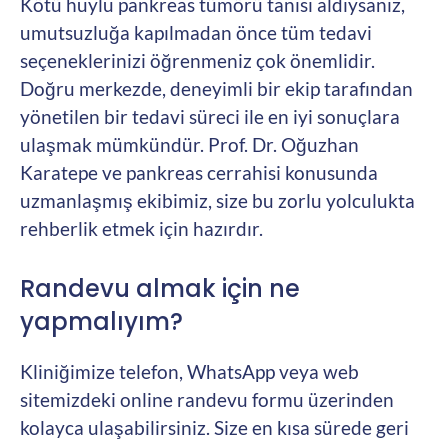
Kötü huylu pankreas tümörü tanısı aldıysanız,
umutsuzluğa kapılmadan önce tüm tedavi
seçeneklerinizi öğrenmeniz çok önemlidir.
Doğru merkezde, deneyimli bir ekip tarafından
yönetilen bir tedavi süreci ile en iyi sonuçlara
ulaşmak mümkündür. Prof. Dr. Oğuzhan
Karatepe ve pankreas cerrahisi konusunda
uzmanlaşmış ekibimiz, size bu zorlu yolculukta
rehberlik etmek için hazırdır.
Randevu almak için ne
yapmalıyım?
Kliniğimize telefon, WhatsApp veya web
sitemizdeki online randevu formu üzerinden
kolayca ulaşabilirsiniz. Size en kısa sürede geri