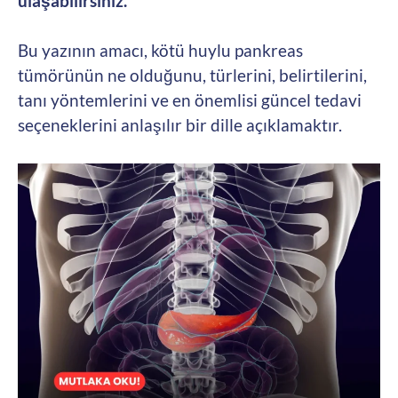
ulaşabilirsiniz.
Bu yazının amacı, kötü huylu pankreas
tümörünün ne olduğunu, türlerini, belirtilerini,
tanı yöntemlerini ve en önemlisi güncel tedavi
seçeneklerini anlaşılır bir dille açıklamaktır.