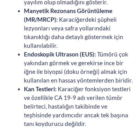
yayılım olup olmadığını gösterir.
Manyetik Rezonans Görüntüleme
(MR/MRCP):
Karaciğerdeki şüpheli
lezyonları veya safra yollarındaki
tıkanıklığı daha detaylı göstermek için
kullanılabilir.
Endoskopik Ultrason (EUS):
Tümörü çok
yakından görmek ve gerekirse ince bir
iğne ile biyopsi (doku örneği) almak için
kullanılan en hassas yöntemlerden biridir.
Kan Testleri:
Karaciğer fonksiyon testleri
ve özellikle CA 19-9 adı verilen tümör
belirteci, hastalığın takibinde ve
teşhisinde yardımcıdır ancak tek başına
tanı koydurucu değildir.