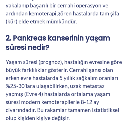
yakalanıp başarılı bir cerrahi operasyon ve
ardından kemoterapi gören hastalarda tam şifa
(kür) elde etmek mümkündür.
2. Pankreas kanserinin yaşam
süresi nedir?
Yaşam süresi (prognoz), hastalığın evresine göre
büyük farklılıklar gösterir. Cerrahi şansı olan
erken evre hastalarda 5 yıllık sağkalım oranları
%25-30’lara ulaşabilirken, uzak metastaz
yapmış (Evre 4) hastalarda ortalama yaşam
süresi modern kemoterapilerle 8-12 ay
civarındadır. Bu rakamlar tamamen istatistiksel
olup kişiden kişiye değişir.