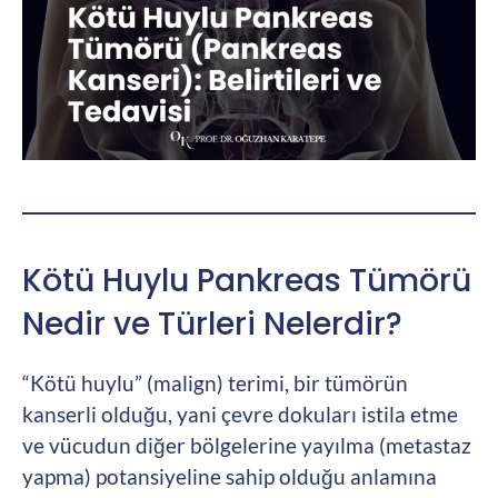
Kötü Huylu Pankreas Tümörü
Nedir ve Türleri Nelerdir?
“Kötü huylu” (malign) terimi, bir tümörün
kanserli olduğu, yani çevre dokuları istila etme
ve vücudun diğer bölgelerine yayılma (metastaz
yapma) potansiyeline sahip olduğu anlamına