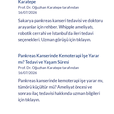
Karatepe
Prof. Dr. Oğuzhan Karatepe tarafından
16/07/2026
Sakarya pankreas kanseri tedavisi ve doktoru
arayanlar için rehber. Whipple ameliyatı,
robotik cerrahi ve İstanbul'da ileri tedavi
seçenekleri. Uzman görüşü için tıklayın.
Pankreas Kanserinde Kemoterapi İşe Yarar
mı? Tedavi ve Yaşam Süresi
Prof. Dr. Oğuzhan Karatepe tarafından
16/07/2026
Pankreas kanserinde kemoterapi işe yarar mı,
tümörü küçültür mü? Ameliyat öncesi ve
sonrası ilaç tedavisi hakkında uzman bilgileri
için tıklayın.