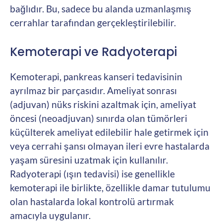
bağlıdır. Bu, sadece bu alanda uzmanlaşmış
cerrahlar tarafından gerçekleştirilebilir.
Kemoterapi ve Radyoterapi
Kemoterapi, pankreas kanseri tedavisinin
ayrılmaz bir parçasıdır. Ameliyat sonrası
(adjuvan) nüks riskini azaltmak için, ameliyat
öncesi (neoadjuvan) sınırda olan tümörleri
küçülterek ameliyat edilebilir hale getirmek için
veya cerrahi şansı olmayan ileri evre hastalarda
yaşam süresini uzatmak için kullanılır.
Radyoterapi (ışın tedavisi) ise genellikle
kemoterapi ile birlikte, özellikle damar tutulumu
olan hastalarda lokal kontrolü artırmak
amacıyla uygulanır.