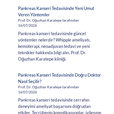
Pankreas Kanseri Tedavisinde Yeni Umut
Veren Yöntemler
Prof. Dr. Oğuzhan Karatepe tarafından
16/07/2026
Pankreas kanseri tedavisinde güncel
yöntemler nelerdir? Whipple ameliyatı,
kemoterapi, neoadjuvan tedavi ve yeni
teknikler hakkında bilgi alın. Prof. Dr.
Oğuzhan Karatepe kliniği.
Pankreas Kanseri Tedavisinde Doğru Doktor
Nasıl Seçilir?
Prof. Dr. Oğuzhan Karatepe tarafından
16/07/2026
Pankreas kanseri tedavisinde cerrahın
deneyimi ameliyat başarısını doğrudan
etkiler. Tecrübenin komplikasyonlar, iyileşme