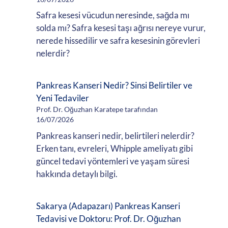
Safra kesesi vücudun neresinde, sağda mı
solda mı? Safra kesesi taşı ağrısı nereye vurur,
nerede hissedilir ve safra kesesinin görevleri
nelerdir?
Pankreas Kanseri Nedir? Sinsi Belirtiler ve
Yeni Tedaviler
Prof. Dr. Oğuzhan Karatepe tarafından
16/07/2026
Pankreas kanseri nedir, belirtileri nelerdir?
Erken tanı, evreleri, Whipple ameliyatı gibi
güncel tedavi yöntemleri ve yaşam süresi
hakkında detaylı bilgi.
Sakarya (Adapazarı) Pankreas Kanseri
Tedavisi ve Doktoru: Prof. Dr. Oğuzhan