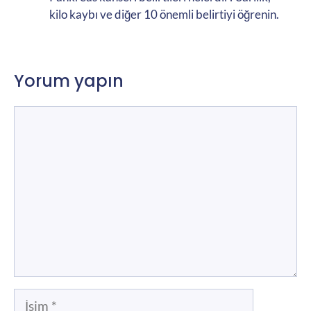
kilo kaybı ve diğer 10 önemli belirtiyi öğrenin.
Yorum yapın
Yorum
İsim