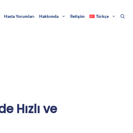
Hasta Yorumları
Hakkımda
İletişim
Türkçe
de Hızlı ve