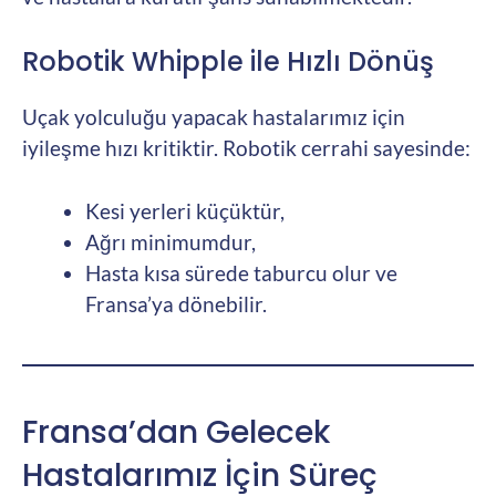
Robotik Whipple ile Hızlı Dönüş
Uçak yolculuğu yapacak hastalarımız için
iyileşme hızı kritiktir. Robotik cerrahi sayesinde:
Kesi yerleri küçüktür,
Ağrı minimumdur,
Hasta kısa sürede taburcu olur ve
Fransa’ya dönebilir.
Fransa’dan Gelecek
Hastalarımız İçin Süreç