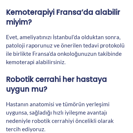
Kemoterapiyi Fransa’da alabilir
miyim?
Evet, ameliyatınızı İstanbul’da olduktan sonra,
patoloji raporunuz ve önerilen tedavi protokolü
ile birlikte Fransa’da onkoloğunuzun takibinde
kemoterapi alabilirsiniz.
Robotik cerrahi her hastaya
uygun mu?
Hastanın anatomisi ve tümörün yerleşimi
uygunsa, sağladığı hızlı iyileşme avantajı
nedeniyle robotik cerrahiyi öncelikli olarak
tercih ediyoruz.