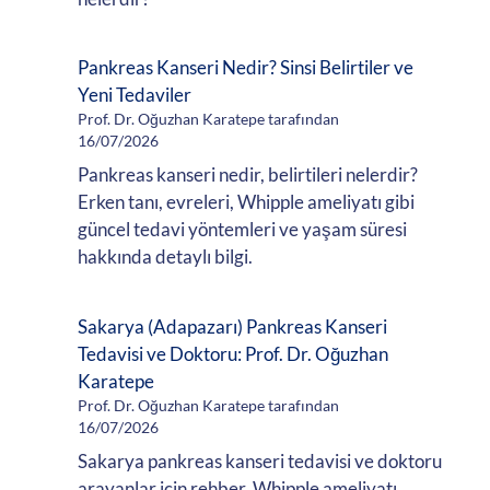
Pankreas Kanseri Nedir? Sinsi Belirtiler ve
Yeni Tedaviler
Prof. Dr. Oğuzhan Karatepe tarafından
16/07/2026
Pankreas kanseri nedir, belirtileri nelerdir?
Erken tanı, evreleri, Whipple ameliyatı gibi
güncel tedavi yöntemleri ve yaşam süresi
hakkında detaylı bilgi.
Sakarya (Adapazarı) Pankreas Kanseri
Tedavisi ve Doktoru: Prof. Dr. Oğuzhan
Karatepe
Prof. Dr. Oğuzhan Karatepe tarafından
16/07/2026
Sakarya pankreas kanseri tedavisi ve doktoru
arayanlar için rehber. Whipple ameliyatı,