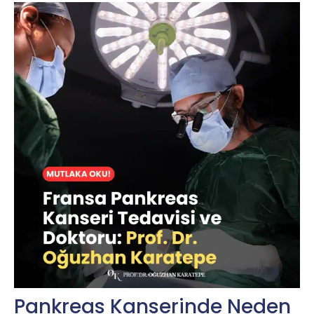
Pankreas Kanserinde Neden