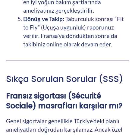
en iyi yoğun bakım şartlarında
ameliyatınız gerçekleştirilir.
Dönüş ve Takip:
Taburculuk sonrası “Fit
to Fly” (Uçuşa uygunluk) raporunuz
verilir. Fransa’ya döndükten sonra da
takibiniz online olarak devam eder.
Sıkça Sorulan Sorular (SSS)
Fransız sigortası (Sécurité
Sociale) masrafları karşılar mı?
Genel sigortalar genellikle Türkiye’deki planlı
ameliyatları doğrudan karşılamaz. Ancak özel