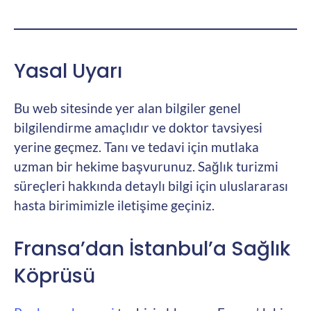
Yasal Uyarı
Bu web sitesinde yer alan bilgiler genel
bilgilendirme amaçlıdır ve doktor tavsiyesi
yerine geçmez. Tanı ve tedavi için mutlaka
uzman bir hekime başvurunuz. Sağlık turizmi
süreçleri hakkında detaylı bilgi için uluslararası
hasta birimimizle iletişime geçiniz.
Fransa’dan İstanbul’a Sağlık
Köprüsü