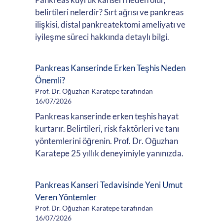
belirtileri nelerdir? Sırt ağrısı ve pankreas
ilişkisi, distal pankreatektomi ameliyatı ve
iyileşme süreci hakkında detaylı bilgi.
Pankreas Kanserinde Erken Teşhis Neden
Önemli?
Prof. Dr. Oğuzhan Karatepe tarafından
16/07/2026
Pankreas kanserinde erken teşhis hayat
kurtarır. Belirtileri, risk faktörleri ve tanı
yöntemlerini öğrenin. Prof. Dr. Oğuzhan
Karatepe 25 yıllık deneyimiyle yanınızda.
Pankreas Kanseri Tedavisinde Yeni Umut
Veren Yöntemler
Prof. Dr. Oğuzhan Karatepe tarafından
16/07/2026