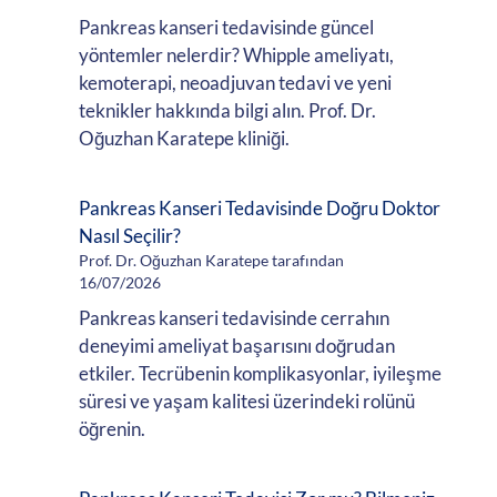
Pankreas kanseri tedavisinde güncel
yöntemler nelerdir? Whipple ameliyatı,
kemoterapi, neoadjuvan tedavi ve yeni
teknikler hakkında bilgi alın. Prof. Dr.
Oğuzhan Karatepe kliniği.
Pankreas Kanseri Tedavisinde Doğru Doktor
Nasıl Seçilir?
Prof. Dr. Oğuzhan Karatepe tarafından
16/07/2026
Pankreas kanseri tedavisinde cerrahın
deneyimi ameliyat başarısını doğrudan
etkiler. Tecrübenin komplikasyonlar, iyileşme
süresi ve yaşam kalitesi üzerindeki rolünü
öğrenin.