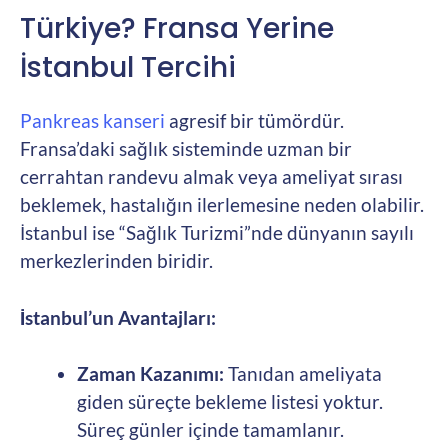
Türkiye? Fransa Yerine
İstanbul Tercihi
Pankreas kanseri
agresif bir tümördür.
Fransa’daki sağlık sisteminde uzman bir
cerrahtan randevu almak veya ameliyat sırası
beklemek, hastalığın ilerlemesine neden olabilir.
İstanbul ise “Sağlık Turizmi”nde dünyanın sayılı
merkezlerinden biridir.
İstanbul’un Avantajları:
Zaman Kazanımı:
Tanıdan ameliyata
giden süreçte bekleme listesi yoktur.
Süreç günler içinde tamamlanır.