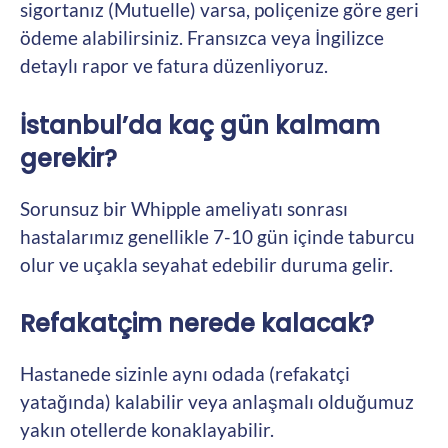
sigortanız (Mutuelle) varsa, poliçenize göre geri
ödeme alabilirsiniz. Fransızca veya İngilizce
detaylı rapor ve fatura düzenliyoruz.
İstanbul’da kaç gün kalmam
gerekir?
Sorunsuz bir Whipple ameliyatı sonrası
hastalarımız genellikle 7-10 gün içinde taburcu
olur ve uçakla seyahat edebilir duruma gelir.
Refakatçim nerede kalacak?
Hastanede sizinle aynı odada (refakatçi
yatağında) kalabilir veya anlaşmalı olduğumuz
yakın otellerde konaklayabilir.