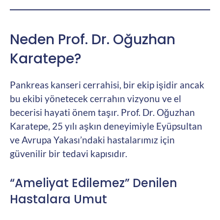
Neden Prof. Dr. Oğuzhan
Karatepe?
Pankreas kanseri cerrahisi, bir ekip işidir ancak
bu ekibi yönetecek cerrahın vizyonu ve el
becerisi hayati önem taşır. Prof. Dr. Oğuzhan
Karatepe, 25 yılı aşkın deneyimiyle Eyüpsultan
ve Avrupa Yakası’ndaki hastalarımız için
güvenilir bir tedavi kapısıdır.
“Ameliyat Edilemez” Denilen
Hastalara Umut