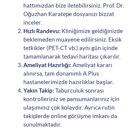
hattımızdan bize iletebilirsiniz. Prof. Dr.
Oğuzhan Karatepe dosyanızı bizzat
inceler.
Hızlı Randevu:
Kliniğimize geldiğinizde
beklemeden muayene edilirsiniz. Eksik
tetkikler (PET-CT vb.) aynı gün içinde
tamamlanarak tedavi haritası çıkarılır.
Ameliyat Hazırlığı:
Ameliyat kararı
alınırsa, tam donanımlı A Plus
hastanelerimizde hazırlıklar başlar.
Yakın Takip:
Taburculuk sonrası
kontrolleriniz ve pansumanlarınız için
ulaşımınız çok kolaydır. Ayrıca rutin
takiplerde online görüşme imkanı da
sunulmaktadır.