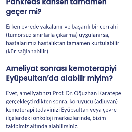
Pankreas kanseri tamamen
geçer mi?
Erken evrede yakalanır ve başarılı bir cerrahi
(tümörsüz sınırlarla çıkarma) uygulanırsa,
hastalarımız hastalıktan tamamen kurtulabilir
(kür sağlanabilir).
Ameliyat sonrası kemoterapiyi
Eyüpsultan’da alabilir miyim?
Evet, ameliyatınızı Prof. Dr. Oğuzhan Karatepe
gerçekleştirdikten sonra, koruyucu (adjuvan)
kemoterapi tedavinizi Eyüpsultan veya çevre
ilçelerdeki onkoloji merkezlerinde, bizim
takibimiz altında alabilirsiniz.