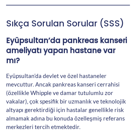
Sıkça Sorulan Sorular (SSS)
Eyüpsultan’da pankreas kanseri
ameliyatı yapan hastane var
mı?
Eyüpsultan’da devlet ve özel hastaneler
mevcuttur. Ancak pankreas kanseri cerrahisi
(özellikle Whipple ve damar tutulumlu zor
vakalar), çok spesifik bir uzmanlık ve teknolojik
altyapı gerektirdiği için hastalar genellikle risk
almamak adına bu konuda özelleşmiş referans
merkezleri tercih etmektedir.