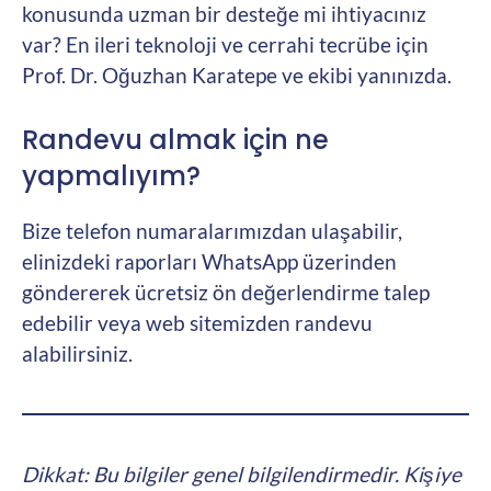
konusunda uzman bir desteğe mi ihtiyacınız
var? En ileri teknoloji ve cerrahi tecrübe için
Prof. Dr. Oğuzhan Karatepe ve ekibi yanınızda.
Randevu almak için ne
yapmalıyım?
Bize telefon numaralarımızdan ulaşabilir,
elinizdeki raporları WhatsApp üzerinden
göndererek ücretsiz ön değerlendirme talep
edebilir veya web sitemizden randevu
alabilirsiniz.
Dikkat: Bu bilgiler genel bilgilendirmedir. Kişiye