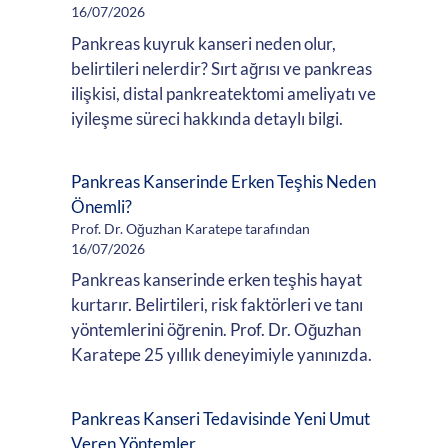
16/07/2026
Pankreas kuyruk kanseri neden olur,
belirtileri nelerdir? Sırt ağrısı ve pankreas
ilişkisi, distal pankreatektomi ameliyatı ve
iyileşme süreci hakkında detaylı bilgi.
Pankreas Kanserinde Erken Teşhis Neden
Önemli?
Prof. Dr. Oğuzhan Karatepe tarafından
16/07/2026
Pankreas kanserinde erken teşhis hayat
kurtarır. Belirtileri, risk faktörleri ve tanı
yöntemlerini öğrenin. Prof. Dr. Oğuzhan
Karatepe 25 yıllık deneyimiyle yanınızda.
Pankreas Kanseri Tedavisinde Yeni Umut
Veren Yöntemler