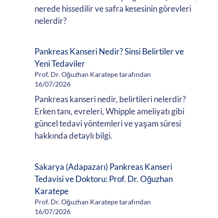
nerede hissedilir ve safra kesesinin görevleri
nelerdir?
Pankreas Kanseri Nedir? Sinsi Belirtiler ve
Yeni Tedaviler
Prof. Dr. Oğuzhan Karatepe tarafından
16/07/2026
Pankreas kanseri nedir, belirtileri nelerdir?
Erken tanı, evreleri, Whipple ameliyatı gibi
güncel tedavi yöntemleri ve yaşam süresi
hakkında detaylı bilgi.
Sakarya (Adapazarı) Pankreas Kanseri
Tedavisi ve Doktoru: Prof. Dr. Oğuzhan
Karatepe
Prof. Dr. Oğuzhan Karatepe tarafından
16/07/2026