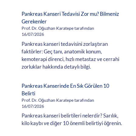
Pankreas Kanseri Tedavisi Zor mu? Bilmeniz
Gerekenler
Prof. Dr. Oğuzhan Karatepe tarafından
16/07/2026
Pankreas kanseri tedavisini zorlaştıran
faktörler: Geç tanı, anatomik konum,
kemoterapi direnci, hızlı metastaz ve cerrahi
zorluklar hakkında detaylı bilgi.
Pankreas Kanserinde En Sık Görülen 10
Belirti
Prof. Dr. Oğuzhan Karatepe tarafından
16/07/2026
Pankreas kanseri belirtileri nelerdir? Sarılık,
kilo kaybı ve diğer 10 önemli belirtiyi öğrenin.