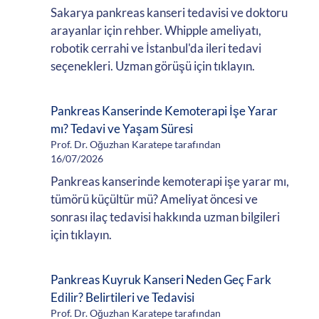
Sakarya pankreas kanseri tedavisi ve doktoru
arayanlar için rehber. Whipple ameliyatı,
robotik cerrahi ve İstanbul'da ileri tedavi
seçenekleri. Uzman görüşü için tıklayın.
Pankreas Kanserinde Kemoterapi İşe Yarar
mı? Tedavi ve Yaşam Süresi
Prof. Dr. Oğuzhan Karatepe tarafından
16/07/2026
Pankreas kanserinde kemoterapi işe yarar mı,
tümörü küçültür mü? Ameliyat öncesi ve
sonrası ilaç tedavisi hakkında uzman bilgileri
için tıklayın.
Pankreas Kuyruk Kanseri Neden Geç Fark
Edilir? Belirtileri ve Tedavisi
Prof. Dr. Oğuzhan Karatepe tarafından