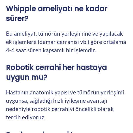
Whipple ameliyatı ne kadar
sürer?
Bu ameliyat, tümörün yerleşimine ve yapılacak
ek işlemlere (damar cerrahisi vb.) göre ortalama
4-6 saat süren kapsamlı bir işlemdir.
Robotik cerrahi her hastaya
uygun mu?
Hastanın anatomik yapısı ve tümörün yerleşimi
uygunsa, sağladığı hızlı iyileşme avantajı
nedeniyle robotik cerrahiyi öncelikli olarak
tercih ediyoruz.