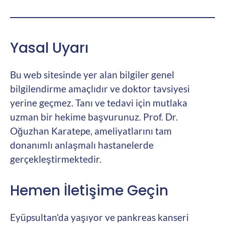
Yasal Uyarı
Bu web sitesinde yer alan bilgiler genel
bilgilendirme amaçlıdır ve doktor tavsiyesi
yerine geçmez. Tanı ve tedavi için mutlaka
uzman bir hekime başvurunuz. Prof. Dr.
Oğuzhan Karatepe, ameliyatlarını tam
donanımlı anlaşmalı hastanelerde
gerçekleştirmektedir.
Hemen İletişime Geçin
Eyüpsultan’da yaşıyor ve pankreas kanseri