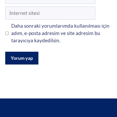
posta
İnternet
sitesi
Daha sonraki yorumlarımda kullanılması için
adım, e-posta adresim ve site adresim bu
tarayıcıya kaydedilsin.