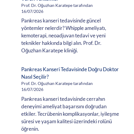
Prof. Dr. Oğuzhan Karatepe tarafından
16/07/2026
Pankreas kanseri tedavisinde güncel
yöntemler nelerdir? Whipple ameliyatı,
kemoterapi, neoadjuvan tedavi ve yeni
teknikler hakkında bilgi alın. Prof. Dr.
Oğuzhan Karatepe kliniği.
Pankreas Kanseri Tedavisinde Doğru Doktor
Nasıl Seçilir?
Prof. Dr. Oğuzhan Karatepe tarafından
16/07/2026
Pankreas kanseri tedavisinde cerrahın
deneyimi ameliyat başarısını doğrudan
etkiler. Tecrübenin komplikasyonlar, iyileşme
süresi ve yaşam kalitesi üzerindeki rolünü
öğrenin.