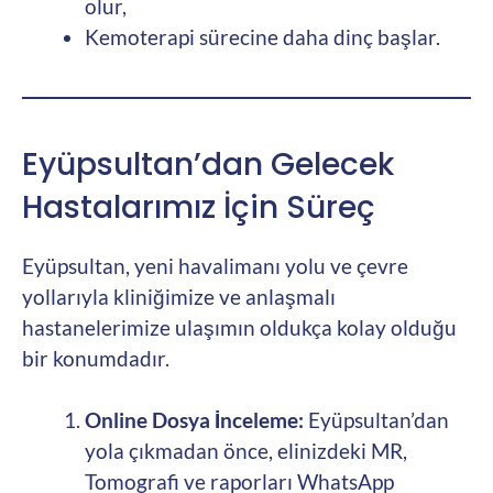
olur,
Kemoterapi sürecine daha dinç başlar.
Eyüpsultan’dan Gelecek
Hastalarımız İçin Süreç
Eyüpsultan, yeni havalimanı yolu ve çevre
yollarıyla kliniğimize ve anlaşmalı
hastanelerimize ulaşımın oldukça kolay olduğu
bir konumdadır.
Online Dosya İnceleme:
Eyüpsultan’dan
yola çıkmadan önce, elinizdeki MR,
Tomografi ve raporları WhatsApp