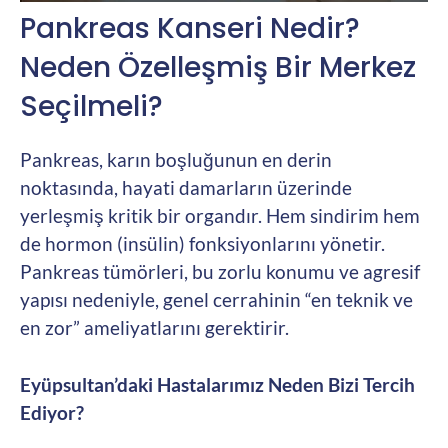
Pankreas Kanseri Nedir?
Neden Özelleşmiş Bir Merkez
Seçilmeli?
Pankreas, karın boşluğunun en derin
noktasında, hayati damarların üzerinde
yerleşmiş kritik bir organdır. Hem sindirim hem
de hormon (insülin) fonksiyonlarını yönetir.
Pankreas tümörleri, bu zorlu konumu ve agresif
yapısı nedeniyle, genel cerrahinin “en teknik ve
en zor” ameliyatlarını gerektirir.
Eyüpsultan’daki Hastalarımız Neden Bizi Tercih
Ediyor?