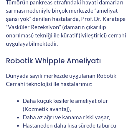
Tümörün pankreas etrafındaki hayati damarları
sarması nedeniyle birçok merkezde “ameliyat
şansı yok” denilen hastalarda, Prof. Dr. Karatepe
“Vasküler Rezeksiyon” (damarın çıkarılıp
onarılması) tekniği ile küratif (iyileştirici) cerrahi
uygulayabilmektedir.
Robotik Whipple Ameliyatı
Dünyada sayılı merkezde uygulanan Robotik
Cerrahi teknolojisi ile hastalarımız:
Daha küçük kesilerle ameliyat olur
(Kozmetik avantaj),
Daha az ağrı ve kanama riski yaşar,
Hastaneden daha kısa sürede taburcu