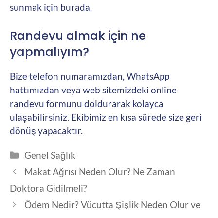
sunmak için burada.
Randevu almak için ne
yapmalıyım?
Bize telefon numaramızdan, WhatsApp
hattımızdan veya web sitemizdeki online
randevu formunu doldurarak kolayca
ulaşabilirsiniz. Ekibimiz en kısa sürede size geri
dönüş yapacaktır.
Kategoriler
Genel Sağlık
Makat Ağrısı Neden Olur? Ne Zaman
Doktora Gidilmeli?
Ödem Nedir? Vücutta Şişlik Neden Olur ve