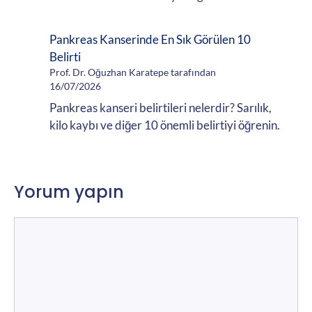
Pankreas Kanserinde En Sık Görülen 10
Belirti
Prof. Dr. Oğuzhan Karatepe tarafından
16/07/2026
Pankreas kanseri belirtileri nelerdir? Sarılık,
kilo kaybı ve diğer 10 önemli belirtiyi öğrenin.
Yorum yapın
Yorum