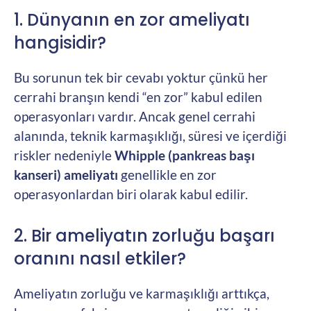
1. Dünyanın en zor ameliyatı
hangisidir?
Bu sorunun tek bir cevabı yoktur çünkü her
cerrahi branşın kendi “en zor” kabul edilen
operasyonları vardır. Ancak genel cerrahi
alanında, teknik karmaşıklığı, süresi ve içerdiği
riskler nedeniyle
Whipple (pankreas başı
kanseri) ameliyatı
genellikle en zor
operasyonlardan biri olarak kabul edilir.
2. Bir ameliyatın zorluğu başarı
oranını nasıl etkiler?
Ameliyatın zorluğu ve karmaşıklığı arttıkça,