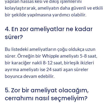
yapılan hassas kesi ve dikiş işlemlerini
kolaylaştırarak, ameliyatın daha güvenli ve etkili
bir şekilde yapılmasına yardımcı olabilir.
4. En zor ameliyatlar ne kadar
sürer?
Bu listedeki ameliyatların çoğu oldukça uzun
sürer. Örneğin bir Whipple ameliyatı 5-8 saat,
bir karaciğer nakli 8-12 saat, birleşik ikizleri
ayırma ameliyatı ise 24 saati aşan süreler
boyunca devam edebilir.
5. Zor bir ameliyat olacağım,
cerrahımı nasıl seçmeliyim?