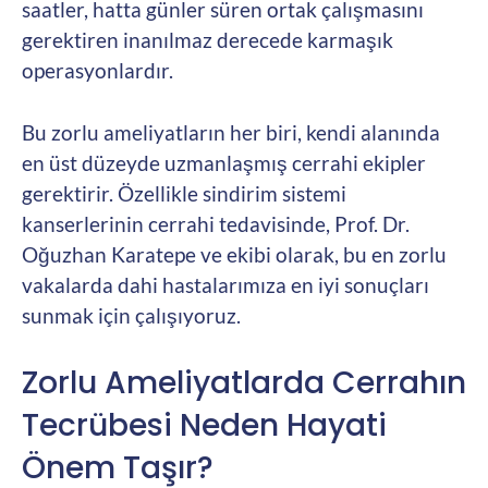
saatler, hatta günler süren ortak çalışmasını
gerektiren inanılmaz derecede karmaşık
operasyonlardır.
Bu zorlu ameliyatların her biri, kendi alanında
en üst düzeyde uzmanlaşmış cerrahi ekipler
gerektirir. Özellikle sindirim sistemi
kanserlerinin cerrahi tedavisinde, Prof. Dr.
Oğuzhan Karatepe ve ekibi olarak, bu en zorlu
vakalarda dahi hastalarımıza en iyi sonuçları
sunmak için çalışıyoruz.
Zorlu Ameliyatlarda Cerrahın
Tecrübesi Neden Hayati
Önem Taşır?