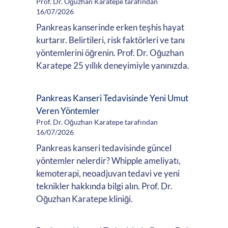
Prof. Dr. Oğuzhan Karatepe tarafından
16/07/2026
Pankreas kanserinde erken teşhis hayat
kurtarır. Belirtileri, risk faktörleri ve tanı
yöntemlerini öğrenin. Prof. Dr. Oğuzhan
Karatepe 25 yıllık deneyimiyle yanınızda.
Pankreas Kanseri Tedavisinde Yeni Umut
Veren Yöntemler
Prof. Dr. Oğuzhan Karatepe tarafından
16/07/2026
Pankreas kanseri tedavisinde güncel
yöntemler nelerdir? Whipple ameliyatı,
kemoterapi, neoadjuvan tedavi ve yeni
teknikler hakkında bilgi alın. Prof. Dr.
Oğuzhan Karatepe kliniği.