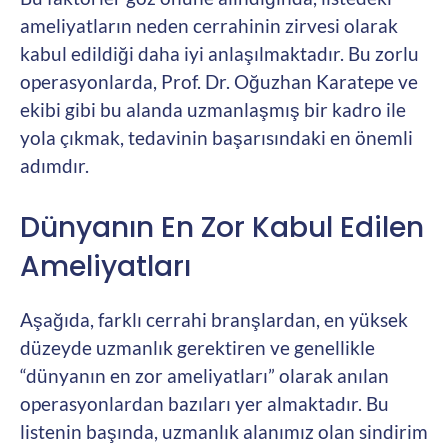
ameliyatların neden cerrahinin zirvesi olarak
kabul edildiği daha iyi anlaşılmaktadır. Bu zorlu
operasyonlarda, Prof. Dr. Oğuzhan Karatepe ve
ekibi gibi bu alanda uzmanlaşmış bir kadro ile
yola çıkmak, tedavinin başarısındaki en önemli
adımdır.
Dünyanın En Zor Kabul Edilen
Ameliyatları
Aşağıda, farklı cerrahi branşlardan, en yüksek
düzeyde uzmanlık gerektiren ve genellikle
“dünyanın en zor ameliyatları” olarak anılan
operasyonlardan bazıları yer almaktadır. Bu
listenin başında, uzmanlık alanımız olan sindirim