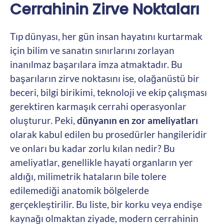
Cerrahinin Zirve Noktaları
Tıp dünyası, her gün insan hayatını kurtarmak
için bilim ve sanatın sınırlarını zorlayan
inanılmaz başarılara imza atmaktadır. Bu
başarıların zirve noktasını ise, olağanüstü bir
beceri, bilgi birikimi, teknoloji ve ekip çalışması
gerektiren karmaşık cerrahi operasyonlar
oluşturur. Peki,
dünyanın en zor ameliyatları
olarak kabul edilen bu prosedürler hangileridir
ve onları bu kadar zorlu kılan nedir? Bu
ameliyatlar, genellikle hayati organların yer
aldığı, milimetrik hataların bile tolere
edilemediği anatomik bölgelerde
gerçekleştirilir. Bu liste, bir korku veya endişe
kaynağı olmaktan ziyade, modern cerrahinin