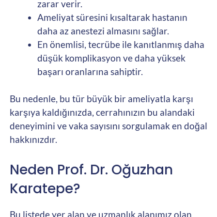
zarar verir.
Ameliyat süresini kısaltarak hastanın
daha az anestezi almasını sağlar.
En önemlisi, tecrübe ile kanıtlanmış daha
düşük komplikasyon ve daha yüksek
başarı oranlarına sahiptir.
Bu nedenle, bu tür büyük bir ameliyatla karşı
karşıya kaldığınızda, cerrahınızın bu alandaki
deneyimini ve vaka sayısını sorgulamak en doğal
hakkınızdır.
Neden Prof. Dr. Oğuzhan
Karatepe?
Bu listede yer alan ve uzmanlık alanımız olan