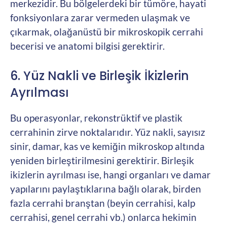
merkezidir. Bu bölgelerdeki bir tümöre, hayati
fonksiyonlara zarar vermeden ulaşmak ve
çıkarmak, olağanüstü bir mikroskopik cerrahi
becerisi ve anatomi bilgisi gerektirir.
6. Yüz Nakli ve Birleşik İkizlerin
Ayrılması
Bu operasyonlar, rekonstrüktif ve plastik
cerrahinin zirve noktalarıdır. Yüz nakli, sayısız
sinir, damar, kas ve kemiğin mikroskop altında
yeniden birleştirilmesini gerektirir. Birleşik
ikizlerin ayrılması ise, hangi organları ve damar
yapılarını paylaştıklarına bağlı olarak, birden
fazla cerrahi branştan (beyin cerrahisi, kalp
cerrahisi, genel cerrahi vb.) onlarca hekimin