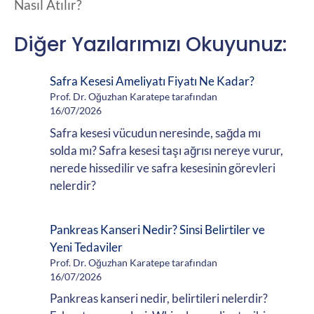
Nasıl Atılır?
Diğer Yazılarımızı Okuyunuz:
Safra Kesesi Ameliyatı Fiyatı Ne Kadar?
Prof. Dr. Oğuzhan Karatepe tarafından
16/07/2026
Safra kesesi vücudun neresinde, sağda mı
solda mı? Safra kesesi taşı ağrısı nereye vurur,
nerede hissedilir ve safra kesesinin görevleri
nelerdir?
Pankreas Kanseri Nedir? Sinsi Belirtiler ve
Yeni Tedaviler
Prof. Dr. Oğuzhan Karatepe tarafından
16/07/2026
Pankreas kanseri nedir, belirtileri nelerdir?