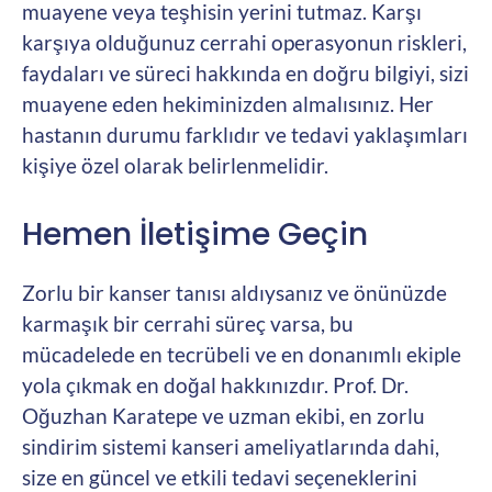
muayene veya teşhisin yerini tutmaz. Karşı
karşıya olduğunuz cerrahi operasyonun riskleri,
faydaları ve süreci hakkında en doğru bilgiyi, sizi
muayene eden hekiminizden almalısınız. Her
hastanın durumu farklıdır ve tedavi yaklaşımları
kişiye özel olarak belirlenmelidir.
Hemen İletişime Geçin
Zorlu bir kanser tanısı aldıysanız ve önünüzde
karmaşık bir cerrahi süreç varsa, bu
mücadelede en tecrübeli ve en donanımlı ekiple
yola çıkmak en doğal hakkınızdır. Prof. Dr.
Oğuzhan Karatepe ve uzman ekibi, en zorlu
sindirim sistemi kanseri ameliyatlarında dahi,
size en güncel ve etkili tedavi seçeneklerini