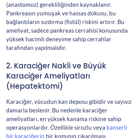
(anastomoz) gerekliliğinden kaynaklanır.
Pankreasın yumuşak ve hassas dokusu, bu
bağlantıların sızdırma (fistül) riskini artırır. Bu
ameliyat, sadece pankreas cerrahisi konusunda
yüksek hacimli deneyime sahip cerrahlar
tarafından yapılmalıdır.
2. Karaciğer Nakli ve Büyük
Karaciğer Ameliyatları
(Hepatektomi)
Karaciğer, vücudun kan deposu gibidir ve sayısız
damarla beslenir. Bu nedenle karaciğer
ameliyatları, en yüksek kanama riskine sahip
operasyonlardır. Özellikle sirozlu veya
kanserli
bir karaciğerin
bir kısmının çıkarılması