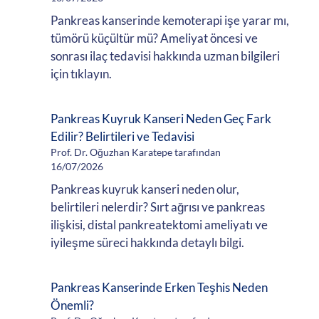
Pankreas kanserinde kemoterapi işe yarar mı,
tümörü küçültür mü? Ameliyat öncesi ve
sonrası ilaç tedavisi hakkında uzman bilgileri
için tıklayın.
Pankreas Kuyruk Kanseri Neden Geç Fark
Edilir? Belirtileri ve Tedavisi
Prof. Dr. Oğuzhan Karatepe tarafından
16/07/2026
Pankreas kuyruk kanseri neden olur,
belirtileri nelerdir? Sırt ağrısı ve pankreas
ilişkisi, distal pankreatektomi ameliyatı ve
iyileşme süreci hakkında detaylı bilgi.
Pankreas Kanserinde Erken Teşhis Neden
Önemli?