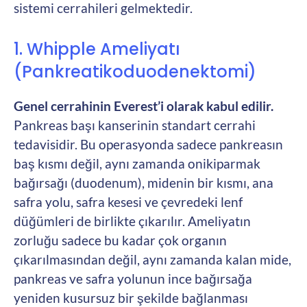
sistemi cerrahileri gelmektedir.
1. Whipple Ameliyatı
(Pankreatikoduodenektomi)
Genel cerrahinin Everest’i olarak kabul edilir.
Pankreas başı kanserinin standart cerrahi
tedavisidir. Bu operasyonda sadece pankreasın
baş kısmı değil, aynı zamanda onikiparmak
bağırsağı (duodenum), midenin bir kısmı, ana
safra yolu, safra kesesi ve çevredeki lenf
düğümleri de birlikte çıkarılır. Ameliyatın
zorluğu sadece bu kadar çok organın
çıkarılmasından değil, aynı zamanda kalan mide,
pankreas ve safra yolunun ince bağırsağa
yeniden kusursuz bir şekilde bağlanması