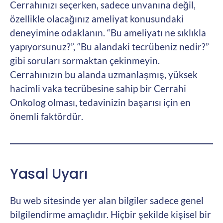
Cerrahınızı seçerken, sadece unvanına değil,
özellikle olacağınız ameliyat konusundaki
deneyimine odaklanın. “Bu ameliyatı ne sıklıkla
yapıyorsunuz?”, “Bu alandaki tecrübeniz nedir?”
gibi soruları sormaktan çekinmeyin.
Cerrahınızın bu alanda uzmanlaşmış, yüksek
hacimli vaka tecrübesine sahip bir Cerrahi
Onkolog olması, tedavinizin başarısı için en
önemli faktördür.
Yasal Uyarı
Bu web sitesinde yer alan bilgiler sadece genel
bilgilendirme amaçlıdır. Hiçbir şekilde kişisel bir