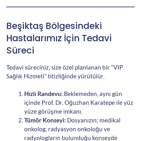
Beşiktaş Bölgesindeki
Hastalarımız İçin Tedavi
Süreci
Tedavi süreciniz, size özel planlanan bir “VIP
Sağlık Hizmeti” titizliğinde yürütülür.
Hızlı Randevu:
Beklemeden, aynı gün
içinde Prof. Dr. Oğuzhan Karatepe ile yüz
yüze görüşme imkanı.
Tümör Konseyi:
Dosyanızın; medikal
onkolog, radyasyon onkoloğu ve
radyologların bulunduğu konseyde