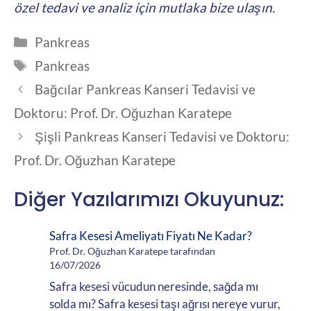
özel tedavi ve analiz için mutlaka bize ulaşın.
Kategoriler
Pankreas
Etiketler
Pankreas
Bağcılar Pankreas Kanseri Tedavisi ve
Doktoru: Prof. Dr. Oğuzhan Karatepe
Şişli Pankreas Kanseri Tedavisi ve Doktoru:
Prof. Dr. Oğuzhan Karatepe
Diğer Yazılarımızı Okuyunuz:
Safra Kesesi Ameliyatı Fiyatı Ne Kadar?
Prof. Dr. Oğuzhan Karatepe tarafından
16/07/2026
Safra kesesi vücudun neresinde, sağda mı
solda mı? Safra kesesi taşı ağrısı nereye vurur,