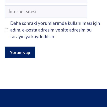
posta
İnternet
sitesi
Daha sonraki yorumlarımda kullanılması için
adım, e-posta adresim ve site adresim bu
tarayıcıya kaydedilsin.