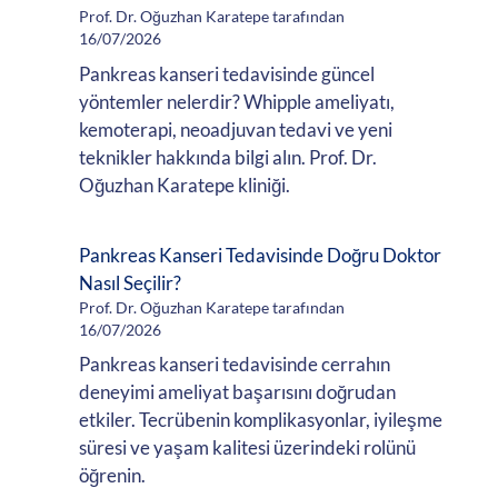
Prof. Dr. Oğuzhan Karatepe tarafından
16/07/2026
Pankreas kanseri tedavisinde güncel
yöntemler nelerdir? Whipple ameliyatı,
kemoterapi, neoadjuvan tedavi ve yeni
teknikler hakkında bilgi alın. Prof. Dr.
Oğuzhan Karatepe kliniği.
Pankreas Kanseri Tedavisinde Doğru Doktor
Nasıl Seçilir?
Prof. Dr. Oğuzhan Karatepe tarafından
16/07/2026
Pankreas kanseri tedavisinde cerrahın
deneyimi ameliyat başarısını doğrudan
etkiler. Tecrübenin komplikasyonlar, iyileşme
süresi ve yaşam kalitesi üzerindeki rolünü
öğrenin.