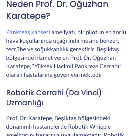
Neden Prof. Dr. Oğuzhan
Karatepe?
Pankreas kanseri
ameliyatı, bir pilotun en zorlu
hava koşullarında uçağı indirmesine benzer;
tecrübe ve soğukkanlılık gerektirir. Beşiktaş
bölgesinde hizmet veren Prof. Dr. Oğuzhan
Karatepe, “Yüksek Hacimli Pankreas Cerrahı”
olarak hastalarına güven vermektedir.
Robotik Cerrahi (Da Vinci)
Uzmanlığı
Prof. Dr. Karatepe, Beşiktaş bölgesindeki
donanımlı hastanelerde Robotik Whipple
ameliyatını başarıyla uygulamaktadır. Robotik