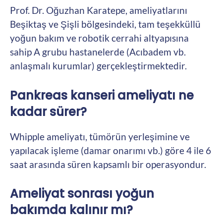
Prof. Dr. Oğuzhan Karatepe, ameliyatlarını
Beşiktaş ve Şişli bölgesindeki, tam teşekküllü
yoğun bakım ve robotik cerrahi altyapısına
sahip A grubu hastanelerde (Acıbadem vb.
anlaşmalı kurumlar) gerçekleştirmektedir.
Pankreas kanseri ameliyatı ne
kadar sürer?
Whipple ameliyatı, tümörün yerleşimine ve
yapılacak işleme (damar onarımı vb.) göre 4 ile 6
saat arasında süren kapsamlı bir operasyondur.
Ameliyat sonrası yoğun
bakımda kalınır mı?