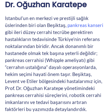
Dr. Oğuzhan Karatepe
İstanbul’un en merkezi ve prestijli sağlık
üslerinden biri olan Beşiktaş,
pankreas kanseri
gibi ileri düzey cerrahi tecrübe gerektiren
hastalıkların tedavisinde Türkiye’nin referans
noktalarından biridir. Ancak donanımlı bir
hastanede olmak tek başına yeterli değildir;
pankreas cerrahisi (Whipple ameliyatı) gibi
“cerrahın ustalığına” dayalı operasyonlarda,
hekim seçimi hayati önem taşır. Beşiktaş,
Levent ve Etiler bölgesindeki hastalarımız için,
Prof. Dr. Oğuzhan Karatepe yönetimindeki
pankreas cerrahisi süreçlerini, robotik cerrahi
imkanlarını ve tedavi başarısını artıran
faktörleri bu yazımızda detaylandırdık.