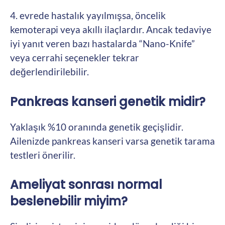
4. evrede hastalık yayılmışsa, öncelik
kemoterapi veya akıllı ilaçlardır. Ancak tedaviye
iyi yanıt veren bazı hastalarda “Nano-Knife”
veya cerrahi seçenekler tekrar
değerlendirilebilir.
Pankreas kanseri genetik midir?
Yaklaşık %10 oranında genetik geçişlidir.
Ailenizde pankreas kanseri varsa genetik tarama
testleri önerilir.
Ameliyat sonrası normal
beslenebilir miyim?