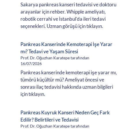
Sakarya pankreas kanseri tedavisi ve doktoru
arayanlar için rehber. Whipple ameliyatı,
robotik cerrahi ve İstanbul'da ileri tedavi
seçenekleri. Uzman görüşü için tıklayın.
Pankreas Kanserinde Kemoterapi İşe Yarar
mı? Tedavi ve Yaşam Süresi
Prof. Dr. Oğuzhan Karatepe tarafından
16/07/2026
Pankreas kanserinde kemoterapi işe yarar mı,
tümörü küçültür mü? Ameliyat öncesi ve
sonrası ilaç tedavisi hakkında uzman bilgileri
için tıklayın.
Pankreas Kuyruk Kanseri Neden Geç Fark
Edilir? Belirtileri ve Tedavisi
Prof. Dr. Oğuzhan Karatepe tarafından