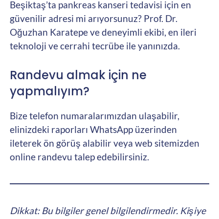
Beşiktaş’ta pankreas kanseri tedavisi için en
güvenilir adresi mi arıyorsunuz? Prof. Dr.
Oğuzhan Karatepe ve deneyimli ekibi, en ileri
teknoloji ve cerrahi tecrübe ile yanınızda.
Randevu almak için ne
yapmalıyım?
Bize telefon numaralarımızdan ulaşabilir,
elinizdeki raporları WhatsApp üzerinden
ileterek ön görüş alabilir veya web sitemizden
online randevu talep edebilirsiniz.
Dikkat: Bu bilgiler genel bilgilendirmedir. Kişiye