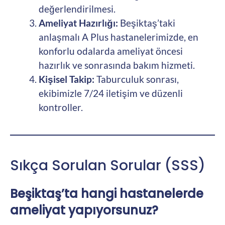
değerlendirilmesi.
Ameliyat Hazırlığı:
Beşiktaş’taki
anlaşmalı A Plus hastanelerimizde, en
konforlu odalarda ameliyat öncesi
hazırlık ve sonrasında bakım hizmeti.
Kişisel Takip:
Taburculuk sonrası,
ekibimizle 7/24 iletişim ve düzenli
kontroller.
Sıkça Sorulan Sorular (SSS)
Beşiktaş’ta hangi hastanelerde
ameliyat yapıyorsunuz?