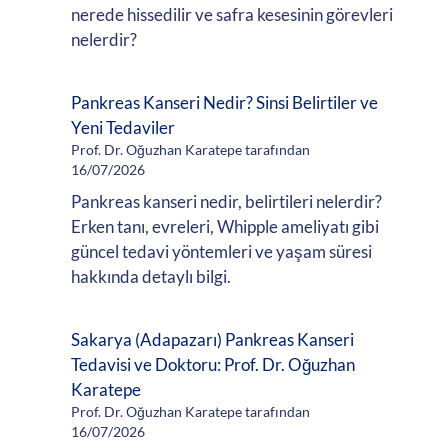
nerede hissedilir ve safra kesesinin görevleri
nelerdir?
Pankreas Kanseri Nedir? Sinsi Belirtiler ve
Yeni Tedaviler
Prof. Dr. Oğuzhan Karatepe tarafından
16/07/2026
Pankreas kanseri nedir, belirtileri nelerdir?
Erken tanı, evreleri, Whipple ameliyatı gibi
güncel tedavi yöntemleri ve yaşam süresi
hakkında detaylı bilgi.
Sakarya (Adapazarı) Pankreas Kanseri
Tedavisi ve Doktoru: Prof. Dr. Oğuzhan
Karatepe
Prof. Dr. Oğuzhan Karatepe tarafından
16/07/2026