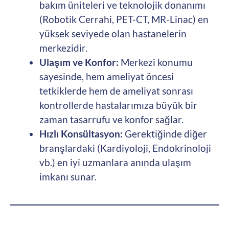
bakım üniteleri ve teknolojik donanımı
(Robotik Cerrahi, PET-CT, MR-Linac) en
yüksek seviyede olan hastanelerin
merkezidir.
Ulaşım ve Konfor:
Merkezi konumu
sayesinde, hem ameliyat öncesi
tetkiklerde hem de ameliyat sonrası
kontrollerde hastalarımıza büyük bir
zaman tasarrufu ve konfor sağlar.
Hızlı Konsültasyon:
Gerektiğinde diğer
branşlardaki (Kardiyoloji, Endokrinoloji
vb.) en iyi uzmanlara anında ulaşım
imkanı sunar.