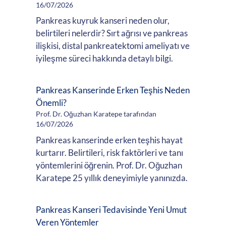
16/07/2026
Pankreas kuyruk kanseri neden olur,
belirtileri nelerdir? Sırt ağrısı ve pankreas
ilişkisi, distal pankreatektomi ameliyatı ve
iyileşme süreci hakkında detaylı bilgi.
Pankreas Kanserinde Erken Teşhis Neden
Önemli?
Prof. Dr. Oğuzhan Karatepe tarafından
16/07/2026
Pankreas kanserinde erken teşhis hayat
kurtarır. Belirtileri, risk faktörleri ve tanı
yöntemlerini öğrenin. Prof. Dr. Oğuzhan
Karatepe 25 yıllık deneyimiyle yanınızda.
Pankreas Kanseri Tedavisinde Yeni Umut
Veren Yöntemler