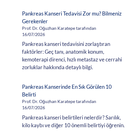
Pankreas Kanseri Tedavisi Zor mu? Bilmeniz
Gerekenler
Prof. Dr. Oğuzhan Karatepe tarafından
16/07/2026
Pankreas kanseri tedavisini zorlaştıran
faktörler: Geç tanı, anatomik konum,
kemoterapi direnci, hızlı metastaz ve cerrahi
zorluklar hakkında detaylı bilgi.
Pankreas Kanserinde En Sık Görülen 10
Belirti
Prof. Dr. Oğuzhan Karatepe tarafından
16/07/2026
Pankreas kanseri belirtileri nelerdir? Sarılık,
kilo kaybı ve diğer 10 önemli belirtiyi öğrenin.