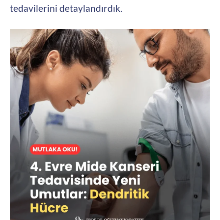
tedavilerini detaylandırdık.