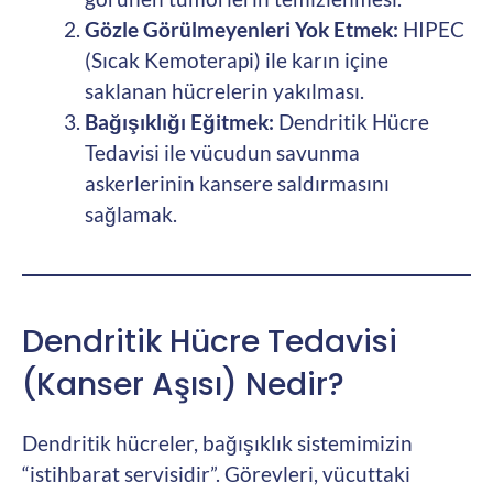
Gözle Görülmeyenleri Yok Etmek:
HIPEC
(Sıcak Kemoterapi) ile karın içine
saklanan hücrelerin yakılması.
Bağışıklığı Eğitmek:
Dendritik Hücre
Tedavisi ile vücudun savunma
askerlerinin kansere saldırmasını
sağlamak.
Dendritik Hücre Tedavisi
(Kanser Aşısı) Nedir?
Dendritik hücreler, bağışıklık sistemimizin
“istihbarat servisidir”. Görevleri, vücuttaki