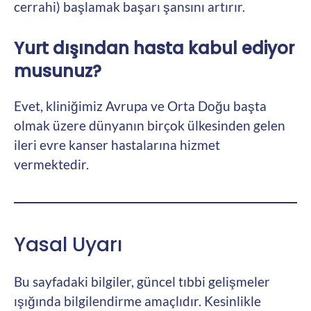
cerrahi) başlamak başarı şansını artırır.
Yurt dışından hasta kabul ediyor
musunuz?
Evet, kliniğimiz Avrupa ve Orta Doğu başta
olmak üzere dünyanın birçok ülkesinden gelen
ileri evre kanser hastalarına hizmet
vermektedir.
Yasal Uyarı
Bu sayfadaki bilgiler, güncel tıbbi gelişmeler
ışığında bilgilendirme amaçlıdır. Kesinlikle