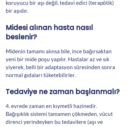
koruyucu bir aşı değil, tedavi edici (terapötik)
bir aşıdır.
Midesi alınan hasta nasıl
beslenir?
Midenin tamamı alınsa bile, ince bağırsaktan
yeni bir mide poşu yapılır. Hastalar az ve sık
yiyerek, belli bir adaptasyon süresinden sonra
normal gıdaları tüketebilirler.
Tedaviye ne zaman başlanmalı?
4. evrede zaman en kıymetli hazinedir.
Bağışıklık sistemi tamamen çökmeden, vücut
direnci yerindeyken bu tedavilere (aşı ve