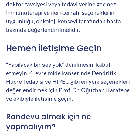
doktor tavsiyesi veya tedavi yerine geçmez.
İmmünoterapi ve ileri cerrahi seçeneklerin
uygunluğu, onkoloji konseyi tarafından hasta
bazında değerlendirilmelidir.
Hemen İletişime Geçin
“Yapılacak bir şey yok” denilmesini kabul
etmeyin. 4. evre mide kanserinde Dendritik
Hücre Tedavisi ve HIPEC gibi en yeni seçenekleri
değerlendirmek için Prof. Dr. Oğuzhan Karatepe
ve ekibiyle iletişime geçin.
Randevu almak için ne
yapmalıyım?