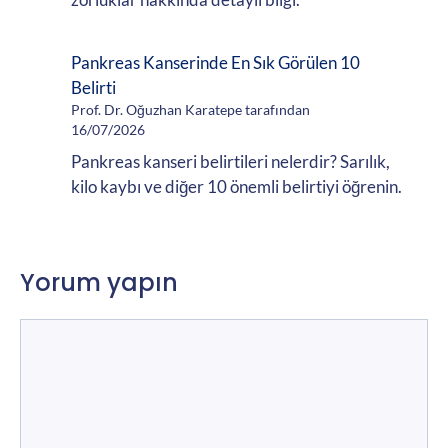
Pankreas Kanserinde En Sık Görülen 10
Belirti
Prof. Dr. Oğuzhan Karatepe tarafından
16/07/2026
Pankreas kanseri belirtileri nelerdir? Sarılık,
kilo kaybı ve diğer 10 önemli belirtiyi öğrenin.
Yorum yapın
Yorum