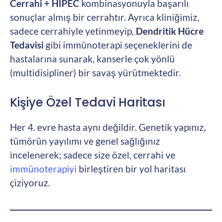
Cerrahi + HIPEC
kombinasyonuyla başarılı
sonuçlar almış bir cerrahtır. Ayrıca kliniğimiz,
sadece cerrahiyle yetinmeyip,
Dendritik Hücre
Tedavisi
gibi immünoterapi seçeneklerini de
hastalarına sunarak, kanserle çok yönlü
(multidisipliner) bir savaş yürütmektedir.
Kişiye Özel Tedavi Haritası
Her 4. evre hasta aynı değildir. Genetik yapınız,
tümörün yayılımı ve genel sağlığınız
incelenerek; sadece size özel, cerrahi ve
immünoterapiyi
birleştiren bir yol haritası
çiziyoruz.