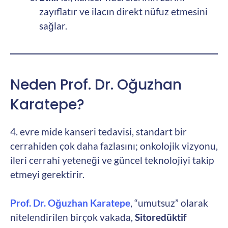
zayıflatır ve ilacın direkt nüfuz etmesini
sağlar.
Neden Prof. Dr. Oğuzhan
Karatepe?
4. evre mide kanseri tedavisi, standart bir
cerrahiden çok daha fazlasını; onkolojik vizyonu,
ileri cerrahi yeteneği ve güncel teknolojiyi takip
etmeyi gerektirir.
Prof. Dr. Oğuzhan Karatepe
, “umutsuz” olarak
nitelendirilen birçok vakada,
Sitoredüktif