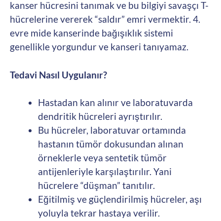
kanser hücresini tanımak ve bu bilgiyi savaşçı T-
hücrelerine vererek “saldır” emri vermektir. 4.
evre mide kanserinde bağışıklık sistemi
genellikle yorgundur ve kanseri tanıyamaz.
Tedavi Nasıl Uygulanır?
Hastadan kan alınır ve laboratuvarda
dendritik hücreleri ayrıştırılır.
Bu hücreler, laboratuvar ortamında
hastanın tümör dokusundan alınan
örneklerle veya sentetik tümör
antijenleriyle karşılaştırılır. Yani
hücrelere “düşman” tanıtılır.
Eğitilmiş ve güçlendirilmiş hücreler, aşı
yoluyla tekrar hastaya verilir.