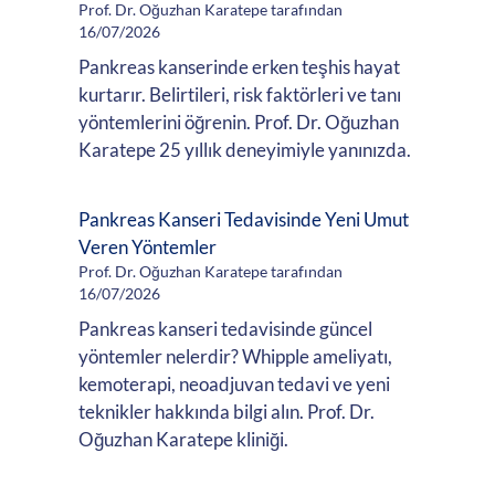
Prof. Dr. Oğuzhan Karatepe tarafından
16/07/2026
Pankreas kanserinde erken teşhis hayat
kurtarır. Belirtileri, risk faktörleri ve tanı
yöntemlerini öğrenin. Prof. Dr. Oğuzhan
Karatepe 25 yıllık deneyimiyle yanınızda.
Pankreas Kanseri Tedavisinde Yeni Umut
Veren Yöntemler
Prof. Dr. Oğuzhan Karatepe tarafından
16/07/2026
Pankreas kanseri tedavisinde güncel
yöntemler nelerdir? Whipple ameliyatı,
kemoterapi, neoadjuvan tedavi ve yeni
teknikler hakkında bilgi alın. Prof. Dr.
Oğuzhan Karatepe kliniği.