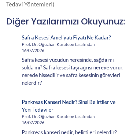
Tedavi Yöntemleri)
Diğer Yazılarımızı Okuyunuz:
Safra Kesesi Ameliyatı Fiyatı Ne Kadar?
Prof. Dr. Oğuzhan Karatepe tarafından
16/07/2026
Safra kesesi vücudun neresinde, sağda mı
solda mı? Safra kesesi taşı ağrısı nereye vurur,
nerede hissedilir ve safra kesesinin görevleri
nelerdir?
Pankreas Kanseri Nedir? Sinsi Belirtiler ve
Yeni Tedaviler
Prof. Dr. Oğuzhan Karatepe tarafından
16/07/2026
Pankreas kanseri nedir, belirtileri nelerdir?