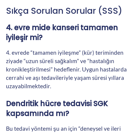
Sıkça Sorulan Sorular (SSS)
4. evre mide kanseri tamamen
iyileşir mi?
4. evrede “tamamen iyileşme” (kür) teriminden
ziyade “uzun süreli sağkalım” ve “hastalığın
kronikleştirilmesi” hedeflenir. Uygun hastalarda
cerrahi ve aşı tedavileriyle yaşam süresi yıllara
uzayabilmektedir.
Dendritik hücre tedavisi SGK
kapsamında mı?
Bu tedavi yöntemi şu an için “deneysel ve ileri