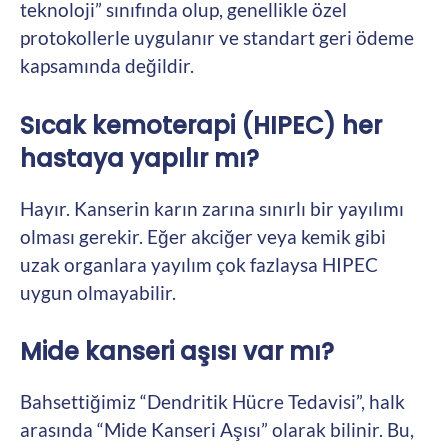
teknoloji” sınıfında olup, genellikle özel
protokollerle uygulanır ve standart geri ödeme
kapsamında değildir.
Sıcak kemoterapi (HIPEC) her
hastaya yapılır mı?
Hayır. Kanserin karın zarına sınırlı bir yayılımı
olması gerekir. Eğer akciğer veya kemik gibi
uzak organlara yayılım çok fazlaysa HIPEC
uygun olmayabilir.
Mide kanseri aşısı var mı?
Bahsettiğimiz “Dendritik Hücre Tedavisi”, halk
arasında “Mide Kanseri Aşısı” olarak bilinir. Bu,