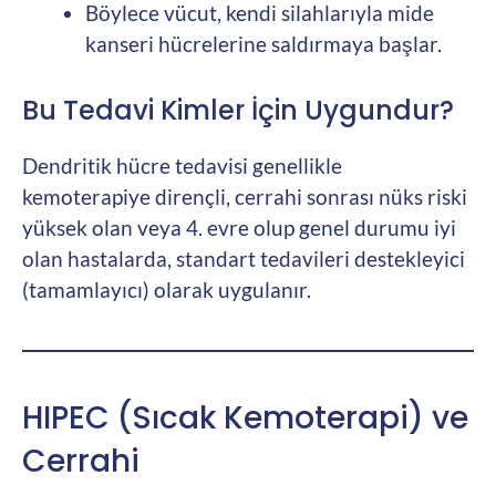
Böylece vücut, kendi silahlarıyla mide
kanseri hücrelerine saldırmaya başlar.
Bu Tedavi Kimler İçin Uygundur?
Dendritik hücre tedavisi genellikle
kemoterapiye dirençli, cerrahi sonrası nüks riski
yüksek olan veya 4. evre olup genel durumu iyi
olan hastalarda, standart tedavileri destekleyici
(tamamlayıcı) olarak uygulanır.
HIPEC (Sıcak Kemoterapi) ve
Cerrahi