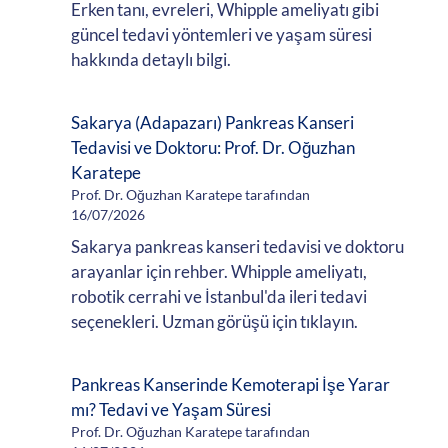
Erken tanı, evreleri, Whipple ameliyatı gibi
güncel tedavi yöntemleri ve yaşam süresi
hakkında detaylı bilgi.
Sakarya (Adapazarı) Pankreas Kanseri
Tedavisi ve Doktoru: Prof. Dr. Oğuzhan
Karatepe
Prof. Dr. Oğuzhan Karatepe tarafından
16/07/2026
Sakarya pankreas kanseri tedavisi ve doktoru
arayanlar için rehber. Whipple ameliyatı,
robotik cerrahi ve İstanbul'da ileri tedavi
seçenekleri. Uzman görüşü için tıklayın.
Pankreas Kanserinde Kemoterapi İşe Yarar
mı? Tedavi ve Yaşam Süresi
Prof. Dr. Oğuzhan Karatepe tarafından